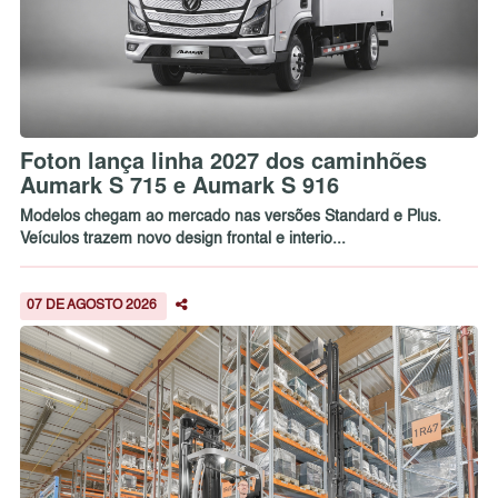
Foton lança linha 2027 dos caminhões
Aumark S 715 e Aumark S 916
Modelos chegam ao mercado nas versões Standard e Plus.
Veículos trazem novo design frontal e interio...
07 DE AGOSTO 2026