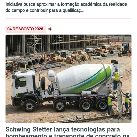
Iniciativa busca aproximar a formação acadêmica da realidade
do campo e contribuir para a qualificaç...
04 DE AGOSTO 2026
Schwing Stetter lança tecnologias para
bombeamento e transporte de concreto na