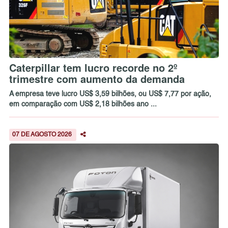
Caterpillar tem lucro recorde no 2º
trimestre com aumento da demanda
A empresa teve lucro US$ 3,59 bilhões, ou US$ 7,77 por ação,
em comparação com US$ 2,18 bilhões ano ...
07 DE AGOSTO 2026