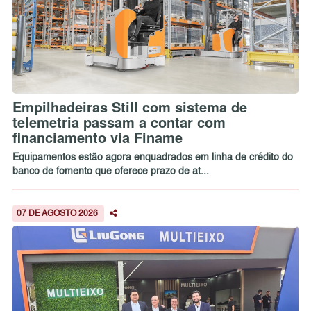
Empilhadeiras Still com sistema de
telemetria passam a contar com
financiamento via Finame
Equipamentos estão agora enquadrados em linha de crédito do
banco de fomento que oferece prazo de at...
07 DE AGOSTO 2026