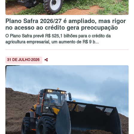
Plano Safra 2026/27 é ampliado, mas rigor
no acesso ao crédito gera preocupação
O Plano Safra prevê R$ 525,1 bilhões para o crédito da
agricultura empresarial, um aumento de R$ 9 b...
31 DE JULHO 2026