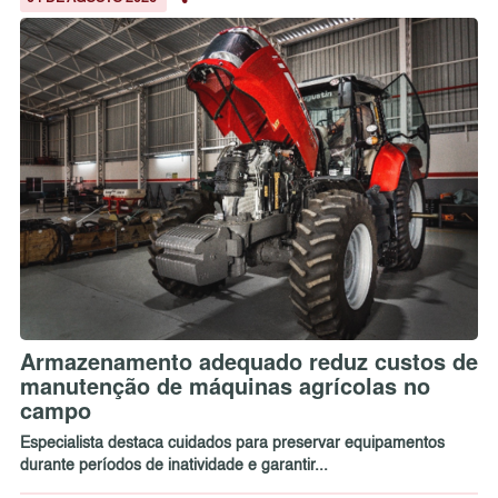
Armazenamento adequado reduz custos de
manutenção de máquinas agrícolas no
campo
Especialista destaca cuidados para preservar equipamentos
durante períodos de inatividade e garantir...