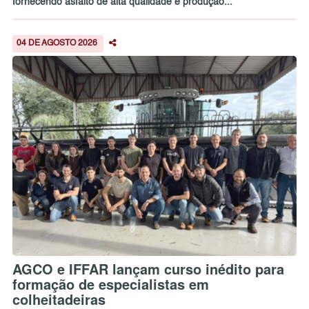
fornecendo asfalto de alta qualidade e produção...
04 DE AGOSTO 2026
AGCO e IFFAR lançam curso inédito para
formação de especialistas em
colheitadeiras