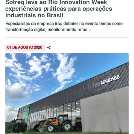
Sotreq leva ao Rio Innovation Week
experiências práticas para operações
industriais no Brasil
Especialistas da empresa irão debater no evento temas como
transformação digital, monitoramento remo...
04 DE AGOSTO 2026