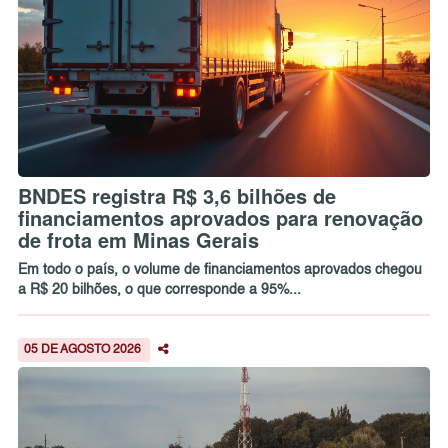
BNDES registra R$ 3,6 bilhões de
financiamentos aprovados para renovação
de frota em Minas Gerais
Em todo o país, o volume de financiamentos aprovados chegou
a R$ 20 bilhões, o que corresponde a 95%...
05 DE AGOSTO 2026