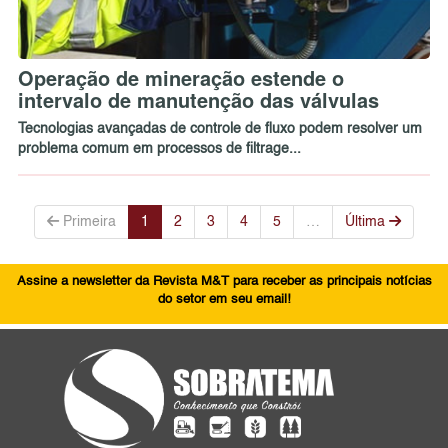
Operação de mineração estende o
intervalo de manutenção das válvulas
Tecnologias avançadas de controle de fluxo podem resolver um
problema comum em processos de filtrage...
Primeira
1
2
3
4
5
…
Última
Assine a newsletter da Revista M&T para receber as principais notícias
do setor em seu email!