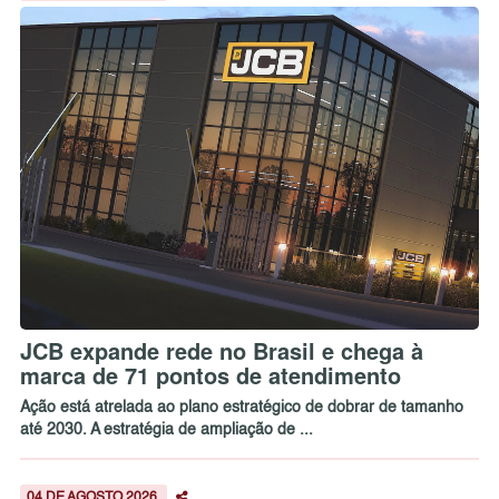
JCB expande rede no Brasil e chega à
marca de 71 pontos de atendimento
Ação está atrelada ao plano estratégico de dobrar de tamanho
até 2030. A estratégia de ampliação de ...
04 DE AGOSTO 2026