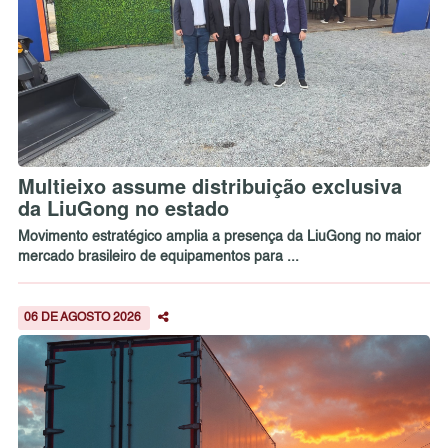
Multieixo assume distribuição exclusiva
da LiuGong no estado
Movimento estratégico amplia a presença da LiuGong no maior
mercado brasileiro de equipamentos para ...
06 DE AGOSTO 2026