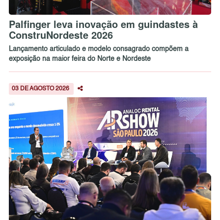
Palfinger leva inovação em guindastes à
ConstruNordeste 2026
Lançamento articulado e modelo consagrado compõem a
exposição na maior feira do Norte e Nordeste
03 DE AGOSTO 2026