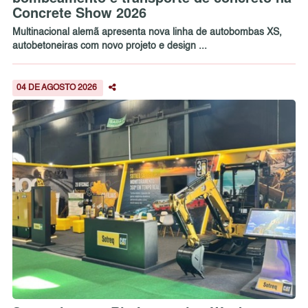
Concrete Show 2026
Multinacional alemã apresenta nova linha de autobombas XS,
autobetoneiras com novo projeto e design ...
04 DE AGOSTO 2026