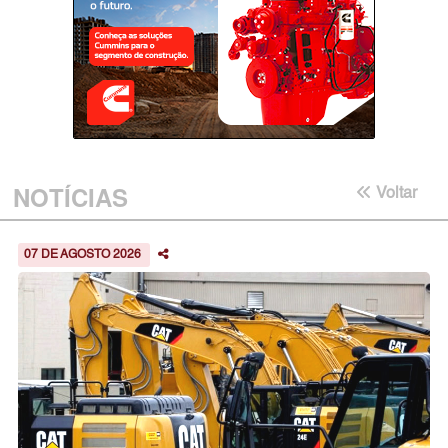
NOTÍCIAS
Voltar
07 DE AGOSTO 2026