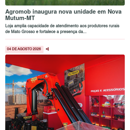
Agromob inaugura nova unidade em Nova
Mutum-MT
Loja amplia capacidade de atendimento aos produtores rurais
de Mato Grosso e fortalece a presença da...
04 DE AGOSTO 2026