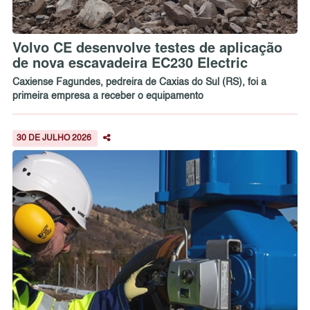
Volvo CE desenvolve testes de aplicação
de nova escavadeira EC230 Electric
Caxiense Fagundes, pedreira de Caxias do Sul (RS), foi a
primeira empresa a receber o equipamento
30 DE JULHO 2026