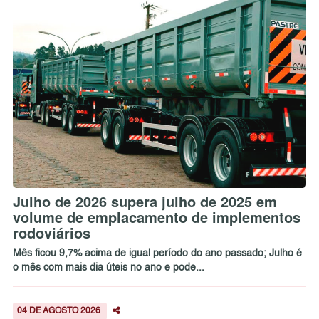
Julho de 2026 supera julho de 2025 em
volume de emplacamento de implementos
rodoviários
Mês ficou 9,7% acima de igual período do ano passado; Julho é
o mês com mais dia úteis no ano e pode...
04 DE AGOSTO 2026