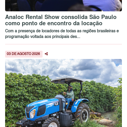
Analoc Rental Show consolida São Paulo
como ponto de encontro da locação
Com a presença de locadores de todas as regiões brasileiras e
programação voltada aos principais des...
03 DE AGOSTO 2026