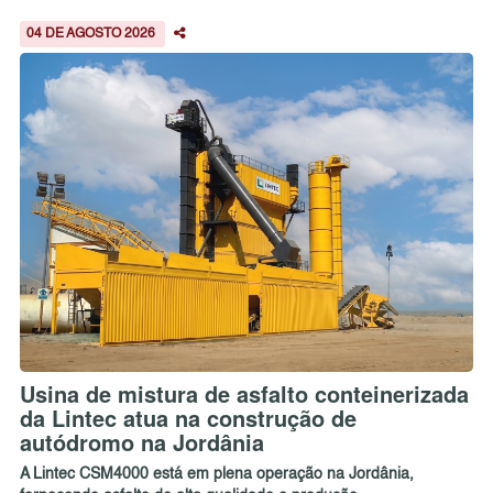
04 DE AGOSTO 2026
Usina de mistura de asfalto conteinerizada
da Lintec atua na construção de
autódromo na Jordânia
A Lintec CSM4000 está em plena operação na Jordânia,