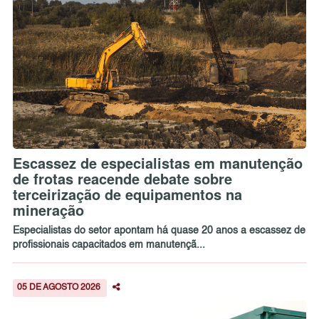
Escassez de especialistas em manutenção
de frotas reacende debate sobre
terceirização de equipamentos na
mineração
Especialistas do setor apontam há quase 20 anos a escassez de
profissionais capacitados em manutençã...
05 DE AGOSTO 2026