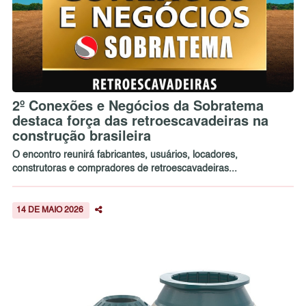
2º Conexões e Negócios da Sobratema
destaca força das retroescavadeiras na
construção brasileira
O encontro reunirá fabricantes, usuários, locadores,
construtoras e compradores de retroescavadeiras...
14 DE MAIO 2026