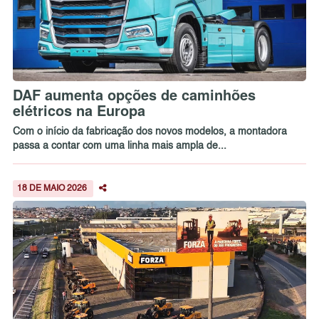
DAF aumenta opções de caminhões
elétricos na Europa
Com o início da fabricação dos novos modelos, a montadora
passa a contar com uma linha mais ampla de...
18 DE MAIO 2026