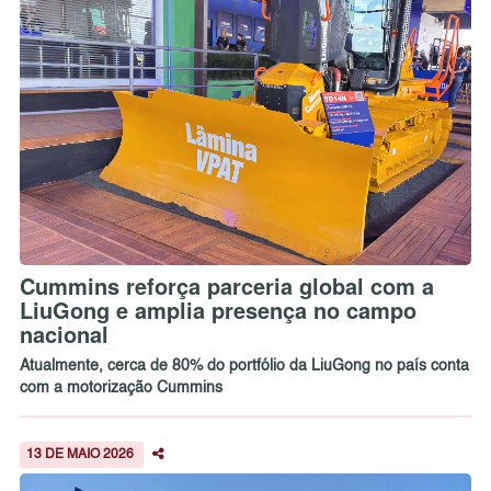
Cummins reforça parceria global com a
LiuGong e amplia presença no campo
nacional
Atualmente, cerca de 80% do portfólio da LiuGong no país conta
com a motorização Cummins
13 DE MAIO 2026