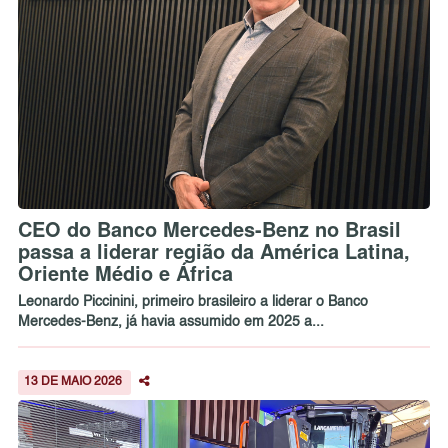
CEO do Banco Mercedes-Benz no Brasil
passa a liderar região da América Latina,
Oriente Médio e África
Leonardo Piccinini, primeiro brasileiro a liderar o Banco
Mercedes-Benz, já havia assumido em 2025 a...
13 DE MAIO 2026