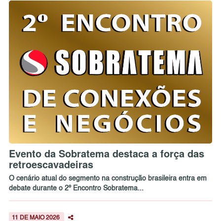
Evento da Sobratema destaca a força das
retroescavadeiras
O cenário atual do segmento na construção brasileira entra em
debate durante o 2º Encontro Sobratema...
11 DE MAIO 2026