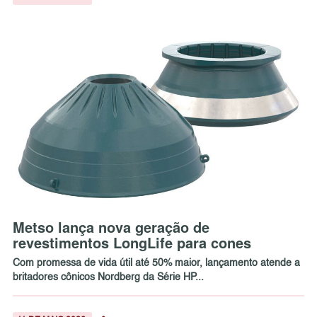
Metso lança nova geração de
revestimentos LongLife para cones
Com promessa de vida útil até 50% maior, lançamento atende a
britadores cônicos Nordberg da Série HP...