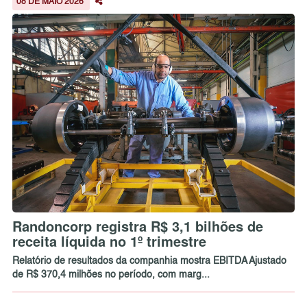
08 DE MAIO 2026
Randoncorp registra R$ 3,1 bilhões de
receita líquida no 1º trimestre
Relatório de resultados da companhia mostra EBITDA Ajustado
de R$ 370,4 milhões no período, com marg...