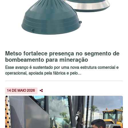
Metso fortalece presença no segmento de
bombeamento para mineração
Esse avanço é sustentado por uma nova estrutura comercial e
operacional, apoiada pela fábrica e pelo...
14 DE MAIO 2026