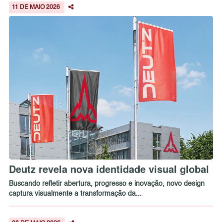
11 DE MAIO 2026
Deutz revela nova identidade visual global
Buscando refletir abertura, progresso e inovação, novo design
captura visualmente a transformação da...