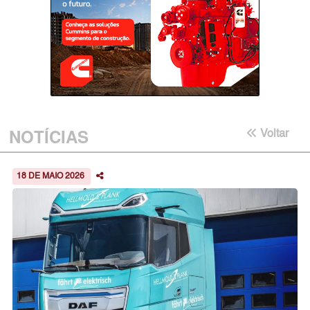
NOTÍCIAS
Voltar
18 DE MAIO 2026