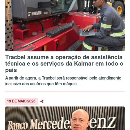
Tracbel assume a operação de assistência
técnica e os serviços da Kalmar em todo o
país
A partir de agora, a Tracbel será responsável pelo atendimento
inclusive aos usuários que têm máquin...
13 DE MAIO 2026