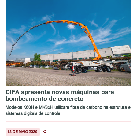
CIFA apresenta novas máquinas para
bombeamento de concreto
Modelos K60H e MK35H utilizam fibra de carbono na estrutura e
sistemas digitais de controle
12 DE MAIO 2026