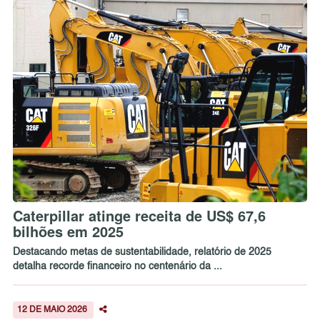
Caterpillar atinge receita de US$ 67,6
bilhões em 2025
Destacando metas de sustentabilidade, relatório de 2025
detalha recorde financeiro no centenário da ...
12 DE MAIO 2026