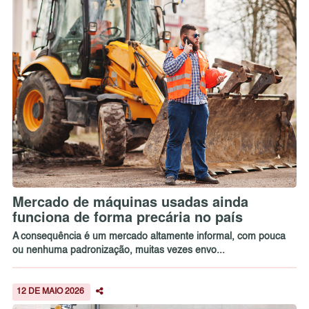
Mercado de máquinas usadas ainda
funciona de forma precária no país
A consequência é um mercado altamente informal, com pouca
ou nenhuma padronização, muitas vezes envo...
12 DE MAIO 2026