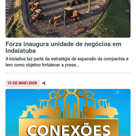
Forza inaugura unidade de negócios em
Indaiatuba
A iniciativa faz parte da estratégia de expansão da companhia e
tem como objetivo fortalecer a prese...
15 DE MAIO 2026