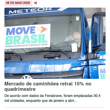
08 DE MAIO 2026
Mercado de caminhões retrai 15% no
quadrimestre
De acordo com dados da Fenabrave, foram emplacadas 30,4
mil unidades, enquanto que de janeiro a abri...