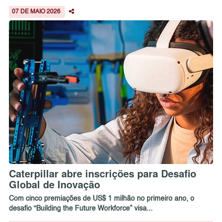
07 DE MAIO 2026
Caterpillar abre inscrições para Desafio
Global de Inovação
Com cinco premiações de US$ 1 milhão no primeiro ano, o
desafio “Building the Future Workforce” visa...