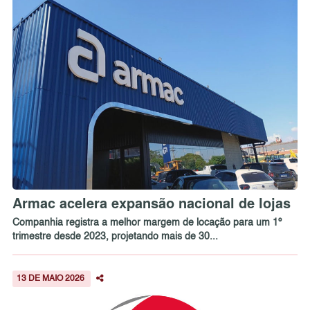
Armac acelera expansão nacional de lojas
Companhia registra a melhor margem de locação para um 1º
trimestre desde 2023, projetando mais de 30...
13 DE MAIO 2026