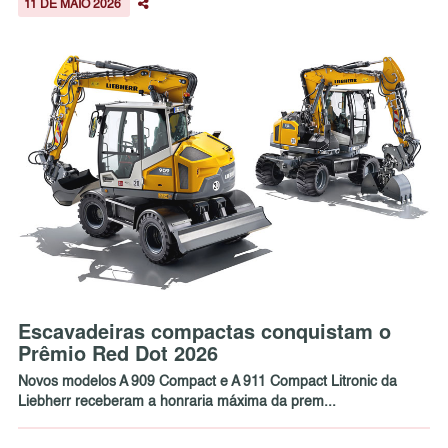
11 DE MAIO 2026
Escavadeiras compactas conquistam o
Prêmio Red Dot 2026
Novos modelos A 909 Compact e A 911 Compact Litronic da
Liebherr receberam a honraria máxima da prem...