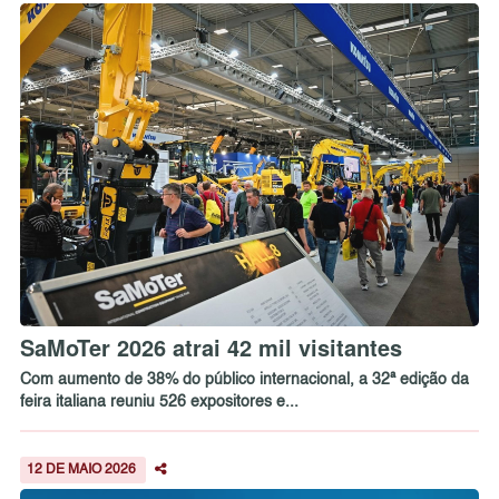
SaMoTer 2026 atrai 42 mil visitantes
Com aumento de 38% do público internacional, a 32ª edição da
feira italiana reuniu 526 expositores e...
12 DE MAIO 2026