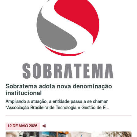
Sobratema adota nova denominação
institucional
Ampliando a atuação, a entidade passa a se chamar
“Associação Brasileira de Tecnologia e Gestão de E...
12 DE MAIO 2026