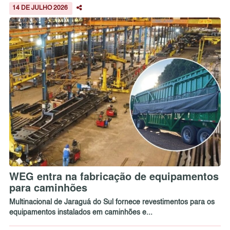
14 DE JULHO 2026
WEG entra na fabricação de equipamentos
para caminhões
Multinacional de Jaraguá do Sul fornece revestimentos para os
equipamentos instalados em caminhões e...