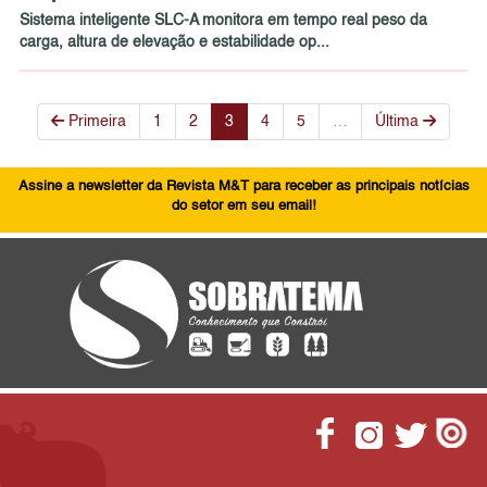
Sistema inteligente SLC-A monitora em tempo real peso da
carga, altura de elevação e estabilidade op...
Primeira
1
2
3
4
5
…
Última
Assine a newsletter da Revista M&T para receber as principais notícias
do setor em seu email!