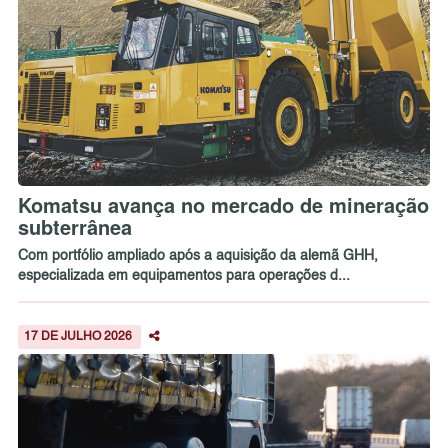
Komatsu avança no mercado de mineração
subterrânea
Com portfólio ampliado após a aquisição da alemã GHH,
especializada em equipamentos para operações d...
17 DE JULHO 2026