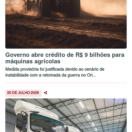
Governo abre crédito de R$ 9 bilhões para
máquinas agrícolas
Medida provisória foi justificada devido ao cenário de
instabilidade com a retomada da guerra no Ori...
20 DE JULHO 2026