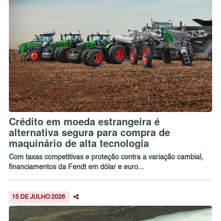
Crédito em moeda estrangeira é
alternativa segura para compra de
maquinário de alta tecnologia
Com taxas competitivas e proteção contra a variação cambial,
financiamentos da Fendt em dólar e euro...
15 DE JULHO 2026