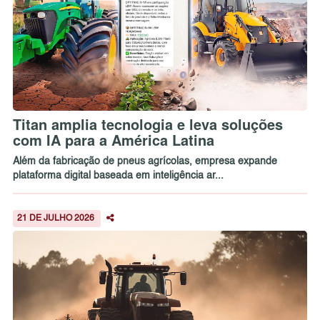
Titan amplia tecnologia e leva soluções
com IA para a América Latina
Além da fabricação de pneus agrícolas, empresa expande
plataforma digital baseada em inteligência ar...
21 DE JULHO 2026