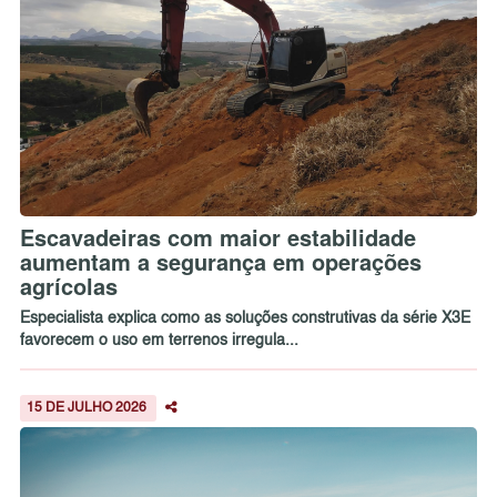
Escavadeiras com maior estabilidade
aumentam a segurança em operações
agrícolas
Especialista explica como as soluções construtivas da série X3E
favorecem o uso em terrenos irregula...
15 DE JULHO 2026