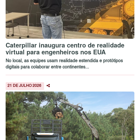
Caterpillar inaugura centro de realidade
virtual para engenheiros nos EUA
No local, as equipes usam realidade estendida e protótipos
digitais para colaborar entre continentes...
21 DE JULHO 2026