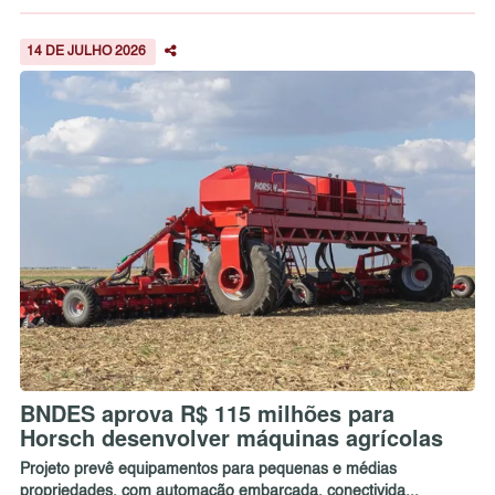
14 DE JULHO 2026
BNDES aprova R$ 115 milhões para
Horsch desenvolver máquinas agrícolas
Projeto prevê equipamentos para pequenas e médias
propriedades, com automação embarcada, conectivida...