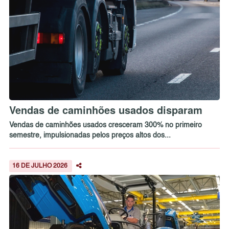
Vendas de caminhões usados disparam
Vendas de caminhões usados cresceram 300% no primeiro
semestre, impulsionadas pelos preços altos dos...
16 DE JULHO 2026