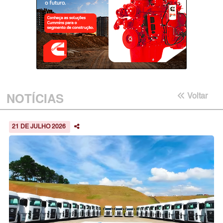
NOTÍCIAS
Voltar
21 DE JULHO 2026