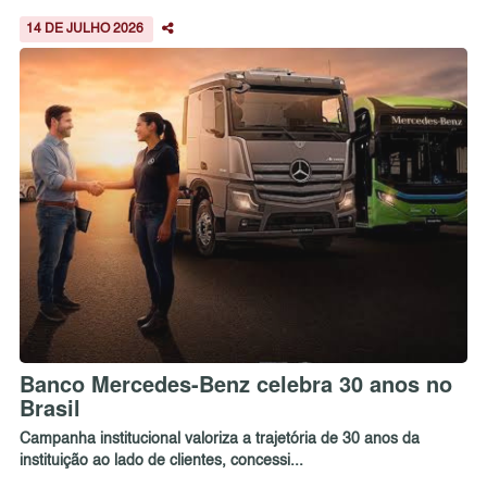
14 DE JULHO 2026
Banco Mercedes-Benz celebra 30 anos no
Brasil
Campanha institucional valoriza a trajetória de 30 anos da
instituição ao lado de clientes, concessi...