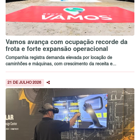
Vamos avança com ocupação recorde da
frota e forte expansão operacional
Companhia registra demanda elevada por locação de
caminhões e máquinas, com crescimento da receita e...
21 DE JULHO 2026