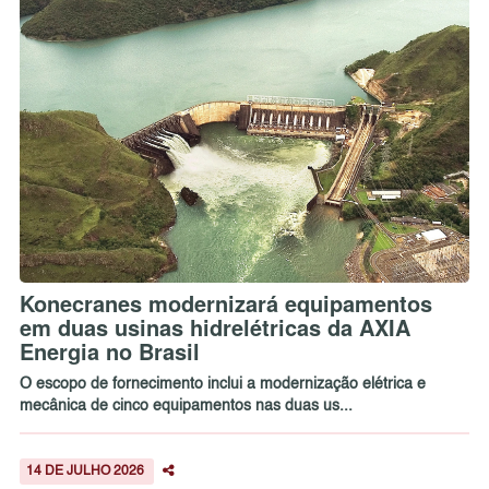
Konecranes modernizará equipamentos
em duas usinas hidrelétricas da AXIA
Energia no Brasil
O escopo de fornecimento inclui a modernização elétrica e
mecânica de cinco equipamentos nas duas us...
14 DE JULHO 2026