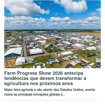
Farm Progress Show 2026 antecipa
tendências que devem transformar a
agricultura nos próximos anos
Maior feira agrícola a céu aberto dos Estados Unidos, evento
reúne as principais inovações globais p...