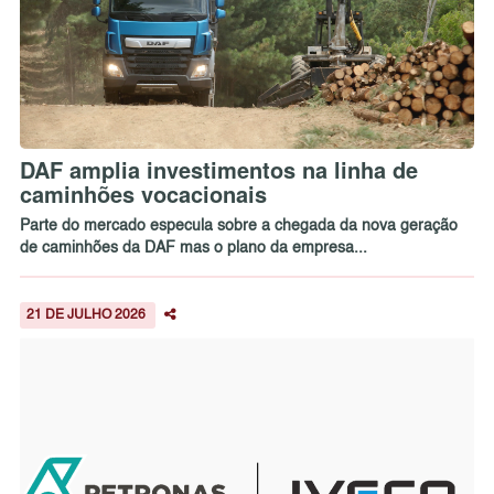
DAF amplia investimentos na linha de
caminhões vocacionais
Parte do mercado especula sobre a chegada da nova geração
de caminhões da DAF mas o plano da empresa...
21 DE JULHO 2026