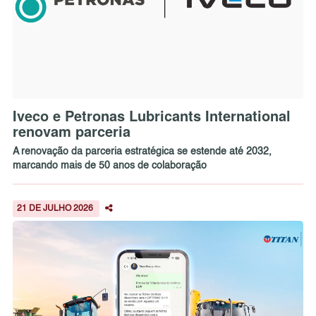
Iveco e Petronas Lubricants International
renovam parceria
A renovação da parceria estratégica se estende até 2032,
marcando mais de 50 anos de colaboração
21 DE JULHO 2026