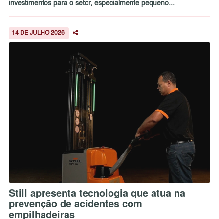
investimentos para o setor, especialmente pequeno...
14 DE JULHO 2026
Still apresenta tecnologia que atua na
prevenção de acidentes com
empilhadeiras