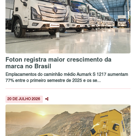
Foton registra maior crescimento da
marca no Brasil
Emplacamentos do caminhão médio Aumark S 1217 aumentam
77% entre o primeiro semestre de 2025 e os se...
20 DE JULHO 2026