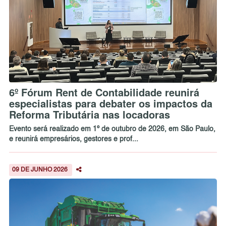
6º Fórum Rent de Contabilidade reunirá
especialistas para debater os impactos da
Reforma Tributária nas locadoras
Evento será realizado em 1º de outubro de 2026, em São Paulo,
e reunirá empresários, gestores e prof...
09 DE JUNHO 2026