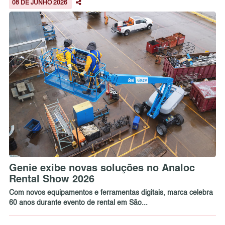
08 DE JUNHO 2026
Genie exibe novas soluções no Analoc
Rental Show 2026
Com novos equipamentos e ferramentas digitais, marca celebra
60 anos durante evento de rental em São...