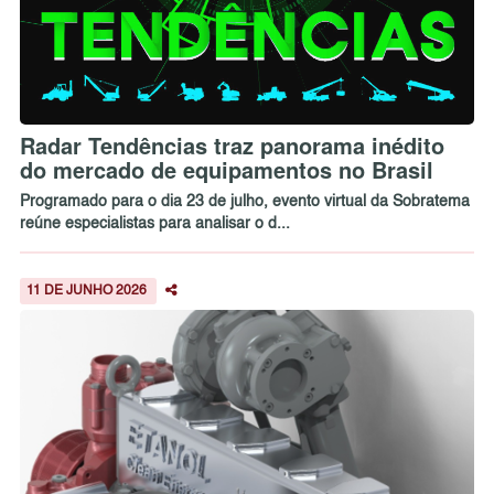
Radar Tendências traz panorama inédito
do mercado de equipamentos no Brasil
Programado para o dia 23 de julho, evento virtual da Sobratema
reúne especialistas para analisar o d...
11 DE JUNHO 2026