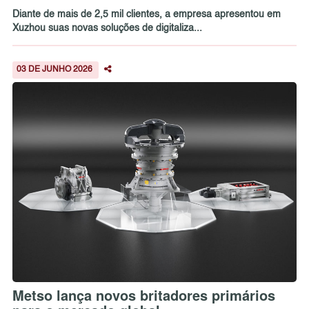
Diante de mais de 2,5 mil clientes, a empresa apresentou em
Xuzhou suas novas soluções de digitaliza...
03 DE JUNHO 2026
Metso lança novos britadores primários