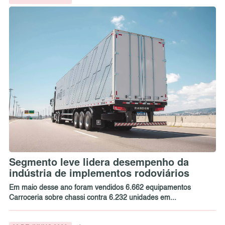
Segmento leve lidera desempenho da
indústria de implementos rodoviários
Em maio desse ano foram vendidos 6.662 equipamentos
Carroceria sobre chassi contra 6.232 unidades em...