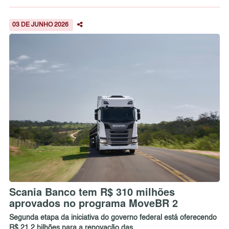
03 DE JUNHO 2026
Scania Banco tem R$ 310 milhões
aprovados no programa MoveBR 2
Segunda etapa da iniciativa do governo federal está oferecendo
R$ 21,2 bilhões para a renovação das ...