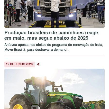
Produção brasileira de caminhões reage
em maio, mas segue abaixo de 2025
Anfavea aposta nos efeitos do programa de renovação de frota,
Move Brasil 2, para destravar a demand...
12 DE JUNHO 2026