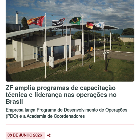
ZF amplia programas de capacitação
técnica e liderança nas operações no
Brasil
Empresa lança Programa de Desenvolvimento de Operações
(PDO) e a Academia de Coordenadores
08 DE JUNHO 2026