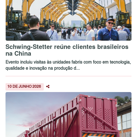
Schwing-Stetter reúne clientes brasileiros
na China
Evento incluiu visitas às unidades fabris com foco em tecnologia,
qualidade e inovação na produção d...
10 DE JUNHO 2026