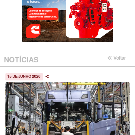
NOTÍCIAS
Voltar
15 DE JUNHO 2026