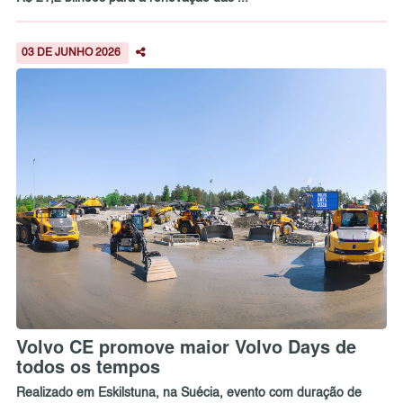
03 DE JUNHO 2026
Volvo CE promove maior Volvo Days de
todos os tempos
Realizado em Eskilstuna, na Suécia, evento com duração de