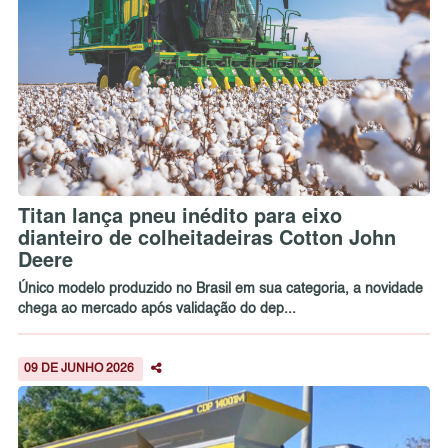
Titan lança pneu inédito para eixo
dianteiro de colheitadeiras Cotton John
Deere
Único modelo produzido no Brasil em sua categoria, a novidade
chega ao mercado após validação do dep...
09 DE JUNHO 2026