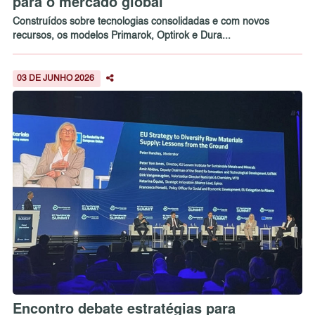
para o mercado global
Construídos sobre tecnologias consolidadas e com novos
recursos, os modelos Primarok, Optirok e Dura...
03 DE JUNHO 2026
Encontro debate estratégias para