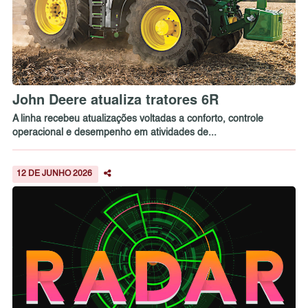
John Deere atualiza tratores 6R
A linha recebeu atualizações voltadas a conforto, controle
operacional e desempenho em atividades de...
12 DE JUNHO 2026