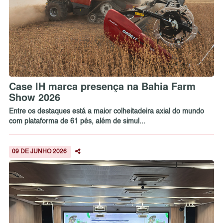
Case IH marca presença na Bahia Farm
Show 2026
Entre os destaques está a maior colheitadeira axial do mundo
com plataforma de 61 pés, além de simul...
09 DE JUNHO 2026