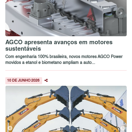
AGCO apresenta avanços em motores
sustentáveis
Com engenharia 100% brasileira, novos motores AGCO Power
movidos a etanol e biometano ampliam a auto...
10 DE JUNHO 2026