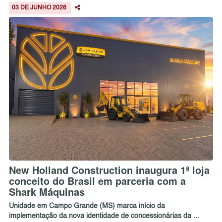
03 DE JUNHO 2026
New Holland Construction inaugura 1ª loja
conceito do Brasil em parceria com a
Shark Máquinas
Unidade em Campo Grande (MS) marca início da
implementação da nova identidade de concessionárias da ...