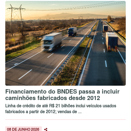
Financiamento do BNDES passa a incluir
caminhões fabricados desde 2012
Linha de crédito de até R$ 21 bilhões inclui veículos usados
fabricados a partir de 2012; vendas de ...
08 DE JUNHO 2026