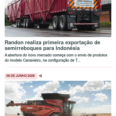
Randon realiza primeira exportação de
semirreboques para Indonésia
A abertura do novo mercado começa com o envio de produtos
do modelo Canavieiro, na configuração de T...
09 DE JUNHO 2026