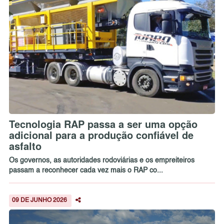
Tecnologia RAP passa a ser uma opção
adicional para a produção confiável de
asfalto
Os governos, as autoridades rodoviárias e os empreiteiros
passam a reconhecer cada vez mais o RAP co...
09 DE JUNHO 2026