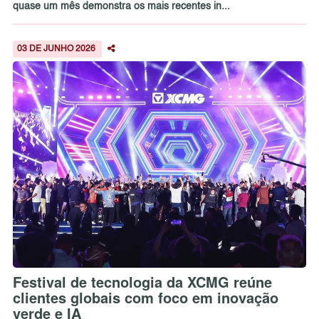
quase um mês demonstra os mais recentes in...
03 DE JUNHO 2026
Festival de tecnologia da XCMG reúne
clientes globais com foco em inovação
verde e IA