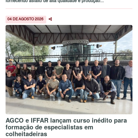
fornecendo asfalto de alta qualidade e produção...
04 DE AGOSTO 2026
AGCO e IFFAR lançam curso inédito para
formação de especialistas em
colheitadeiras