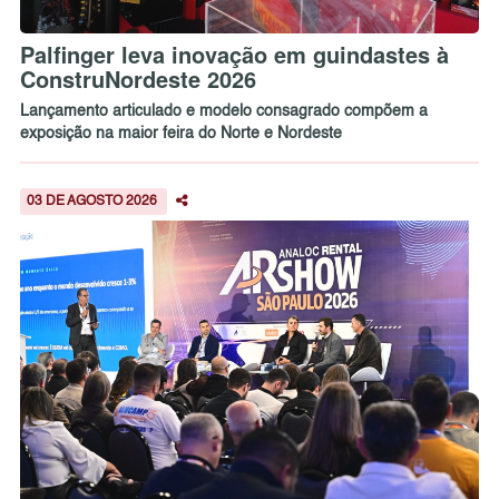
Palfinger leva inovação em guindastes à
ConstruNordeste 2026
Lançamento articulado e modelo consagrado compõem a
exposição na maior feira do Norte e Nordeste
03 DE AGOSTO 2026