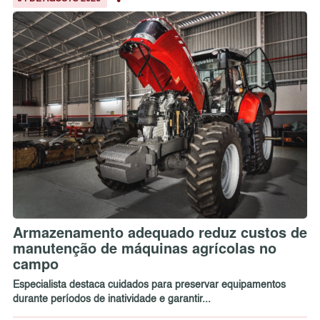
Armazenamento adequado reduz custos de
manutenção de máquinas agrícolas no
campo
Especialista destaca cuidados para preservar equipamentos
durante períodos de inatividade e garantir...