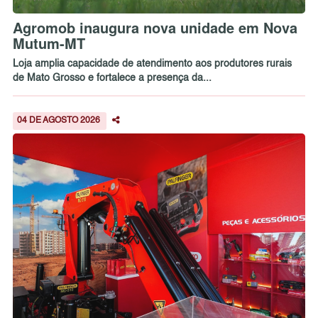
Agromob inaugura nova unidade em Nova
Mutum-MT
Loja amplia capacidade de atendimento aos produtores rurais
de Mato Grosso e fortalece a presença da...
04 DE AGOSTO 2026