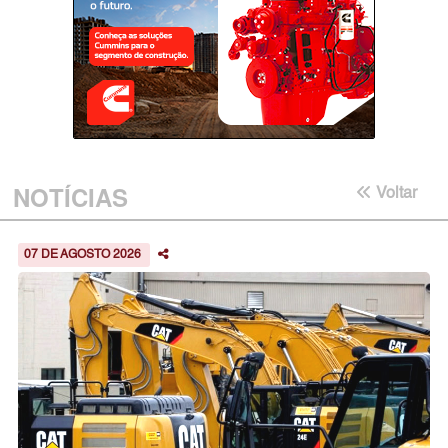
NOTÍCIAS
Voltar
07 DE AGOSTO 2026