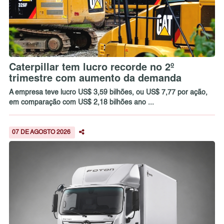
Caterpillar tem lucro recorde no 2º
trimestre com aumento da demanda
A empresa teve lucro US$ 3,59 bilhões, ou US$ 7,77 por ação,
em comparação com US$ 2,18 bilhões ano ...
07 DE AGOSTO 2026