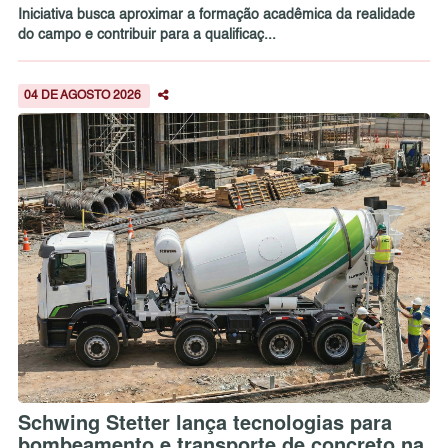
Iniciativa busca aproximar a formação acadêmica da realidade
do campo e contribuir para a qualificaç...
04 DE AGOSTO 2026
Schwing Stetter lança tecnologias para
bombeamento e transporte de concreto na