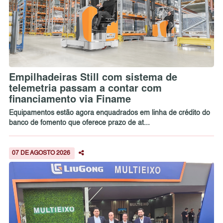
Empilhadeiras Still com sistema de
telemetria passam a contar com
financiamento via Finame
Equipamentos estão agora enquadrados em linha de crédito do
banco de fomento que oferece prazo de at...
07 DE AGOSTO 2026