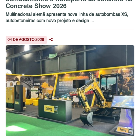
Concrete Show 2026
Multinacional alemã apresenta nova linha de autobombas XS,
autobetoneiras com novo projeto e design ...
04 DE AGOSTO 2026