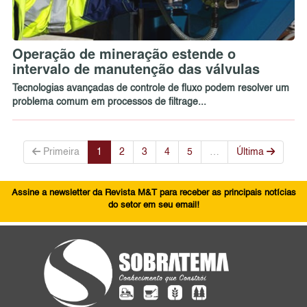
Operação de mineração estende o
intervalo de manutenção das válvulas
Tecnologias avançadas de controle de fluxo podem resolver um
problema comum em processos de filtrage...
Primeira
1
2
3
4
5
…
Última
Assine a newsletter da Revista M&T para receber as principais notícias
do setor em seu email!