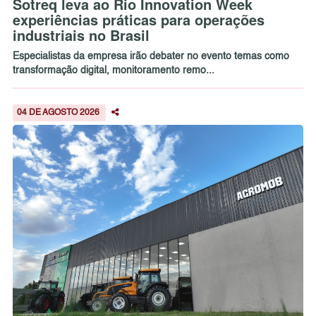
Sotreq leva ao Rio Innovation Week
experiências práticas para operações
industriais no Brasil
Especialistas da empresa irão debater no evento temas como
transformação digital, monitoramento remo...
04 DE AGOSTO 2026