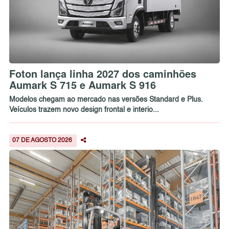
Foton lança linha 2027 dos caminhões
Aumark S 715 e Aumark S 916
Modelos chegam ao mercado nas versões Standard e Plus.
Veículos trazem novo design frontal e interio...
07 DE AGOSTO 2026