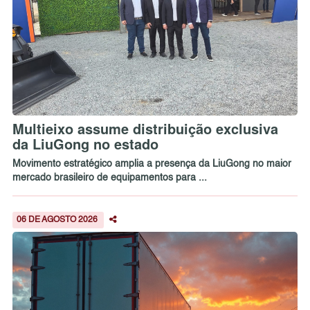
Multieixo assume distribuição exclusiva
da LiuGong no estado
Movimento estratégico amplia a presença da LiuGong no maior
mercado brasileiro de equipamentos para ...
06 DE AGOSTO 2026