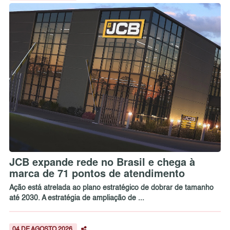
JCB expande rede no Brasil e chega à
marca de 71 pontos de atendimento
Ação está atrelada ao plano estratégico de dobrar de tamanho
até 2030. A estratégia de ampliação de ...
04 DE AGOSTO 2026