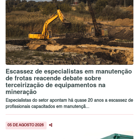
Escassez de especialistas em manutenção
de frotas reacende debate sobre
terceirização de equipamentos na
mineração
Especialistas do setor apontam há quase 20 anos a escassez de
profissionais capacitados em manutençã...
05 DE AGOSTO 2026