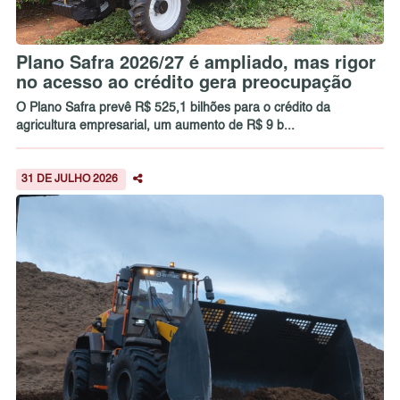
Plano Safra 2026/27 é ampliado, mas rigor
no acesso ao crédito gera preocupação
O Plano Safra prevê R$ 525,1 bilhões para o crédito da
agricultura empresarial, um aumento de R$ 9 b...
31 DE JULHO 2026