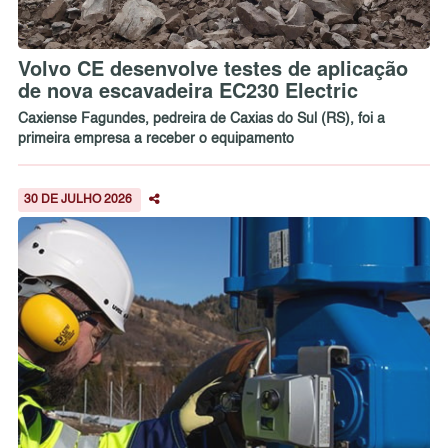
Volvo CE desenvolve testes de aplicação
de nova escavadeira EC230 Electric
Caxiense Fagundes, pedreira de Caxias do Sul (RS), foi a
primeira empresa a receber o equipamento
30 DE JULHO 2026