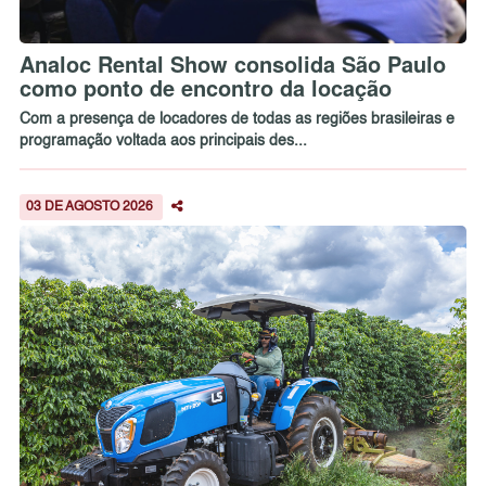
Analoc Rental Show consolida São Paulo
como ponto de encontro da locação
Com a presença de locadores de todas as regiões brasileiras e
programação voltada aos principais des...
03 DE AGOSTO 2026