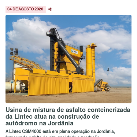
04 DE AGOSTO 2026
Usina de mistura de asfalto conteinerizada
da Lintec atua na construção de
autódromo na Jordânia
A Lintec CSM4000 está em plena operação na Jordânia,