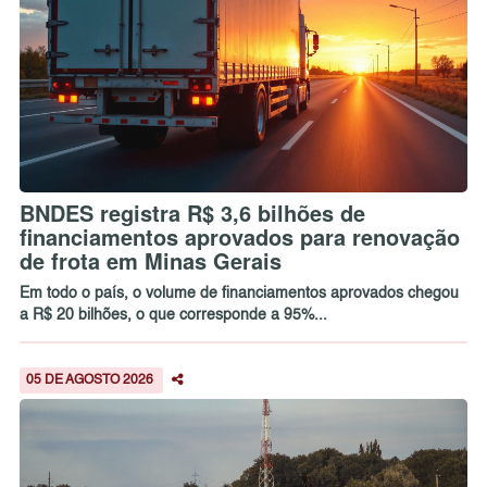
BNDES registra R$ 3,6 bilhões de
financiamentos aprovados para renovação
de frota em Minas Gerais
Em todo o país, o volume de financiamentos aprovados chegou
a R$ 20 bilhões, o que corresponde a 95%...
05 DE AGOSTO 2026