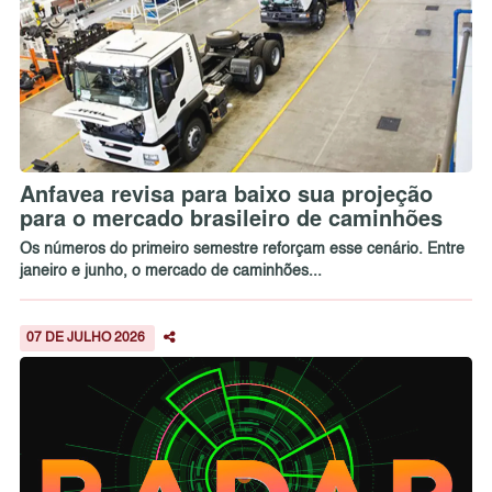
Anfavea revisa para baixo sua projeção
para o mercado brasileiro de caminhões
Os números do primeiro semestre reforçam esse cenário. Entre
janeiro e junho, o mercado de caminhões...
07 DE JULHO 2026