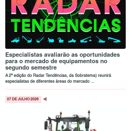
Especialistas avaliarão as oportunidades
para o mercado de equipamentos no
segundo semestre
A 2ª edição do Radar Tendências, da Sobratema) reunirá
especialistas de diferentes áreas do mercado ...
07 DE JULHO 2026