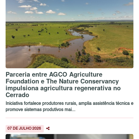
Parceria entre AGCO Agriculture
Foundation e The Nature Conservancy
impulsiona agricultura regenerativa no
Cerrado
Iniciativa fortalece produtores rurais, amplia assistência técnica e
promove sistemas produtivos mai...
07 DE JULHO 2026