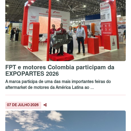
FPT e motores Colombia participam da
EXPOPARTES 2026
A marca participa de uma das mais importantes feiras do
aftermarket de motores da América Latina ao ...
07 DE JULHO 2026