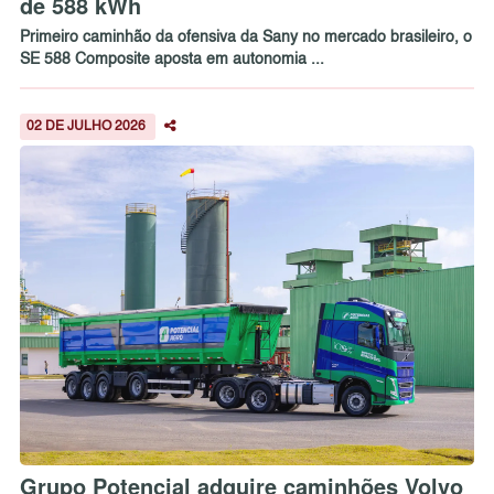
de 588 kWh
Primeiro caminhão da ofensiva da Sany no mercado brasileiro, o
SE 588 Composite aposta em autonomia ...
02 DE JULHO 2026
Grupo Potencial adquire caminhões Volvo