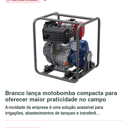
Branco lança motobomba compacta para
oferecer maior praticidade no campo
A novidade da empresa é uma solução acessível para
irrigações, abastecimentos de tanques e transferê...