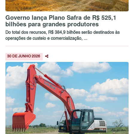
Governo lança Plano Safra de R$ 525,1
bilhões para grandes produtores
Do total dos recursos, R$ 384,9 bilhões serão destinados às
operações de custeio e comercialização, ...
30 DE JUNHO 2026