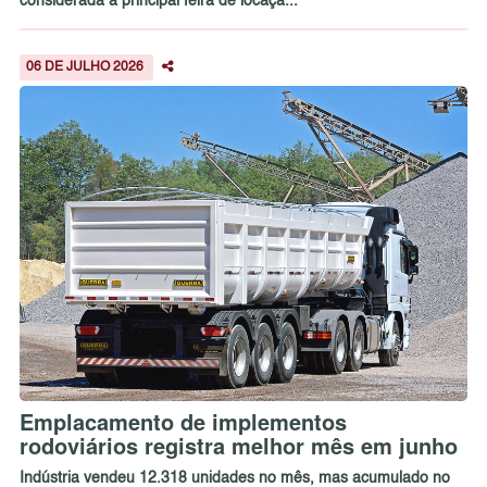
considerada a principal feira de locaçã...
06 DE JULHO 2026
Emplacamento de implementos
rodoviários registra melhor mês em junho
Indústria vendeu 12.318 unidades no mês, mas acumulado no