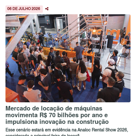
06 DE JULHO 2026
Mercado de locação de máquinas
movimenta R$ 70 bilhões por ano e
impulsiona inovação na construção
Esse cenário estará em evidência na Analoc Rental Show 2026,