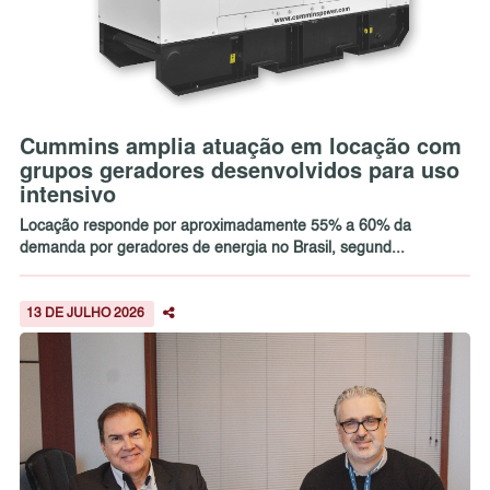
Cummins amplia atuação em locação com
grupos geradores desenvolvidos para uso
intensivo
Locação responde por aproximadamente 55% a 60% da
demanda por geradores de energia no Brasil, segund...
13 DE JULHO 2026