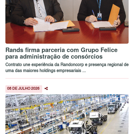
Rands firma parceria com Grupo Felice
para administração de consórcios
Contrato une experiência da Randoncorp e presença regional de
uma das maiores holdings empresariais ...
08 DE JULHO 2026