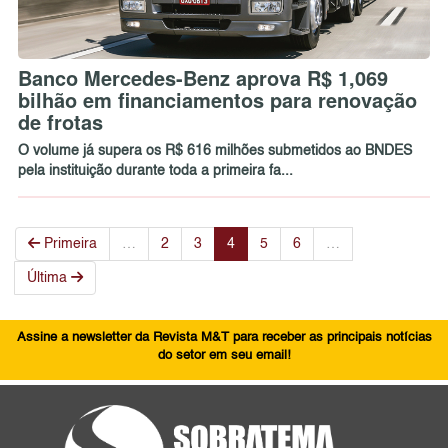
Banco Mercedes-Benz aprova R$ 1,069
bilhão em financiamentos para renovação
de frotas
O volume já supera os R$ 616 milhões submetidos ao BNDES
pela instituição durante toda a primeira fa...
Primeira
…
2
3
4
5
6
…
Última
Assine a newsletter da Revista M&T para receber as principais notícias
do setor em seu email!