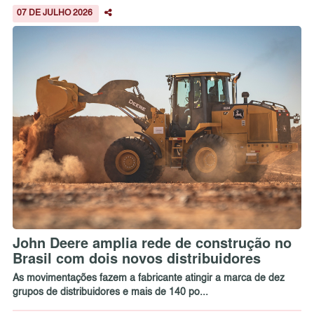
07 DE JULHO 2026
John Deere amplia rede de construção no
Brasil com dois novos distribuidores
As movimentações fazem a fabricante atingir a marca de dez
grupos de distribuidores e mais de 140 po...