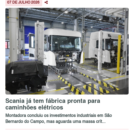
07 DE JULHO 2026
Scania já tem fábrica pronta para
caminhões elétricos
Montadora concluiu os investimentos industriais em São
Bernardo do Campo, mas aguarda uma massa crít...