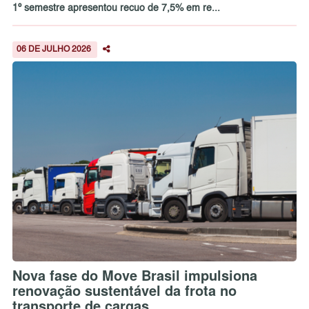
1º semestre apresentou recuo de 7,5% em re...
06 DE JULHO 2026
Nova fase do Move Brasil impulsiona
renovação sustentável da frota no
transporte de cargas