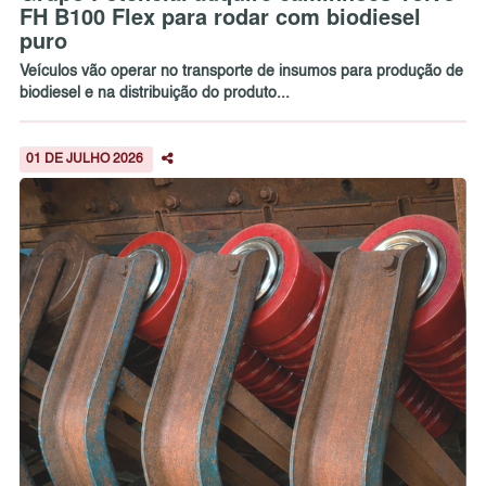
FH B100 Flex para rodar com biodiesel
puro
Veículos vão operar no transporte de insumos para produção de
biodiesel e na distribuição do produto...
01 DE JULHO 2026