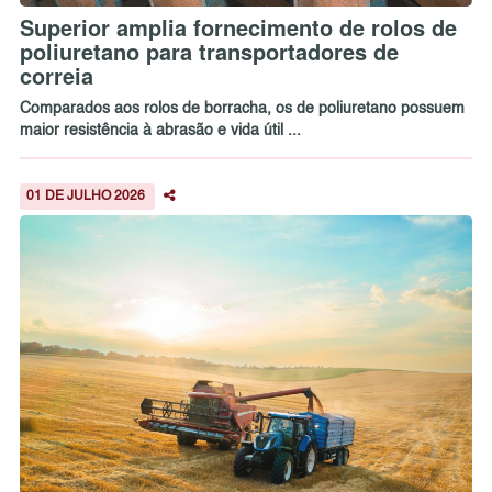
Superior amplia fornecimento de rolos de
poliuretano para transportadores de
correia
Comparados aos rolos de borracha, os de poliuretano possuem
maior resistência à abrasão e vida útil ...
01 DE JULHO 2026