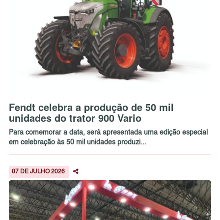
Fendt celebra a produção de 50 mil
unidades do trator 900 Vario
Para comemorar a data, será apresentada uma edição especial
em celebração às 50 mil unidades produzi...
07 DE JULHO 2026