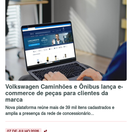
Volkswagen Caminhões e Ônibus lança e-
commerce de peças para clientes da
marca
Nova plataforma reúne mais de 39 mil itens cadastrados e
amplia a presença da rede de concessionário...
07 DE JULHO 2026