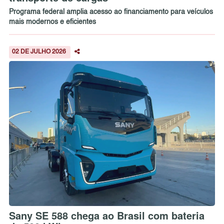
Programa federal amplia acesso ao financiamento para veículos
mais modernos e eficientes
02 DE JULHO 2026
Sany SE 588 chega ao Brasil com bateria