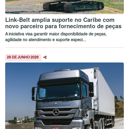
Link-Belt amplia suporte no Caribe com
novo parceiro para fornecimento de peças
A iniciativa visa garantir maior disponibilidade de peças,
agilidade no atendimento e suporte especi...
29 DE JUNHO 2026