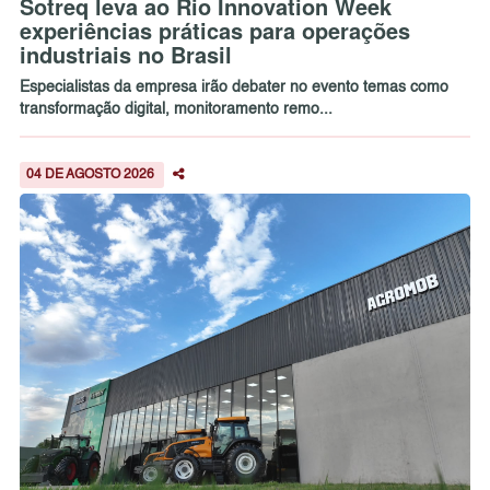
Sotreq leva ao Rio Innovation Week
experiências práticas para operações
industriais no Brasil
Especialistas da empresa irão debater no evento temas como
transformação digital, monitoramento remo...
04 DE AGOSTO 2026