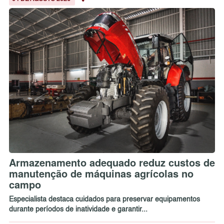
Armazenamento adequado reduz custos de
manutenção de máquinas agrícolas no
campo
Especialista destaca cuidados para preservar equipamentos
durante períodos de inatividade e garantir...