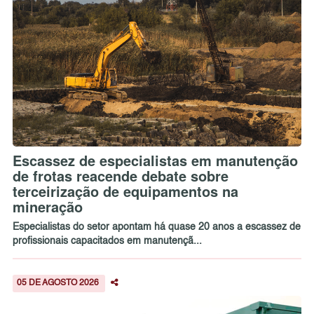
Escassez de especialistas em manutenção
de frotas reacende debate sobre
terceirização de equipamentos na
mineração
Especialistas do setor apontam há quase 20 anos a escassez de
profissionais capacitados em manutençã...
05 DE AGOSTO 2026