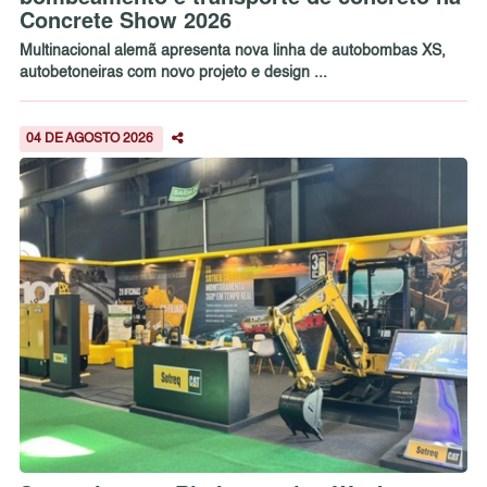
Concrete Show 2026
Multinacional alemã apresenta nova linha de autobombas XS,
autobetoneiras com novo projeto e design ...
04 DE AGOSTO 2026