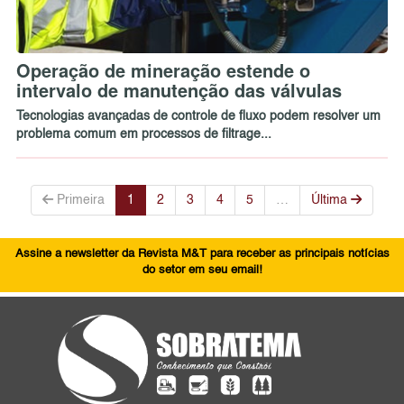
Operação de mineração estende o
intervalo de manutenção das válvulas
Tecnologias avançadas de controle de fluxo podem resolver um
problema comum em processos de filtrage...
Primeira
1
2
3
4
5
…
Última
Assine a newsletter da Revista M&T para receber as principais notícias
do setor em seu email!