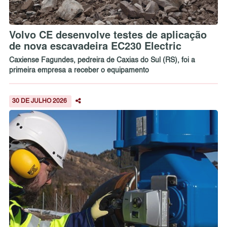
Volvo CE desenvolve testes de aplicação
de nova escavadeira EC230 Electric
Caxiense Fagundes, pedreira de Caxias do Sul (RS), foi a
primeira empresa a receber o equipamento
30 DE JULHO 2026