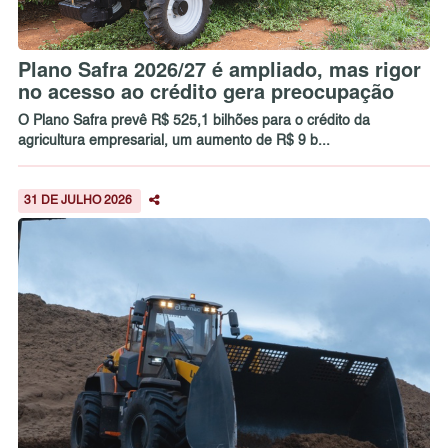
Plano Safra 2026/27 é ampliado, mas rigor
no acesso ao crédito gera preocupação
O Plano Safra prevê R$ 525,1 bilhões para o crédito da
agricultura empresarial, um aumento de R$ 9 b...
31 DE JULHO 2026