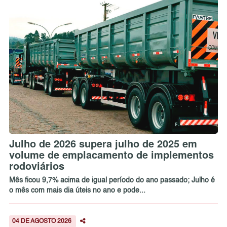
Julho de 2026 supera julho de 2025 em
volume de emplacamento de implementos
rodoviários
Mês ficou 9,7% acima de igual período do ano passado; Julho é
o mês com mais dia úteis no ano e pode...
04 DE AGOSTO 2026