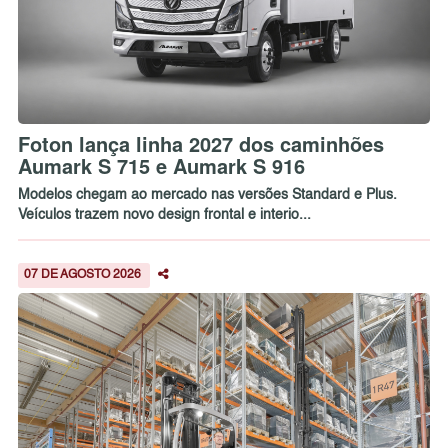
Foton lança linha 2027 dos caminhões
Aumark S 715 e Aumark S 916
Modelos chegam ao mercado nas versões Standard e Plus.
Veículos trazem novo design frontal e interio...
07 DE AGOSTO 2026