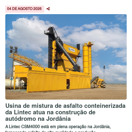
04 DE AGOSTO 2026
Usina de mistura de asfalto conteinerizada
da Lintec atua na construção de
autódromo na Jordânia
A Lintec CSM4000 está em plena operação na Jordânia,