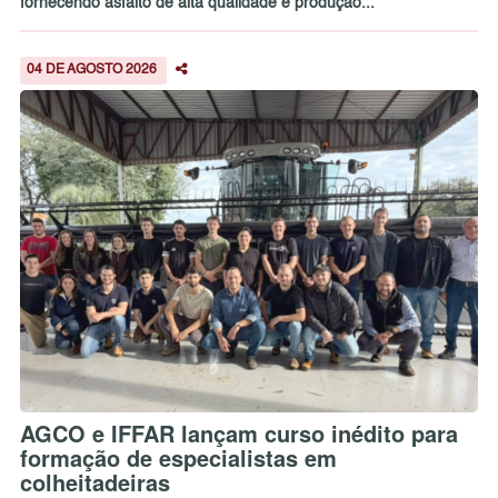
fornecendo asfalto de alta qualidade e produção...
04 DE AGOSTO 2026
AGCO e IFFAR lançam curso inédito para
formação de especialistas em
colheitadeiras