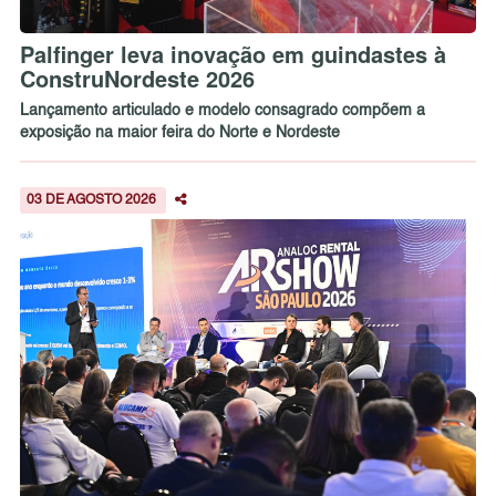
Palfinger leva inovação em guindastes à
ConstruNordeste 2026
Lançamento articulado e modelo consagrado compõem a
exposição na maior feira do Norte e Nordeste
03 DE AGOSTO 2026