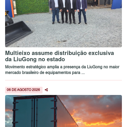
Multieixo assume distribuição exclusiva
da LiuGong no estado
Movimento estratégico amplia a presença da LiuGong no maior
mercado brasileiro de equipamentos para ...
06 DE AGOSTO 2026