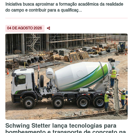
Iniciativa busca aproximar a formação acadêmica da realidade
do campo e contribuir para a qualificaç...
04 DE AGOSTO 2026
Schwing Stetter lança tecnologias para
bombeamento e transporte de concreto na