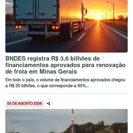
BNDES registra R$ 3,6 bilhões de
financiamentos aprovados para renovação
de frota em Minas Gerais
Em todo o país, o volume de financiamentos aprovados chegou
a R$ 20 bilhões, o que corresponde a 95%...
05 DE AGOSTO 2026