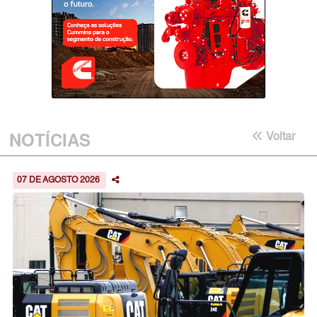
NOTÍCIAS
Voltar
07 DE AGOSTO 2026