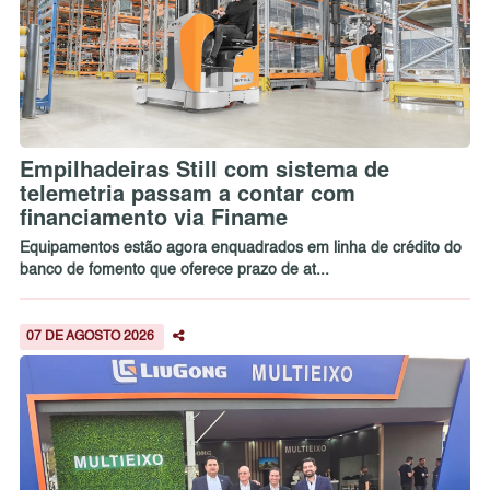
Empilhadeiras Still com sistema de
telemetria passam a contar com
financiamento via Finame
Equipamentos estão agora enquadrados em linha de crédito do
banco de fomento que oferece prazo de at...
07 DE AGOSTO 2026