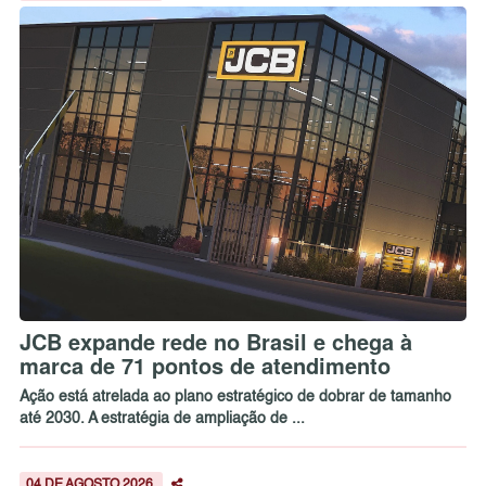
JCB expande rede no Brasil e chega à
marca de 71 pontos de atendimento
Ação está atrelada ao plano estratégico de dobrar de tamanho
até 2030. A estratégia de ampliação de ...
04 DE AGOSTO 2026