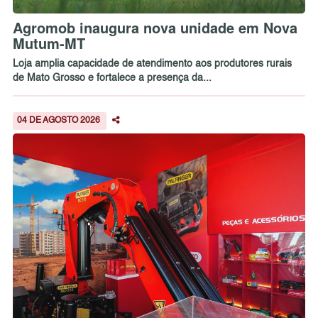
Agromob inaugura nova unidade em Nova
Mutum-MT
Loja amplia capacidade de atendimento aos produtores rurais
de Mato Grosso e fortalece a presença da...
04 DE AGOSTO 2026