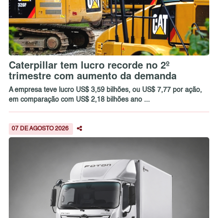
Caterpillar tem lucro recorde no 2º
trimestre com aumento da demanda
A empresa teve lucro US$ 3,59 bilhões, ou US$ 7,77 por ação,
em comparação com US$ 2,18 bilhões ano ...
07 DE AGOSTO 2026