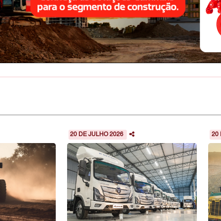
20 DE JULHO 2026
20