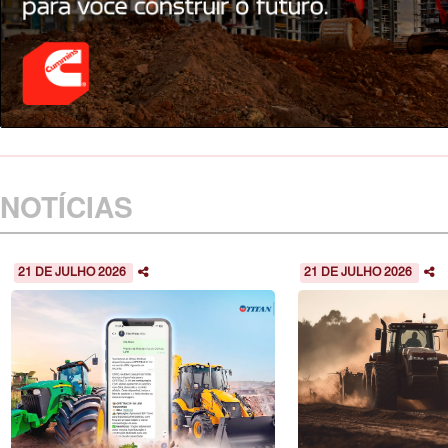
NOTÍCIAS
21 DE JULHO 2026
21 DE JULHO 2026