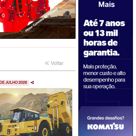
Voltar
 DE JULHO 2026