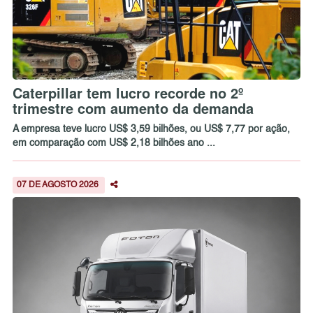
Caterpillar tem lucro recorde no 2º
trimestre com aumento da demanda
A empresa teve lucro US$ 3,59 bilhões, ou US$ 7,77 por ação,
em comparação com US$ 2,18 bilhões ano ...
07 DE AGOSTO 2026