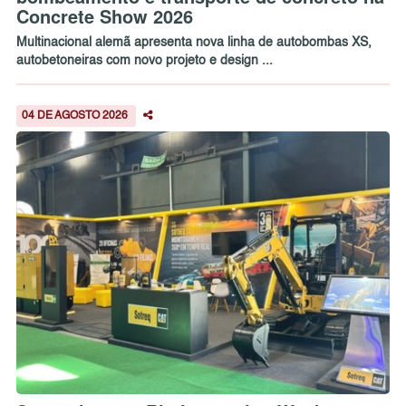
Concrete Show 2026
Multinacional alemã apresenta nova linha de autobombas XS,
autobetoneiras com novo projeto e design ...
04 DE AGOSTO 2026