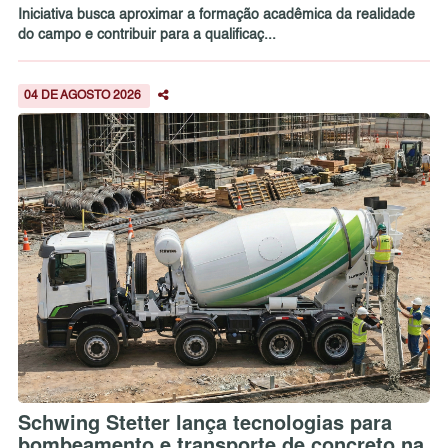
Iniciativa busca aproximar a formação acadêmica da realidade
do campo e contribuir para a qualificaç...
04 DE AGOSTO 2026
Schwing Stetter lança tecnologias para
bombeamento e transporte de concreto na