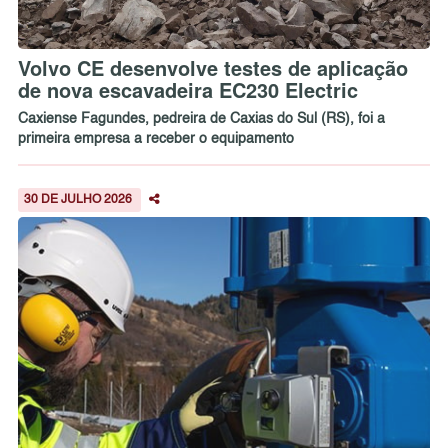
Volvo CE desenvolve testes de aplicação
de nova escavadeira EC230 Electric
Caxiense Fagundes, pedreira de Caxias do Sul (RS), foi a
primeira empresa a receber o equipamento
30 DE JULHO 2026