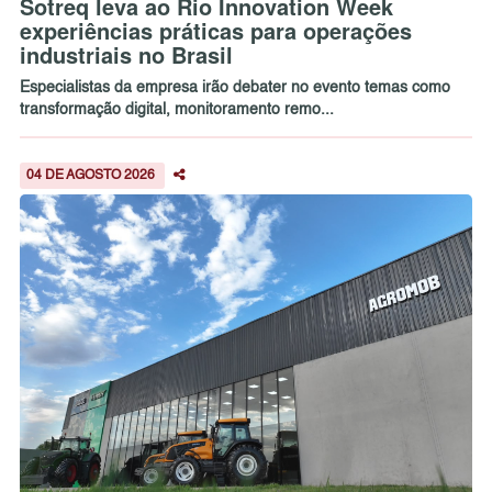
Sotreq leva ao Rio Innovation Week
experiências práticas para operações
industriais no Brasil
Especialistas da empresa irão debater no evento temas como
transformação digital, monitoramento remo...
04 DE AGOSTO 2026