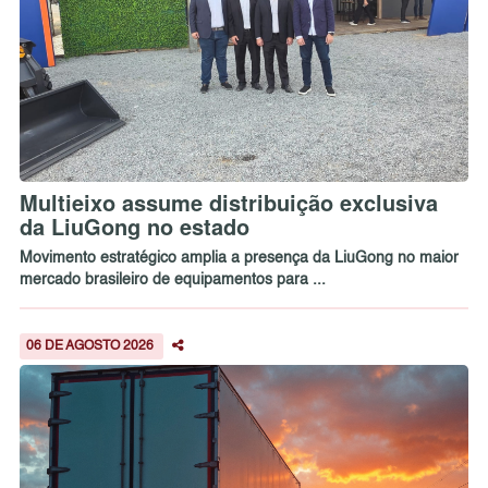
Multieixo assume distribuição exclusiva
da LiuGong no estado
Movimento estratégico amplia a presença da LiuGong no maior
mercado brasileiro de equipamentos para ...
06 DE AGOSTO 2026