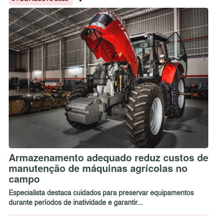
Armazenamento adequado reduz custos de
manutenção de máquinas agrícolas no
campo
Especialista destaca cuidados para preservar equipamentos
durante períodos de inatividade e garantir...