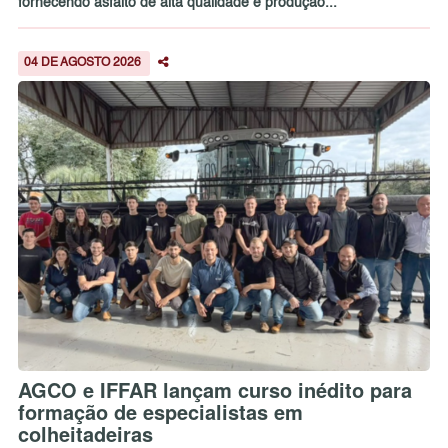
fornecendo asfalto de alta qualidade e produção...
04 DE AGOSTO 2026
AGCO e IFFAR lançam curso inédito para
formação de especialistas em
colheitadeiras