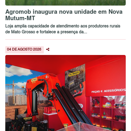
Agromob inaugura nova unidade em Nova
Mutum-MT
Loja amplia capacidade de atendimento aos produtores rurais
de Mato Grosso e fortalece a presença da...
04 DE AGOSTO 2026