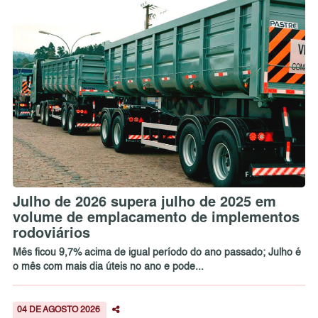
Julho de 2026 supera julho de 2025 em
volume de emplacamento de implementos
rodoviários
Mês ficou 9,7% acima de igual período do ano passado; Julho é
o mês com mais dia úteis no ano e pode...
04 DE AGOSTO 2026