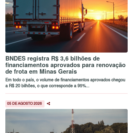
BNDES registra R$ 3,6 bilhões de
financiamentos aprovados para renovação
de frota em Minas Gerais
Em todo o país, o volume de financiamentos aprovados chegou
a R$ 20 bilhões, o que corresponde a 95%...
05 DE AGOSTO 2026