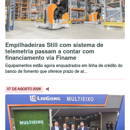
Empilhadeiras Still com sistema de
telemetria passam a contar com
financiamento via Finame
Equipamentos estão agora enquadrados em linha de crédito do
banco de fomento que oferece prazo de at...
07 DE AGOSTO 2026