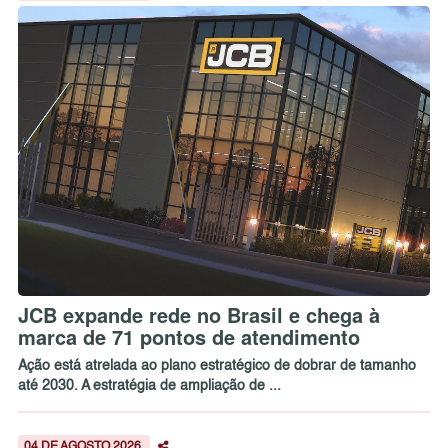
JCB expande rede no Brasil e chega à
marca de 71 pontos de atendimento
Ação está atrelada ao plano estratégico de dobrar de tamanho
até 2030. A estratégia de ampliação de ...
04 DE AGOSTO 2026