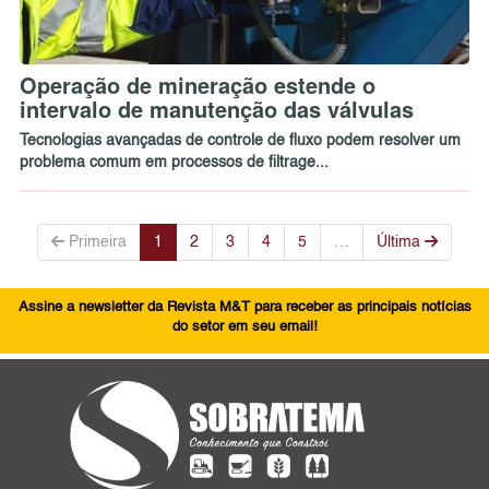
Operação de mineração estende o
intervalo de manutenção das válvulas
Tecnologias avançadas de controle de fluxo podem resolver um
problema comum em processos de filtrage...
Primeira
1
2
3
4
5
…
Última
Assine a newsletter da Revista M&T para receber as principais notícias
do setor em seu email!