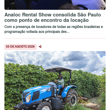
Analoc Rental Show consolida São Paulo
como ponto de encontro da locação
Com a presença de locadores de todas as regiões brasileiras e
programação voltada aos principais des...
03 DE AGOSTO 2026