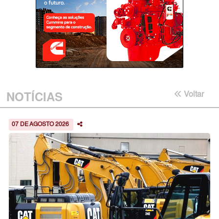
NOTÍCIAS
Voltar
07 DE AGOSTO 2026