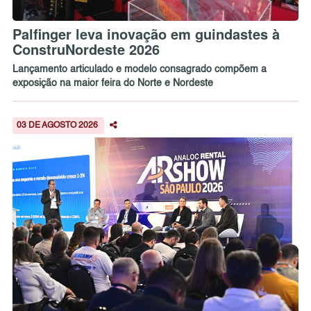
Palfinger leva inovação em guindastes à
ConstruNordeste 2026
Lançamento articulado e modelo consagrado compõem a
exposição na maior feira do Norte e Nordeste
03 DE AGOSTO 2026