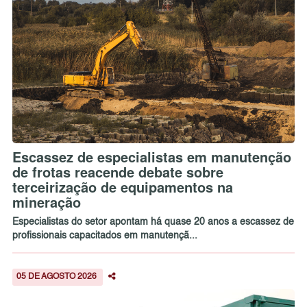
Escassez de especialistas em manutenção
de frotas reacende debate sobre
terceirização de equipamentos na
mineração
Especialistas do setor apontam há quase 20 anos a escassez de
profissionais capacitados em manutençã...
05 DE AGOSTO 2026