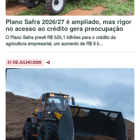
Plano Safra 2026/27 é ampliado, mas rigor
no acesso ao crédito gera preocupação
O Plano Safra prevê R$ 525,1 bilhões para o crédito da
agricultura empresarial, um aumento de R$ 9 b...
31 DE JULHO 2026