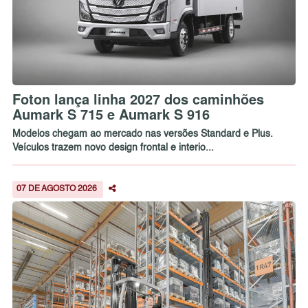
Foton lança linha 2027 dos caminhões
Aumark S 715 e Aumark S 916
Modelos chegam ao mercado nas versões Standard e Plus.
Veículos trazem novo design frontal e interio...
07 DE AGOSTO 2026