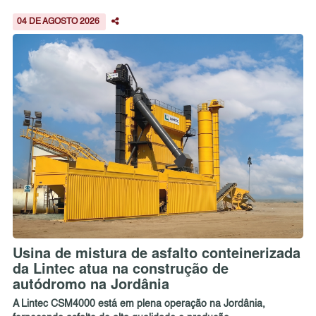
04 DE AGOSTO 2026
Usina de mistura de asfalto conteinerizada
da Lintec atua na construção de
autódromo na Jordânia
A Lintec CSM4000 está em plena operação na Jordânia,