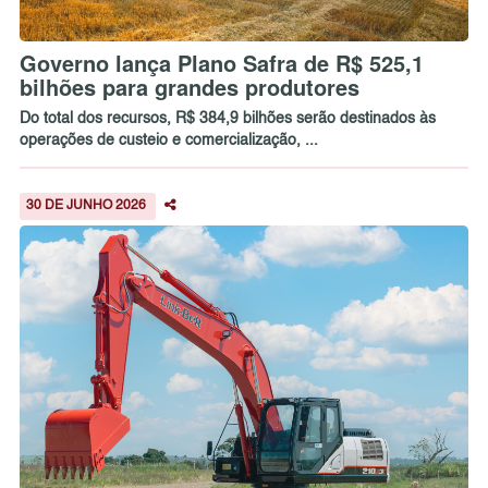
Governo lança Plano Safra de R$ 525,1
bilhões para grandes produtores
Do total dos recursos, R$ 384,9 bilhões serão destinados às
operações de custeio e comercialização, ...
30 DE JUNHO 2026