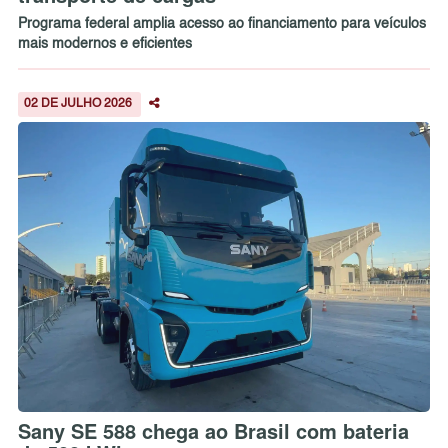
Programa federal amplia acesso ao financiamento para veículos
mais modernos e eficientes
02 DE JULHO 2026
Sany SE 588 chega ao Brasil com bateria