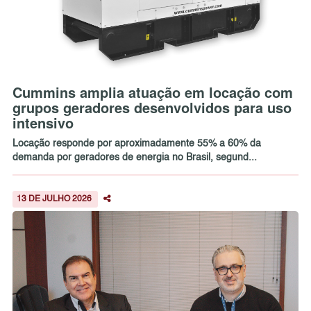
Cummins amplia atuação em locação com
grupos geradores desenvolvidos para uso
intensivo
Locação responde por aproximadamente 55% a 60% da
demanda por geradores de energia no Brasil, segund...
13 DE JULHO 2026