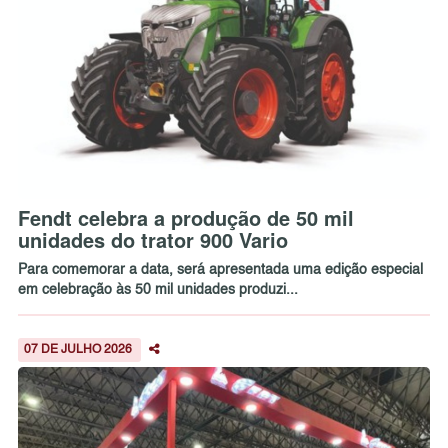
Fendt celebra a produção de 50 mil
unidades do trator 900 Vario
Para comemorar a data, será apresentada uma edição especial
em celebração às 50 mil unidades produzi...
07 DE JULHO 2026