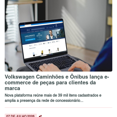
Volkswagen Caminhões e Ônibus lança e-
commerce de peças para clientes da
marca
Nova plataforma reúne mais de 39 mil itens cadastrados e
amplia a presença da rede de concessionário...
07 DE JULHO 2026