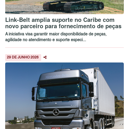
Link-Belt amplia suporte no Caribe com
novo parceiro para fornecimento de peças
A iniciativa visa garantir maior disponibilidade de peças,
agilidade no atendimento e suporte especi...
29 DE JUNHO 2026