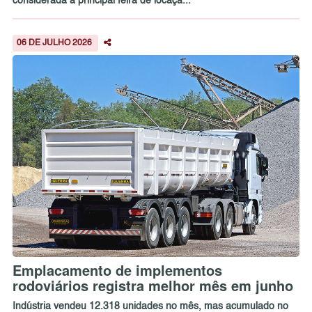
considerada a principal feira de locaçã...
06 DE JULHO 2026
Emplacamento de implementos
rodoviários registra melhor mês em junho
Indústria vendeu 12.318 unidades no mês, mas acumulado no