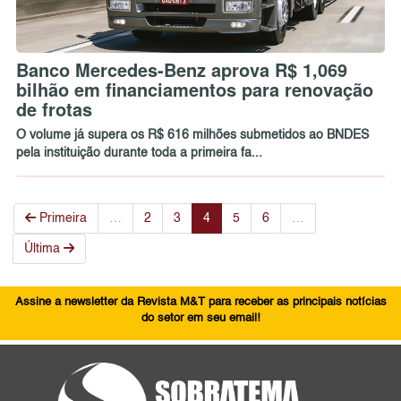
Banco Mercedes-Benz aprova R$ 1,069
bilhão em financiamentos para renovação
de frotas
O volume já supera os R$ 616 milhões submetidos ao BNDES
pela instituição durante toda a primeira fa...
Primeira
…
2
3
4
5
6
…
Última
Assine a newsletter da Revista M&T para receber as principais notícias
do setor em seu email!