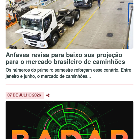
Anfavea revisa para baixo sua projeção
para o mercado brasileiro de caminhões
Os números do primeiro semestre reforçam esse cenário. Entre
janeiro e junho, o mercado de caminhões...
07 DE JULHO 2026