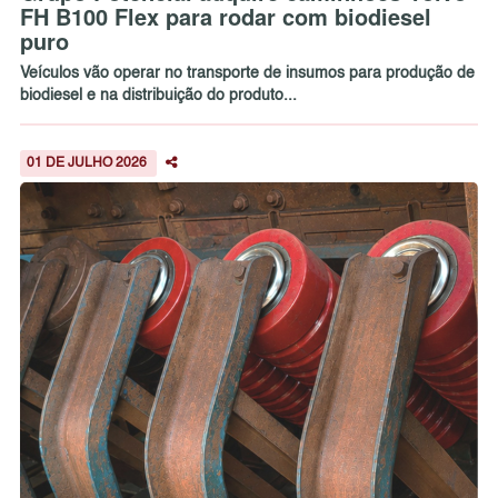
FH B100 Flex para rodar com biodiesel
puro
Veículos vão operar no transporte de insumos para produção de
biodiesel e na distribuição do produto...
01 DE JULHO 2026