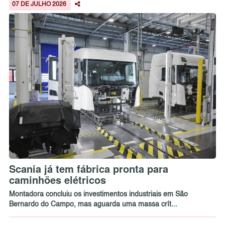
07 DE JULHO 2026
Scania já tem fábrica pronta para
caminhões elétricos
Montadora concluiu os investimentos industriais em São
Bernardo do Campo, mas aguarda uma massa crít...