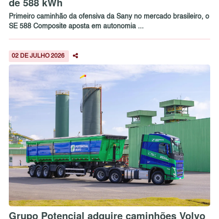
de 588 kWh
Primeiro caminhão da ofensiva da Sany no mercado brasileiro, o
SE 588 Composite aposta em autonomia ...
02 DE JULHO 2026
Grupo Potencial adquire caminhões Volvo