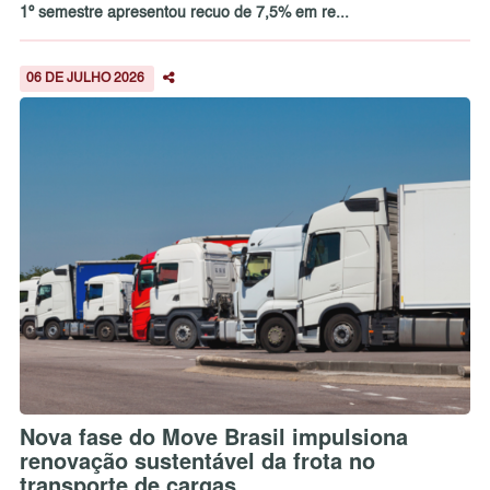
1º semestre apresentou recuo de 7,5% em re...
06 DE JULHO 2026
Nova fase do Move Brasil impulsiona
renovação sustentável da frota no
transporte de cargas