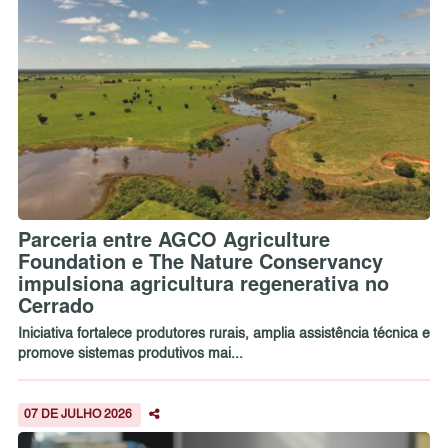
Parceria entre AGCO Agriculture
Foundation e The Nature Conservancy
impulsiona agricultura regenerativa no
Cerrado
Iniciativa fortalece produtores rurais, amplia assistência técnica e
promove sistemas produtivos mai...
07 DE JULHO 2026