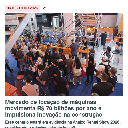
06 DE JULHO 2026
Mercado de locação de máquinas
movimenta R$ 70 bilhões por ano e
impulsiona inovação na construção
Esse cenário estará em evidência na Analoc Rental Show 2026,