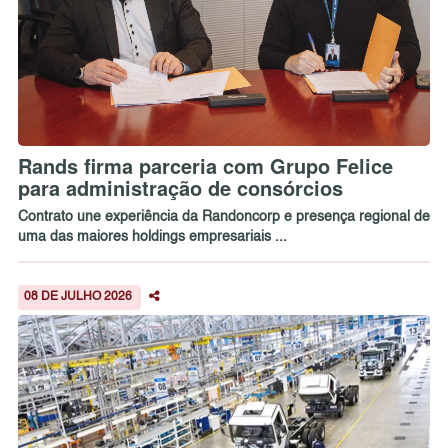
Rands firma parceria com Grupo Felice
para administração de consórcios
Contrato une experiência da Randoncorp e presença regional de
uma das maiores holdings empresariais ...
08 DE JULHO 2026