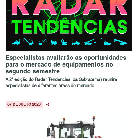
Especialistas avaliarão as oportunidades
para o mercado de equipamentos no
segundo semestre
A 2ª edição do Radar Tendências, da Sobratema) reunirá
especialistas de diferentes áreas do mercado ...
07 DE JULHO 2026