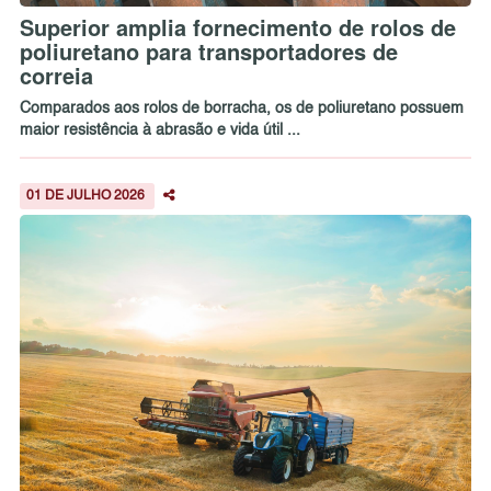
Superior amplia fornecimento de rolos de
poliuretano para transportadores de
correia
Comparados aos rolos de borracha, os de poliuretano possuem
maior resistência à abrasão e vida útil ...
01 DE JULHO 2026