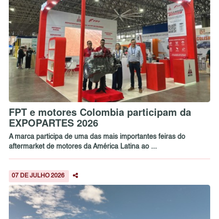
FPT e motores Colombia participam da
EXPOPARTES 2026
A marca participa de uma das mais importantes feiras do
aftermarket de motores da América Latina ao ...
07 DE JULHO 2026