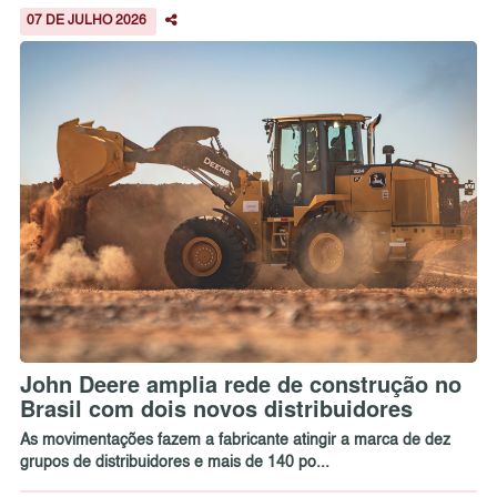
07 DE JULHO 2026
John Deere amplia rede de construção no
Brasil com dois novos distribuidores
As movimentações fazem a fabricante atingir a marca de dez
grupos de distribuidores e mais de 140 po...