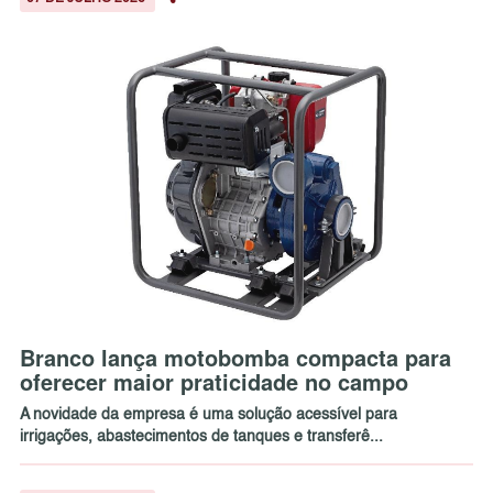
Branco lança motobomba compacta para
oferecer maior praticidade no campo
A novidade da empresa é uma solução acessível para
irrigações, abastecimentos de tanques e transferê...