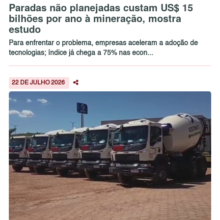
Paradas não planejadas custam US$ 15
bilhões por ano à mineração, mostra
estudo
Para enfrentar o problema, empresas aceleram a adoção de
tecnologias; índice já chega a 75% nas econ...
22 DE JULHO 2026