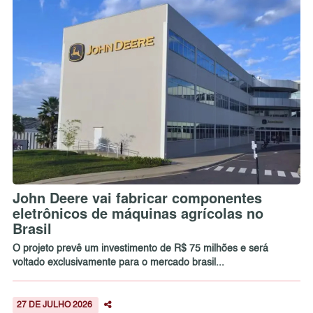
John Deere vai fabricar componentes
eletrônicos de máquinas agrícolas no
Brasil
O projeto prevê um investimento de R$ 75 milhões e será
voltado exclusivamente para o mercado brasil...
27 DE JULHO 2026