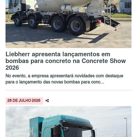
Liebherr apresenta lançamentos em
bombas para concreto na Concrete Show
2026
No evento, a empresa apresentará novidades com destaque
para o lançamento das novas bombas para conc...
28 DE JULHO 2026