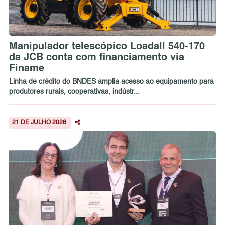
Manipulador telescópico Loadall 540-170
da JCB conta com financiamento via
Finame
Linha de crédito do BNDES amplia acesso ao equipamento para
produtores rurais, cooperativas, indústr...
21 DE JULHO 2026