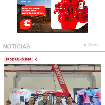
NOTÍCIAS
Voltar
29 DE JULHO 2026