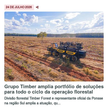
24 DE JULHO 2026
Grupo Timber amplia portfólio de soluções
para todo o ciclo da operação florestal
Divisão florestal Timber Forest e representante oficial da Ponsse
na região Sul amplia a atuação, qu...