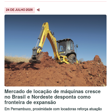
24 DE JULHO 2026
Mercado de locação de máquinas cresce
no Brasil e Nordeste desponta como
fronteira de expansão
Em Pernambuco, proximidade com locadoras reforça atuação