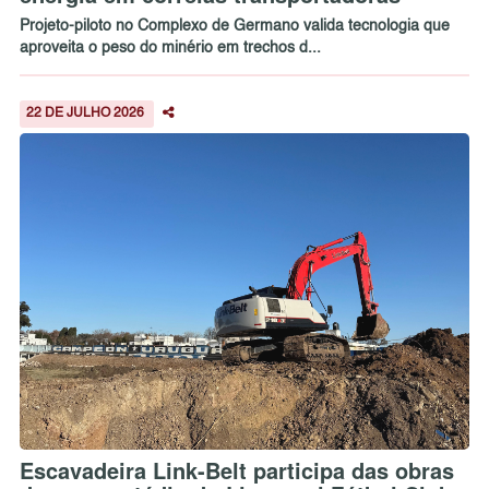
Projeto-piloto no Complexo de Germano valida tecnologia que
aproveita o peso do minério em trechos d...
22 DE JULHO 2026
Escavadeira Link-Belt participa das obras