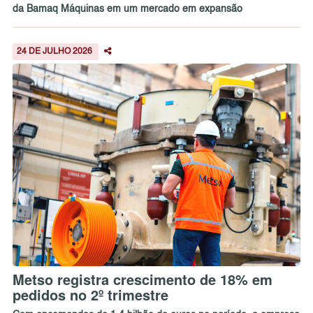
da Bamaq Máquinas em um mercado em expansão
24 DE JULHO 2026
Metso registra crescimento de 18% em
pedidos no 2º trimestre