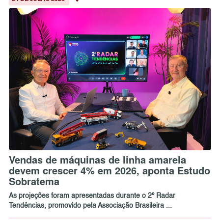
Vendas de máquinas de linha amarela
devem crescer 4% em 2026, aponta Estudo
Sobratema
As projeções foram apresentadas durante o 2º Radar
Tendências, promovido pela Associação Brasileira ...