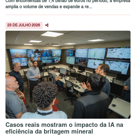
Com encomendas de 1,4 bilhão de euros no período, a empresa
amplia o volume de vendas e expande a re...
23 DE JULHO 2026
Casos reais mostram o impacto da IA na
eficiência da britagem mineral