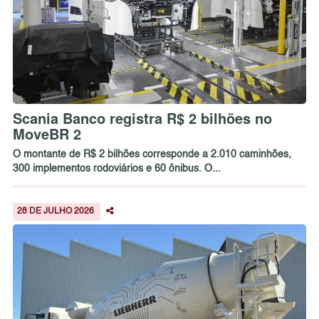
Scania Banco registra R$ 2 bilhões no
MoveBR 2
O montante de R$ 2 bilhões corresponde a 2.010 caminhões,
300 implementos rodoviários e 60 ônibus. O...
28 DE JULHO 2026