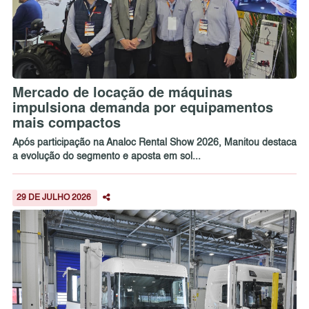
Mercado de locação de máquinas
impulsiona demanda por equipamentos
mais compactos
Após participação na Analoc Rental Show 2026, Manitou destaca
a evolução do segmento e aposta em sol...
29 DE JULHO 2026