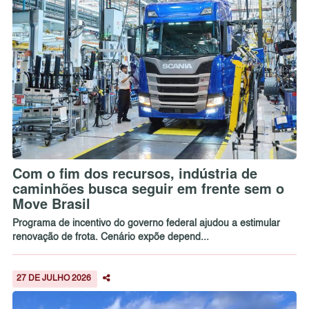
Com o fim dos recursos, indústria de
caminhões busca seguir em frente sem o
Move Brasil
Programa de incentivo do governo federal ajudou a estimular
renovação de frota. Cenário expõe depend...
27 DE JULHO 2026