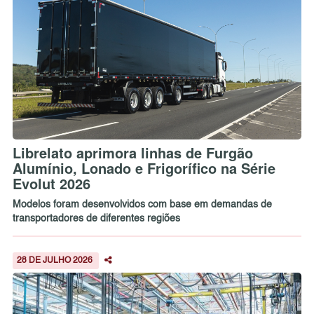
Librelato aprimora linhas de Furgão
Alumínio, Lonado e Frigorífico na Série
Evolut 2026
Modelos foram desenvolvidos com base em demandas de
transportadores de diferentes regiões
28 DE JULHO 2026