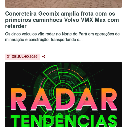
Concreteira Geomix amplia frota com os
primeiros caminhões Volvo VMX Max com
retarder
Os cinco veículos vão rodar no Norte do Pará em operações de
mineração e construção, transportando c...
21 DE JULHO 2026