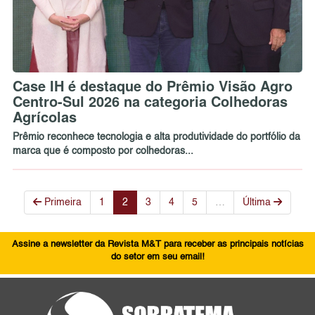
Case IH é destaque do Prêmio Visão Agro
Centro-Sul 2026 na categoria Colhedoras
Agrícolas
Prêmio reconhece tecnologia e alta produtividade do portfólio da
marca que é composto por colhedoras...
Primeira
1
2
3
4
5
…
Última
Assine a newsletter da Revista M&T para receber as principais notícias
do setor em seu email!