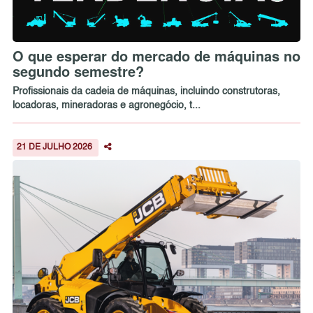
O que esperar do mercado de máquinas no
segundo semestre?
Profissionais da cadeia de máquinas, incluindo construtoras,
locadoras, mineradoras e agronegócio, t...
21 DE JULHO 2026