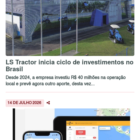
LS Tractor inicia ciclo de investimentos no
Brasil
Desde 2024, a empresa investiu R$ 40 milhões na operação
local e prevê agora outro aporte, desta vez...
14 DE JULHO 2026