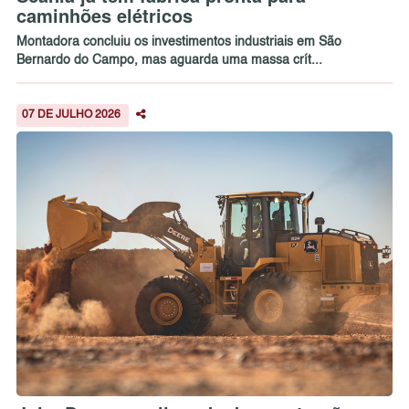
caminhões elétricos
Montadora concluiu os investimentos industriais em São
Bernardo do Campo, mas aguarda uma massa crít...
07 DE JULHO 2026