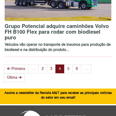
Grupo Potencial adquire caminhões Volvo
FH B100 Flex para rodar com biodiesel
puro
Veículos vão operar no transporte de insumos para produção de
biodiesel e na distribuição do produto...
Primeira
…
2
3
4
5
6
…
Última
Assine a newsletter da Revista M&T para receber as principais notícias
do setor em seu email!