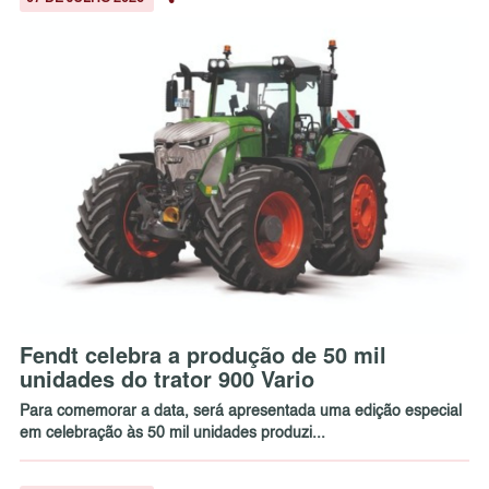
Fendt celebra a produção de 50 mil
unidades do trator 900 Vario
Para comemorar a data, será apresentada uma edição especial
em celebração às 50 mil unidades produzi...