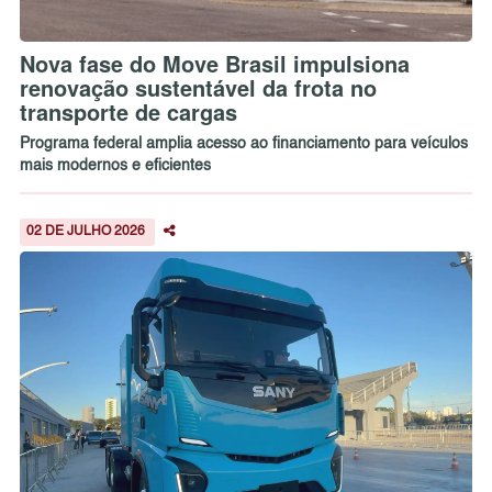
Nova fase do Move Brasil impulsiona
renovação sustentável da frota no
transporte de cargas
Programa federal amplia acesso ao financiamento para veículos
mais modernos e eficientes
02 DE JULHO 2026