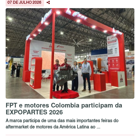
07 DE JULHO 2026
FPT e motores Colombia participam da
EXPOPARTES 2026
A marca participa de uma das mais importantes feiras do
aftermarket de motores da América Latina ao ...