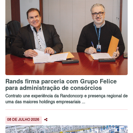
Rands firma parceria com Grupo Felice
para administração de consórcios
Contrato une experiência da Randoncorp e presença regional de
uma das maiores holdings empresariais ...
08 DE JULHO 2026