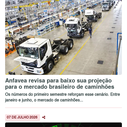
Anfavea revisa para baixo sua projeção
para o mercado brasileiro de caminhões
Os números do primeiro semestre reforçam esse cenário. Entre
janeiro e junho, o mercado de caminhões...
07 DE JULHO 2026