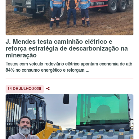
J. Mendes testa caminhão elétrico e
reforça estratégia de descarbonização na
mineração
Testes com veículo rodoviário elétrico apontam economia de até
84% no consumo energético e reforçam ...
14 DE JULHO 2026