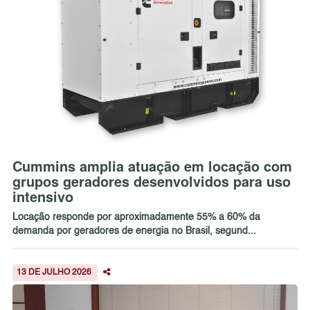
Cummins amplia atuação em locação com
grupos geradores desenvolvidos para uso
intensivo
Locação responde por aproximadamente 55% a 60% da
demanda por geradores de energia no Brasil, segund...
13 DE JULHO 2026