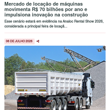
Mercado de locação de máquinas
movimenta R$ 70 bilhões por ano e
impulsiona inovação na construção
Esse cenário estará em evidência na Analoc Rental Show 2026,
considerada a principal feira de locaçã...
06 DE JULHO 2026