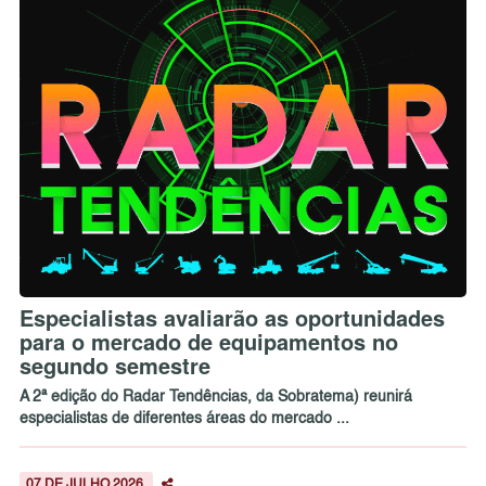
Especialistas avaliarão as oportunidades
para o mercado de equipamentos no
segundo semestre
A 2ª edição do Radar Tendências, da Sobratema) reunirá
especialistas de diferentes áreas do mercado ...
07 DE JULHO 2026