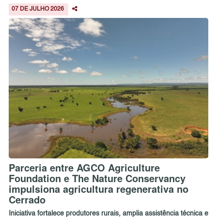
07 DE JULHO 2026
Parceria entre AGCO Agriculture
Foundation e The Nature Conservancy
impulsiona agricultura regenerativa no
Cerrado
Iniciativa fortalece produtores rurais, amplia assistência técnica e