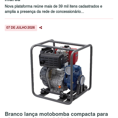
Nova plataforma reúne mais de 39 mil itens cadastrados e
amplia a presença da rede de concessionário...
07 DE JULHO 2026
Branco lança motobomba compacta para