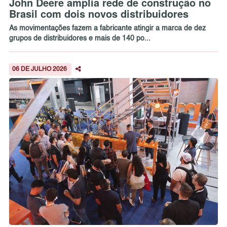
John Deere amplia rede de construção no
Brasil com dois novos distribuidores
As movimentações fazem a fabricante atingir a marca de dez
grupos de distribuidores e mais de 140 po...
06 DE JULHO 2026