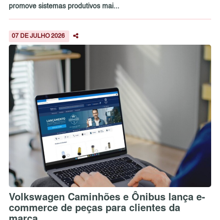
promove sistemas produtivos mai...
07 DE JULHO 2026
Volkswagen Caminhões e Ônibus lança e-
commerce de peças para clientes da
marca