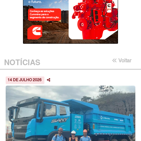
NOTÍCIAS
Voltar
14 DE JULHO 2026