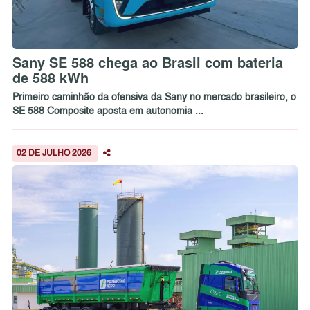
Sany SE 588 chega ao Brasil com bateria
de 588 kWh
Primeiro caminhão da ofensiva da Sany no mercado brasileiro, o
SE 588 Composite aposta em autonomia ...
02 DE JULHO 2026