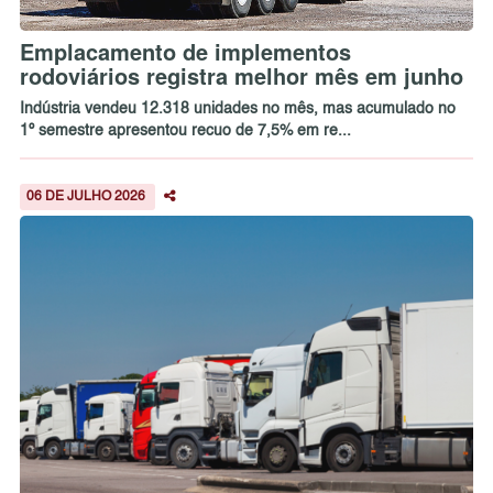
Emplacamento de implementos
rodoviários registra melhor mês em junho
Indústria vendeu 12.318 unidades no mês, mas acumulado no
1º semestre apresentou recuo de 7,5% em re...
06 DE JULHO 2026