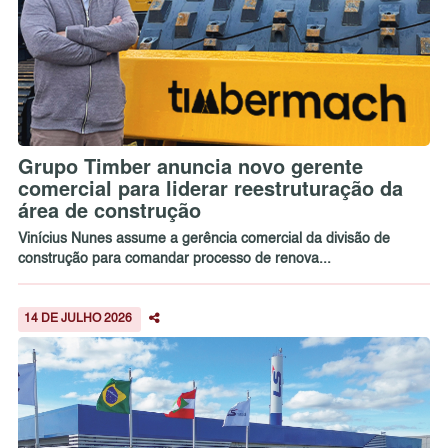
Grupo Timber anuncia novo gerente
comercial para liderar reestruturação da
área de construção
Vinícius Nunes assume a gerência comercial da divisão de
construção para comandar processo de renova...
14 DE JULHO 2026