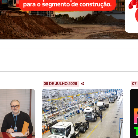
08 DE JULHO 2026
07