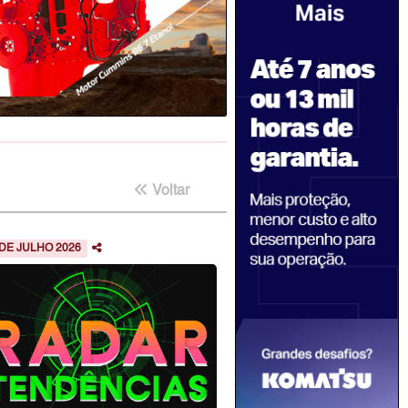
Voltar
 DE JULHO 2026