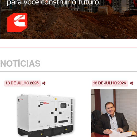
NOTÍCIAS
13 DE JULHO 2026
13 DE JULHO 2026