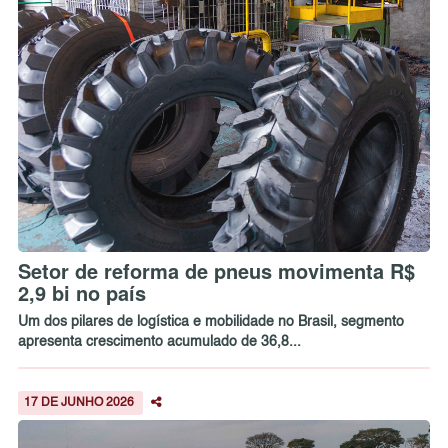
Setor de reforma de pneus movimenta R$
2,9 bi no país
Um dos pilares de logística e mobilidade no Brasil, segmento
apresenta crescimento acumulado de 36,8...
17 DE JUNHO 2026