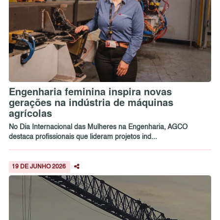
Engenharia feminina inspira novas
gerações na indústria de máquinas
agrícolas
No Dia Internacional das Mulheres na Engenharia, AGCO
destaca profissionais que lideram projetos ind...
19 DE JUNHO 2026