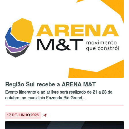
Região Sul recebe a ARENA M&T
Evento itinerante e ao ar livre será realizado de 21 a 23 de
outubro, no município Fazenda Rio Grand...
17 DE JUNHO 2026