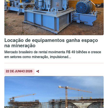
Locação de equipamentos ganha espaço
na mineração
Mercado brasileiro de rental movimenta R$ 49 bilhões e cresce
em setores como mineração, impulsionad...
22 DE JUNHO 2026