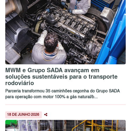
MWM e Grupo SADA avançam em
soluções sustentáveis para o transporte
rodoviário
Parceria transformou 35 caminhões cegonha do Grupo SADA
para operação com motor 100% a gás natural/b...
18 DE JUNHO 2026