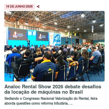
16 DE JUNHO 2026
Analoc Rental Show 2026 debate desafios
da locação de máquinas no Brasil
Sediando o Congresso Nacional Valorização do Rental, feira
aborda questões como reforma tributária, ...