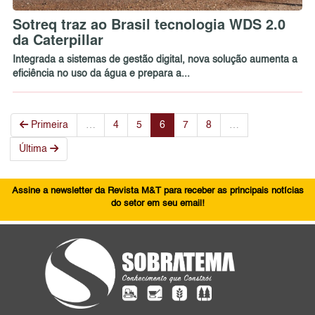
Sotreq traz ao Brasil tecnologia WDS 2.0
da Caterpillar
Integrada a sistemas de gestão digital, nova solução aumenta a
eficiência no uso da água e prepara a...
Primeira
…
4
5
6
7
8
…
Última
Assine a newsletter da Revista M&T para receber as principais notícias
do setor em seu email!