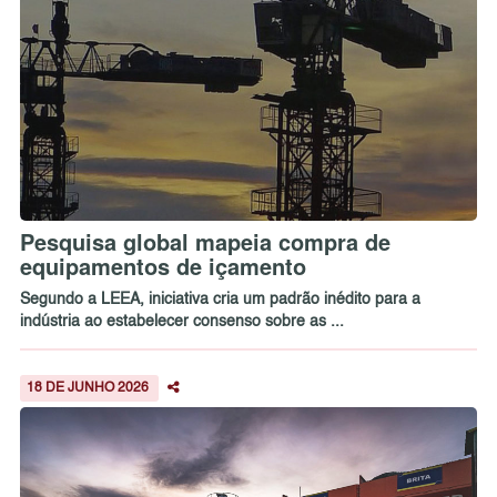
Pesquisa global mapeia compra de
equipamentos de içamento
Segundo a LEEA, iniciativa cria um padrão inédito para a
indústria ao estabelecer consenso sobre as ...
18 DE JUNHO 2026