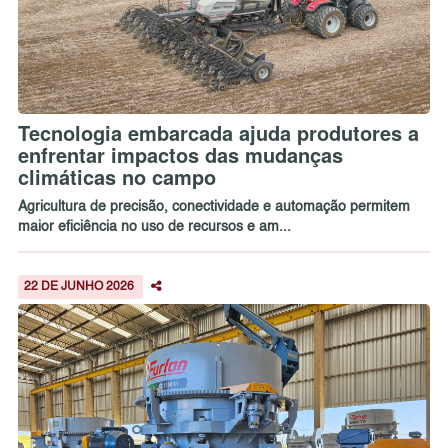
Tecnologia embarcada ajuda produtores a
enfrentar impactos das mudanças
climáticas no campo
Agricultura de precisão, conectividade e automação permitem
maior eficiência no uso de recursos e am...
22 DE JUNHO 2026