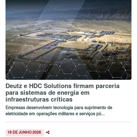
Deutz e HDC Solutions firmam parceria
para sistemas de energia em
infraestruturas críticas
Empresas desenvolvem tecnologia para suprimento de
eletricidade em operações militares e serviços pú...
16 DE JUNHO 2026