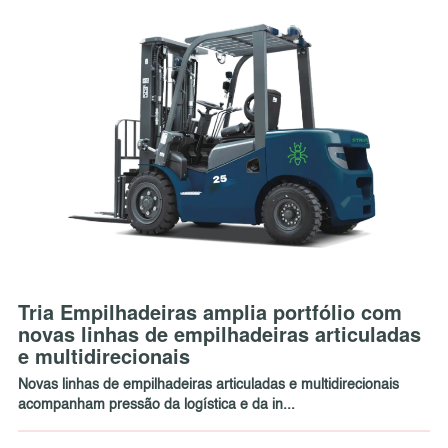
Tria Empilhadeiras amplia portfólio com
novas linhas de empilhadeiras articuladas
e multidirecionais
Novas linhas de empilhadeiras articuladas e multidirecionais
acompanham pressão da logística e da in...