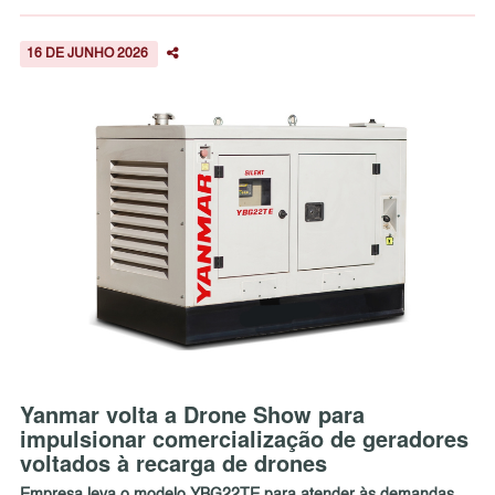
16 DE JUNHO 2026
Yanmar volta a Drone Show para
impulsionar comercialização de geradores
voltados à recarga de drones