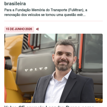
brasileira
Para a Fundação Memória do Transporte (FuMtran), a
renovação dos veículos se tornou uma questão estr...
15 DE JUNHO 2026