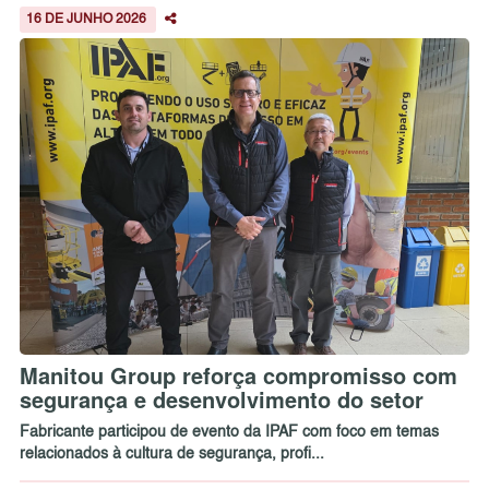
16 DE JUNHO 2026
Manitou Group reforça compromisso com
segurança e desenvolvimento do setor
Fabricante participou de evento da IPAF com foco em temas
relacionados à cultura de segurança, profi...