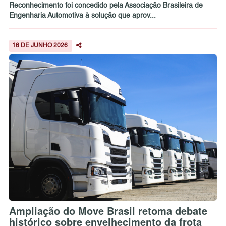
Reconhecimento foi concedido pela Associação Brasileira de
Engenharia Automotiva à solução que aprov...
16 DE JUNHO 2026
Ampliação do Move Brasil retoma debate
histórico sobre envelhecimento da frota