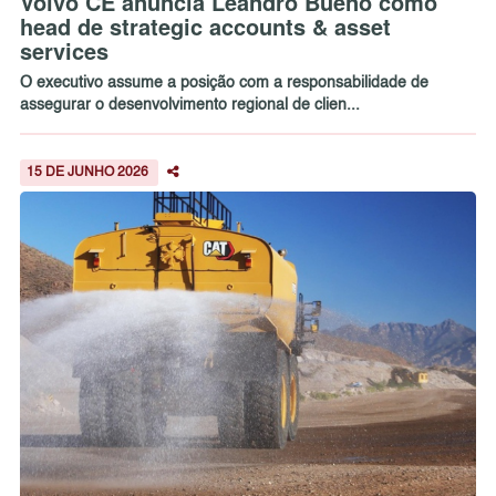
Volvo CE anuncia Leandro Bueno como
head de strategic accounts & asset
services
O executivo assume a posição com a responsabilidade de
assegurar o desenvolvimento regional de clien...
15 DE JUNHO 2026