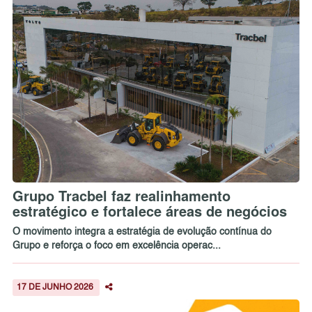
Grupo Tracbel faz realinhamento
estratégico e fortalece áreas de negócios
O movimento integra a estratégia de evolução contínua do
Grupo e reforça o foco em excelência operac...
17 DE JUNHO 2026