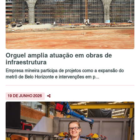
Orguel amplia atuação em obras de
infraestrutura
Empresa mineira participa de projetos como a expansão do
metrô de Belo Horizonte e intervenções em p...
19 DE JUNHO 2026