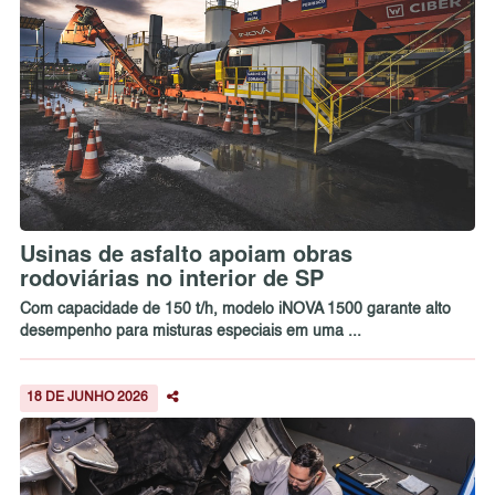
Usinas de asfalto apoiam obras
rodoviárias no interior de SP
Com capacidade de 150 t/h, modelo iNOVA 1500 garante alto
desempenho para misturas especiais em uma ...
18 DE JUNHO 2026