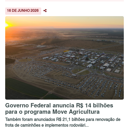
16 DE JUNHO 2026
Governo Federal anuncia R$ 14 bilhões
para o programa Move Agricultura
Também foram anunciados R$ 21,1 bilhões para renovação de
frota de caminhões e implementos rodoviári...