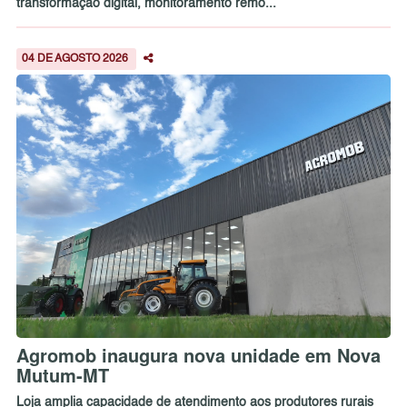
transformação digital, monitoramento remo...
04 DE AGOSTO 2026
Agromob inaugura nova unidade em Nova
Mutum-MT
Loja amplia capacidade de atendimento aos produtores rurais