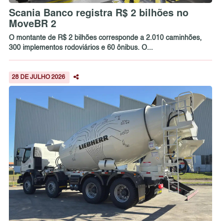
Scania Banco registra R$ 2 bilhões no
MoveBR 2
O montante de R$ 2 bilhões corresponde a 2.010 caminhões,
300 implementos rodoviários e 60 ônibus. O...
28 DE JULHO 2026