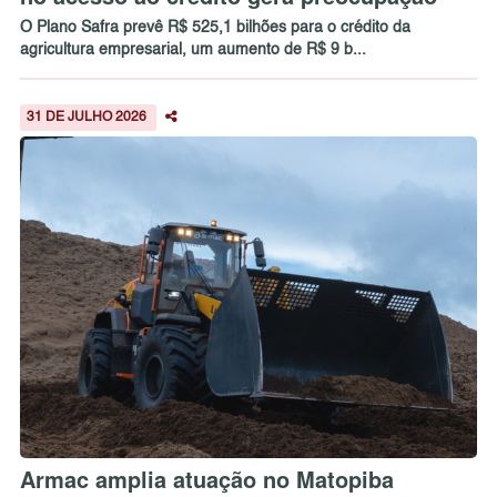
O Plano Safra prevê R$ 525,1 bilhões para o crédito da
agricultura empresarial, um aumento de R$ 9 b...
31 DE JULHO 2026
Armac amplia atuação no Matopiba