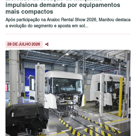
impulsiona demanda por equipamentos
mais compactos
Após participação na Analoc Rental Show 2026, Manitou destaca
a evolução do segmento e aposta em sol...
29 DE JULHO 2026