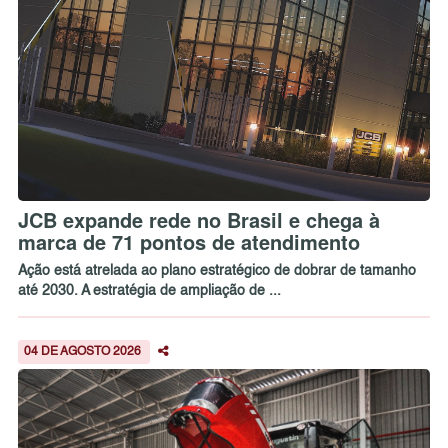
JCB expande rede no Brasil e chega à
marca de 71 pontos de atendimento
Ação está atrelada ao plano estratégico de dobrar de tamanho
até 2030. A estratégia de ampliação de ...
04 DE AGOSTO 2026