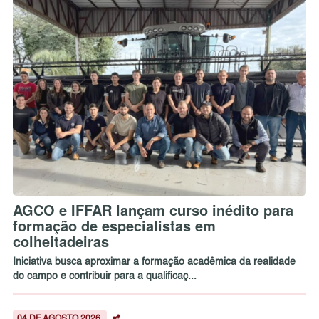
AGCO e IFFAR lançam curso inédito para
formação de especialistas em
colheitadeiras
Iniciativa busca aproximar a formação acadêmica da realidade
do campo e contribuir para a qualificaç...