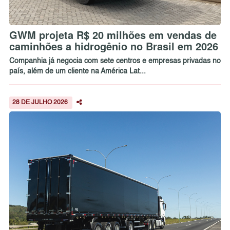
GWM projeta R$ 20 milhões em vendas de
caminhões a hidrogênio no Brasil em 2026
Companhia já negocia com sete centros e empresas privadas no
país, além de um cliente na América Lat...
28 DE JULHO 2026