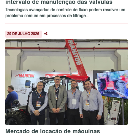
intervalo de manutenção das válvulas
Tecnologias avançadas de controle de fluxo podem resolver um
problema comum em processos de filtrage...
29 DE JULHO 2026
Mercado de locação de máquinas