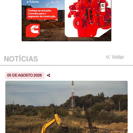
NOTÍCIAS
Voltar
05 DE AGOSTO 2026