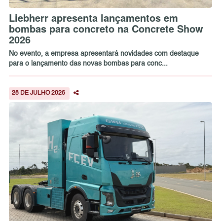
Liebherr apresenta lançamentos em
bombas para concreto na Concrete Show
2026
No evento, a empresa apresentará novidades com destaque
para o lançamento das novas bombas para conc...
28 DE JULHO 2026