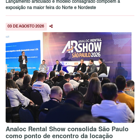
Lançamento articulado e modelo consagrado compõem a
exposição na maior feira do Norte e Nordeste
03 DE AGOSTO 2026
Analoc Rental Show consolida São Paulo
como ponto de encontro da locação