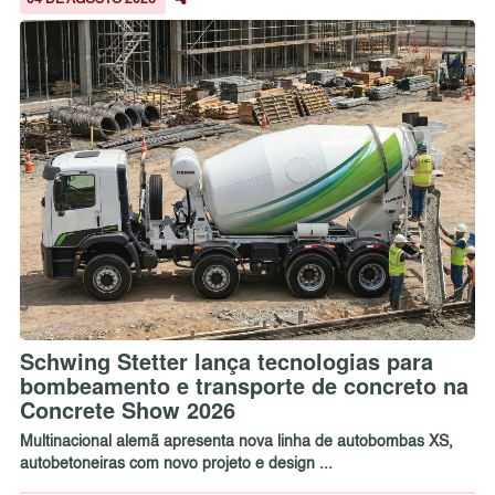
04 DE AGOSTO 2026
Schwing Stetter lança tecnologias para
bombeamento e transporte de concreto na
Concrete Show 2026
Multinacional alemã apresenta nova linha de autobombas XS,
autobetoneiras com novo projeto e design ...