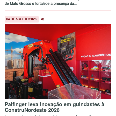
de Mato Grosso e fortalece a presença da...
04 DE AGOSTO 2026
Palfinger leva inovação em guindastes à
ConstruNordeste 2026