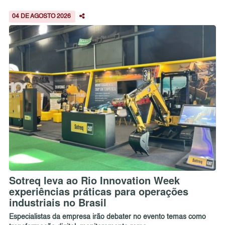
04 DE AGOSTO 2026
Sotreq leva ao Rio Innovation Week
experiências práticas para operações
industriais no Brasil
Especialistas da empresa irão debater no evento temas como