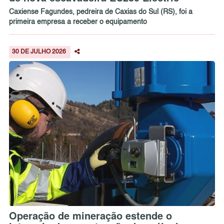
Caxiense Fagundes, pedreira de Caxias do Sul (RS), foi a
primeira empresa a receber o equipamento
30 DE JULHO 2026
Operação de mineração estende o