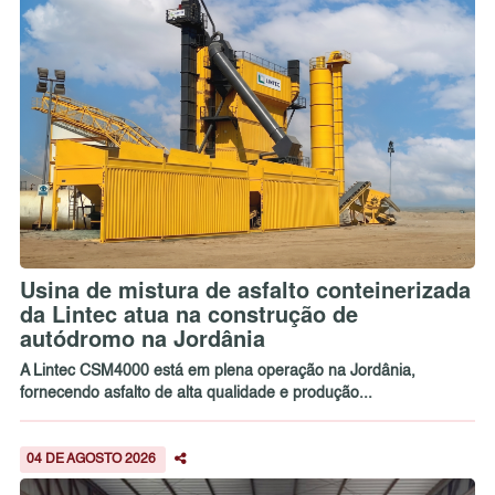
Usina de mistura de asfalto conteinerizada
da Lintec atua na construção de
autódromo na Jordânia
A Lintec CSM4000 está em plena operação na Jordânia,
fornecendo asfalto de alta qualidade e produção...
04 DE AGOSTO 2026