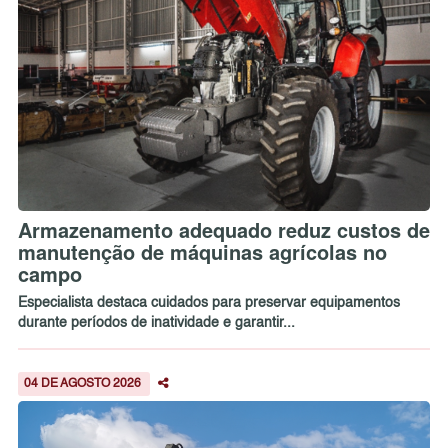
Armazenamento adequado reduz custos de
manutenção de máquinas agrícolas no
campo
Especialista destaca cuidados para preservar equipamentos
durante períodos de inatividade e garantir...
04 DE AGOSTO 2026