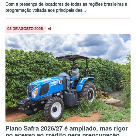
Com a presença de locadores de todas as regiões brasileiras e
programação voltada aos principais des...
03 DE AGOSTO 2026
Plano Safra 2026/27 é ampliado, mas rigor
no acesso ao crédito gera preocupação