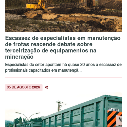
Escassez de especialistas em manutenção
de frotas reacende debate sobre
terceirização de equipamentos na
mineração
Especialistas do setor apontam há quase 20 anos a escassez de
profissionais capacitados em manutençã...
05 DE AGOSTO 2026