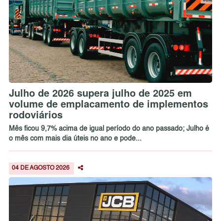
Julho de 2026 supera julho de 2025 em
volume de emplacamento de implementos
rodoviários
Mês ficou 9,7% acima de igual período do ano passado; Julho é
o mês com mais dia úteis no ano e pode...
04 DE AGOSTO 2026