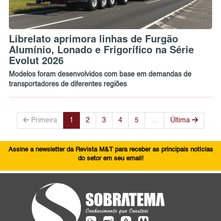
Librelato aprimora linhas de Furgão
Alumínio, Lonado e Frigorífico na Série
Evolut 2026
Modelos foram desenvolvidos com base em demandas de
transportadores de diferentes regiões
Primeira
1
2
3
4
5
…
Última
Assine a newsletter da Revista M&T para receber as principais notícias
do setor em seu email!