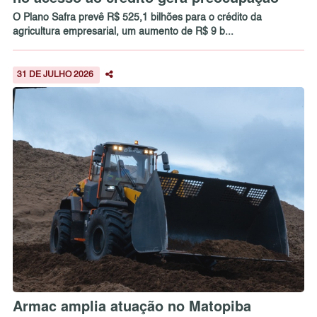
O Plano Safra prevê R$ 525,1 bilhões para o crédito da
agricultura empresarial, um aumento de R$ 9 b...
31 DE JULHO 2026
Armac amplia atuação no Matopiba