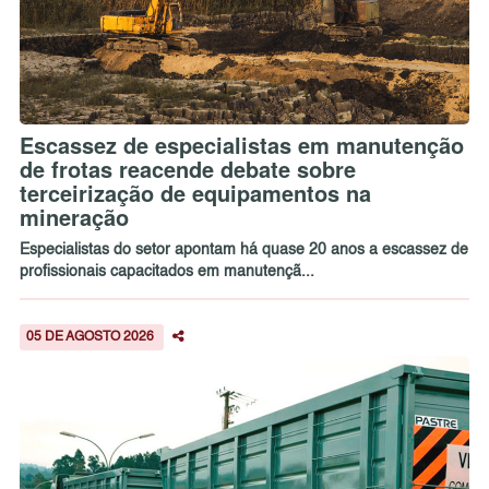
Escassez de especialistas em manutenção
de frotas reacende debate sobre
terceirização de equipamentos na
mineração
Especialistas do setor apontam há quase 20 anos a escassez de
profissionais capacitados em manutençã...
05 DE AGOSTO 2026