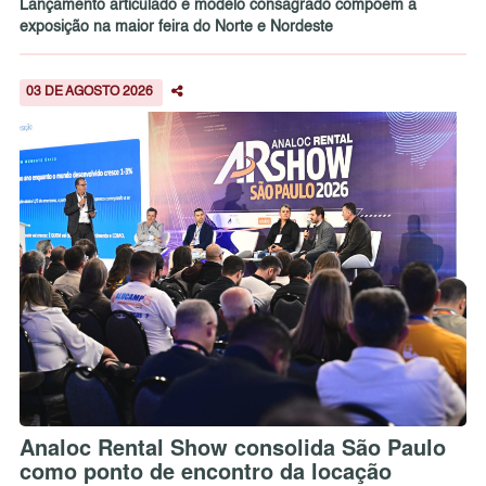
Lançamento articulado e modelo consagrado compõem a
exposição na maior feira do Norte e Nordeste
03 DE AGOSTO 2026
Analoc Rental Show consolida São Paulo
como ponto de encontro da locação