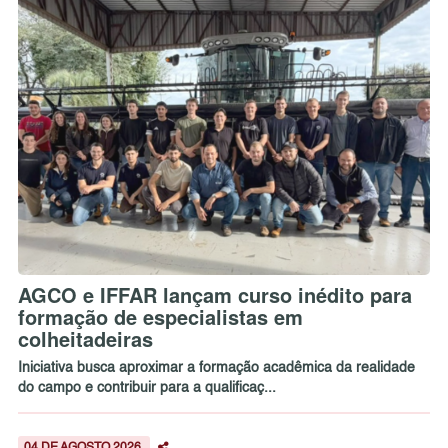
AGCO e IFFAR lançam curso inédito para
formação de especialistas em
colheitadeiras
Iniciativa busca aproximar a formação acadêmica da realidade
do campo e contribuir para a qualificaç...