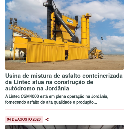
Usina de mistura de asfalto conteinerizada
da Lintec atua na construção de
autódromo na Jordânia
A Lintec CSM4000 está em plena operação na Jordânia,
fornecendo asfalto de alta qualidade e produção...
04 DE AGOSTO 2026