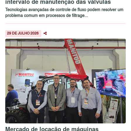
intervalo de manutenção das válvulas
Tecnologias avançadas de controle de fluxo podem resolver um
problema comum em processos de filtrage...
29 DE JULHO 2026
Mercado de locação de máquinas