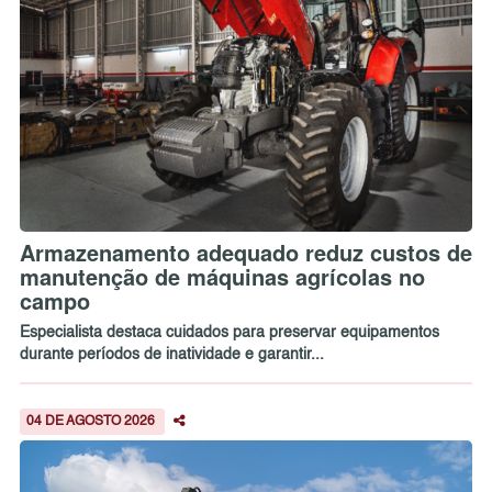
Armazenamento adequado reduz custos de
manutenção de máquinas agrícolas no
campo
Especialista destaca cuidados para preservar equipamentos
durante períodos de inatividade e garantir...
04 DE AGOSTO 2026