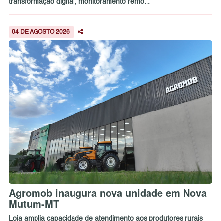
transformação digital, monitoramento remo...
04 DE AGOSTO 2026
Agromob inaugura nova unidade em Nova
Mutum-MT
Loja amplia capacidade de atendimento aos produtores rurais