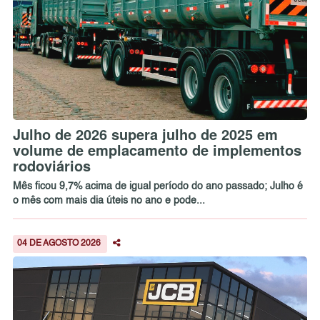
Julho de 2026 supera julho de 2025 em
volume de emplacamento de implementos
rodoviários
Mês ficou 9,7% acima de igual período do ano passado; Julho é
o mês com mais dia úteis no ano e pode...
04 DE AGOSTO 2026