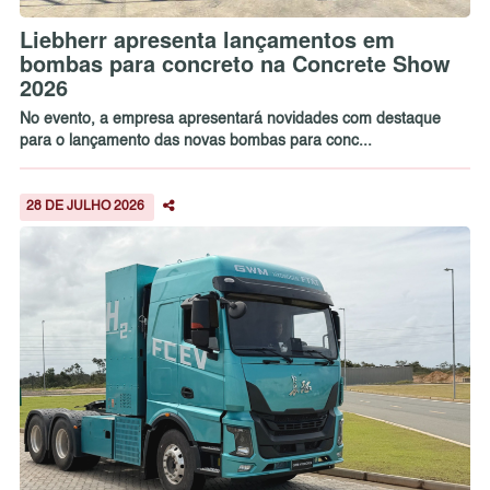
Liebherr apresenta lançamentos em
bombas para concreto na Concrete Show
2026
No evento, a empresa apresentará novidades com destaque
para o lançamento das novas bombas para conc...
28 DE JULHO 2026