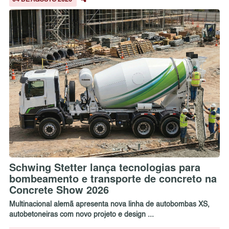
04 DE AGOSTO 2026
Schwing Stetter lança tecnologias para
bombeamento e transporte de concreto na
Concrete Show 2026
Multinacional alemã apresenta nova linha de autobombas XS,
autobetoneiras com novo projeto e design ...