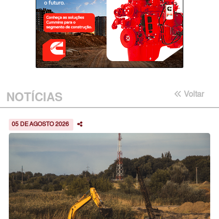
NOTÍCIAS
Voltar
05 DE AGOSTO 2026