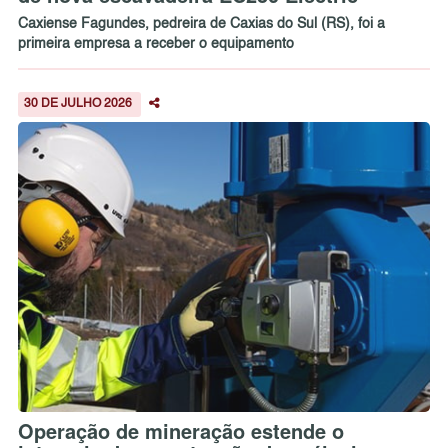
Caxiense Fagundes, pedreira de Caxias do Sul (RS), foi a
primeira empresa a receber o equipamento
30 DE JULHO 2026
Operação de mineração estende o