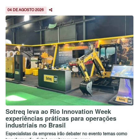
04 DE AGOSTO 2026
Sotreq leva ao Rio Innovation Week
experiências práticas para operações
industriais no Brasil
Especialistas da empresa irão debater no evento temas como