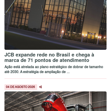
JCB expande rede no Brasil e chega à
marca de 71 pontos de atendimento
Ação está atrelada ao plano estratégico de dobrar de tamanho
até 2030. A estratégia de ampliação de ...
04 DE AGOSTO 2026