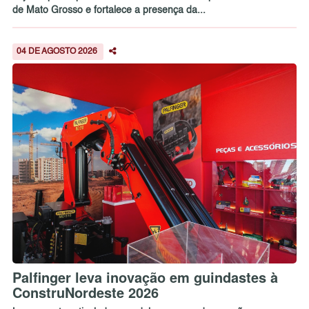
de Mato Grosso e fortalece a presença da...
04 DE AGOSTO 2026
Palfinger leva inovação em guindastes à
ConstruNordeste 2026