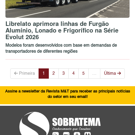
Librelato aprimora linhas de Furgão
Alumínio, Lonado e Frigorífico na Série
Evolut 2026
Modelos foram desenvolvidos com base em demandas de
transportadores de diferentes regiões
Primeira
1
2
3
4
5
…
Última
Assine a newsletter da Revista M&T para receber as principais notícias
do setor em seu email!