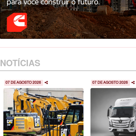
NOTÍCIAS
07 DE AGOSTO 2026
07 DE AGOSTO 2026