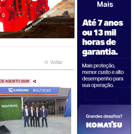
Voltar
 DE AGOSTO 2026