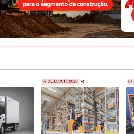
07 DE AGOSTO 2026
07