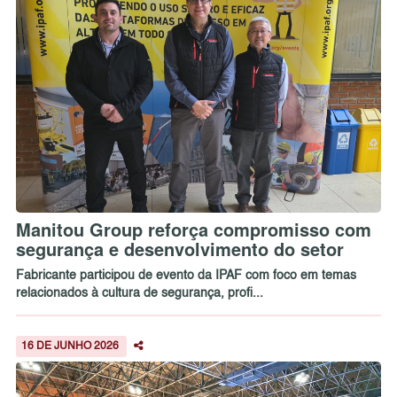
Manitou Group reforça compromisso com
segurança e desenvolvimento do setor
Fabricante participou de evento da IPAF com foco em temas
relacionados à cultura de segurança, profi...
16 DE JUNHO 2026