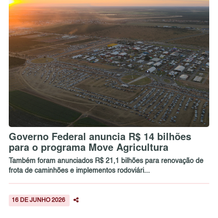
Governo Federal anuncia R$ 14 bilhões
para o programa Move Agricultura
Também foram anunciados R$ 21,1 bilhões para renovação de
frota de caminhões e implementos rodoviári...
16 DE JUNHO 2026