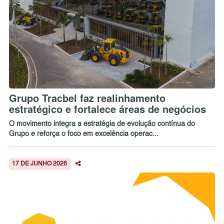
Grupo Tracbel faz realinhamento
estratégico e fortalece áreas de negócios
O movimento integra a estratégia de evolução contínua do
Grupo e reforça o foco em excelência operac...
17 DE JUNHO 2026