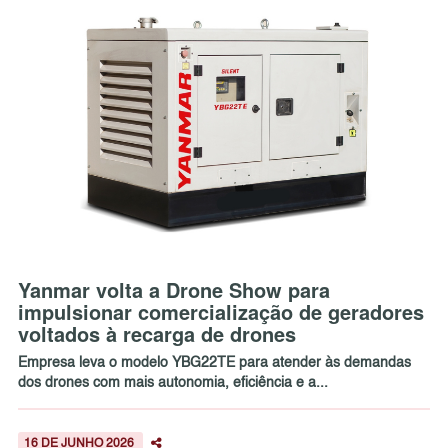
Yanmar volta a Drone Show para
impulsionar comercialização de geradores
voltados à recarga de drones
Empresa leva o modelo YBG22TE para atender às demandas
dos drones com mais autonomia, eficiência e a...
16 DE JUNHO 2026