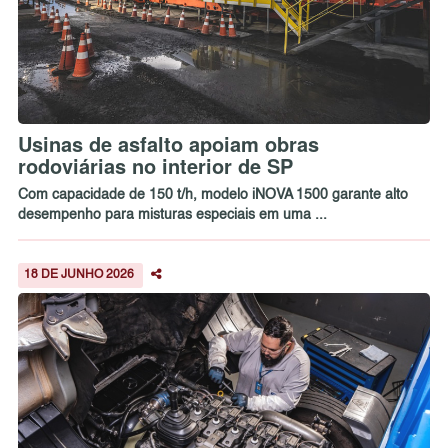
Usinas de asfalto apoiam obras
rodoviárias no interior de SP
Com capacidade de 150 t/h, modelo iNOVA 1500 garante alto
desempenho para misturas especiais em uma ...
18 DE JUNHO 2026