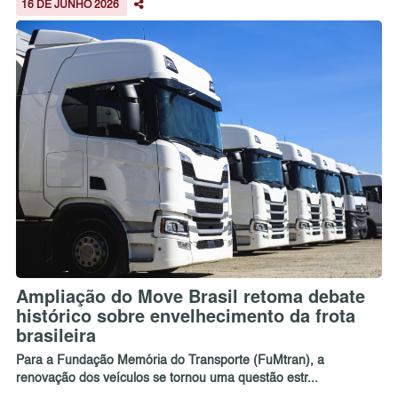
16 DE JUNHO 2026
Ampliação do Move Brasil retoma debate
histórico sobre envelhecimento da frota
brasileira
Para a Fundação Memória do Transporte (FuMtran), a
renovação dos veículos se tornou uma questão estr...