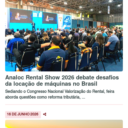
Analoc Rental Show 2026 debate desafios
da locação de máquinas no Brasil
Sediando o Congresso Nacional Valorização do Rental, feira
aborda questões como reforma tributária, ...
16 DE JUNHO 2026