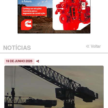
NOTÍCIAS
Voltar
19 DE JUNHO 2026