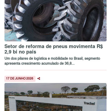
Setor de reforma de pneus movimenta R$
2,9 bi no país
Um dos pilares de logística e mobilidade no Brasil, segmento
apresenta crescimento acumulado de 36,8...
17 DE JUNHO 2026