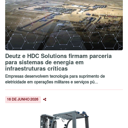
Deutz e HDC Solutions firmam parceria
para sistemas de energia em
infraestruturas críticas
Empresas desenvolvem tecnologia para suprimento de
eletricidade em operações militares e serviços pú...
16 DE JUNHO 2026