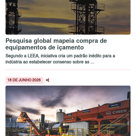
Pesquisa global mapeia compra de
equipamentos de içamento
Segundo a LEEA, iniciativa cria um padrão inédito para a
indústria ao estabelecer consenso sobre as ...
18 DE JUNHO 2026