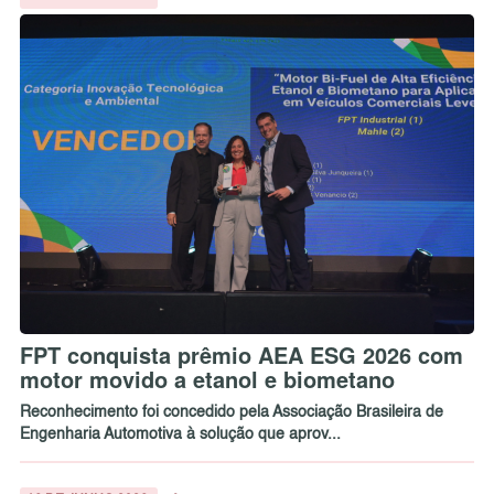
FPT conquista prêmio AEA ESG 2026 com
motor movido a etanol e biometano
Reconhecimento foi concedido pela Associação Brasileira de
Engenharia Automotiva à solução que aprov...