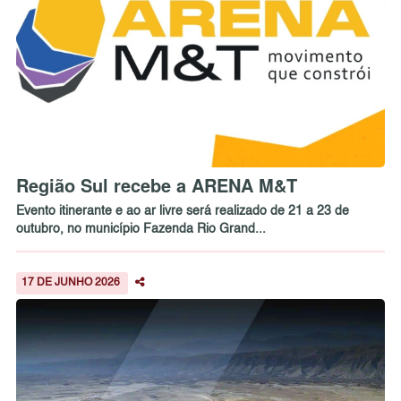
Região Sul recebe a ARENA M&T
Evento itinerante e ao ar livre será realizado de 21 a 23 de
outubro, no município Fazenda Rio Grand...
17 DE JUNHO 2026