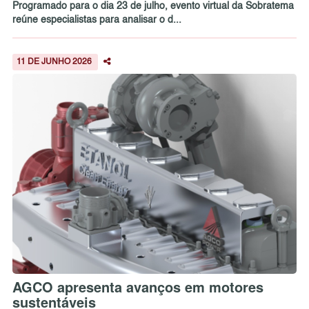
Programado para o dia 23 de julho, evento virtual da Sobratema
reúne especialistas para analisar o d...
11 DE JUNHO 2026
AGCO apresenta avanços em motores
sustentáveis