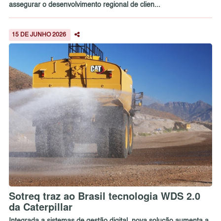
assegurar o desenvolvimento regional de clien...
15 DE JUNHO 2026
Sotreq traz ao Brasil tecnologia WDS 2.0
da Caterpillar