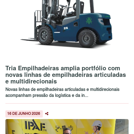
Tria Empilhadeiras amplia portfólio com
novas linhas de empilhadeiras articuladas
e multidirecionais
Novas linhas de empilhadeiras articuladas e multidirecionais
acompanham pressão da logística e da in...
16 DE JUNHO 2026