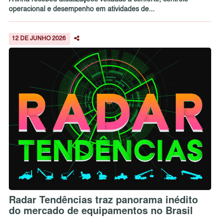
operacional e desempenho em atividades de...
12 DE JUNHO 2026
Radar Tendências traz panorama inédito
do mercado de equipamentos no Brasil