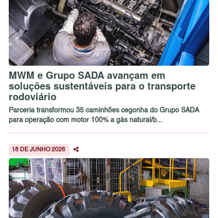
MWM e Grupo SADA avançam em
soluções sustentáveis para o transporte
rodoviário
Parceria transformou 35 caminhões cegonha do Grupo SADA
para operação com motor 100% a gás natural/b...
18 DE JUNHO 2026