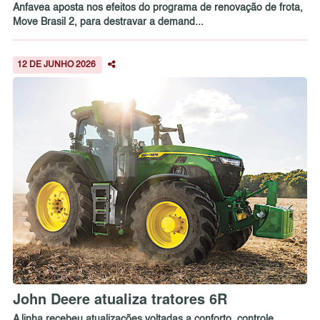
Anfavea aposta nos efeitos do programa de renovação de frota,
Move Brasil 2, para destravar a demand...
12 DE JUNHO 2026
John Deere atualiza tratores 6R
A linha recebeu atualizações voltadas a conforto, controle