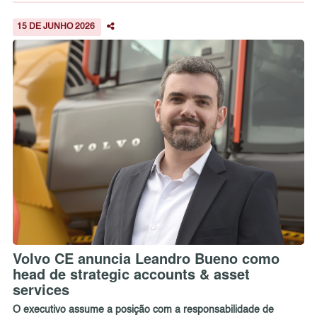
15 DE JUNHO 2026
Volvo CE anuncia Leandro Bueno como
head de strategic accounts & asset
services
O executivo assume a posição com a responsabilidade de