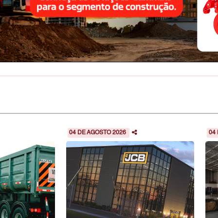
04 DE AGOSTO 2026
04