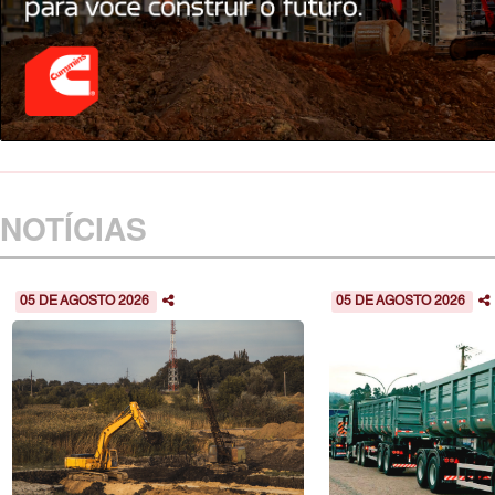
NOTÍCIAS
05 DE AGOSTO 2026
05 DE AGOSTO 2026