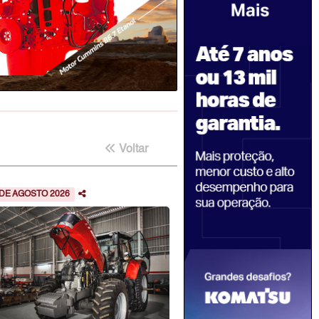
Voltar
 DE AGOSTO 2026