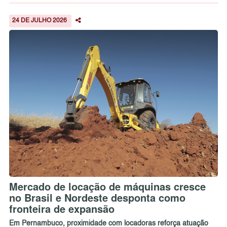
24 DE JULHO 2026
Mercado de locação de máquinas cresce
no Brasil e Nordeste desponta como
fronteira de expansão
Em Pernambuco, proximidade com locadoras reforça atuação