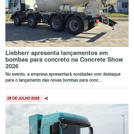
Liebherr apresenta lançamentos em
bombas para concreto na Concrete Show
2026
No evento, a empresa apresentará novidades com destaque
para o lançamento das novas bombas para conc...
28 DE JULHO 2026