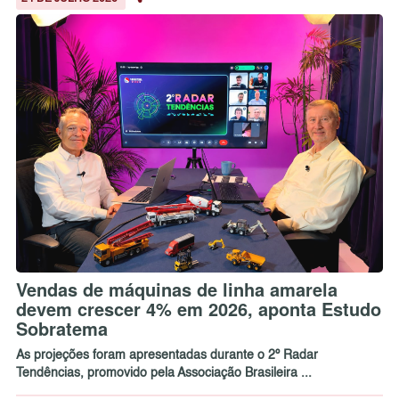
Vendas de máquinas de linha amarela
devem crescer 4% em 2026, aponta Estudo
Sobratema
As projeções foram apresentadas durante o 2º Radar
Tendências, promovido pela Associação Brasileira ...