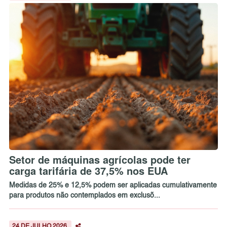
Setor de máquinas agrícolas pode ter
carga tarifária de 37,5% nos EUA
Medidas de 25% e 12,5% podem ser aplicadas cumulativamente
para produtos não contemplados em exclusõ...
24 DE JULHO 2026