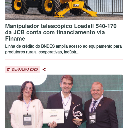
Manipulador telescópico Loadall 540-170
da JCB conta com financiamento via
Finame
Linha de crédito do BNDES amplia acesso ao equipamento para
produtores rurais, cooperativas, indústr...
21 DE JULHO 2026