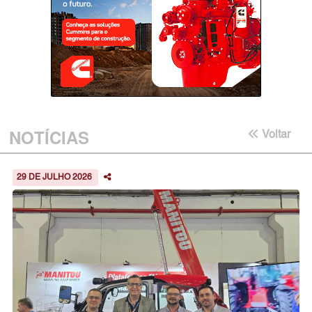
NOTÍCIAS
Voltar
29 DE JULHO 2026