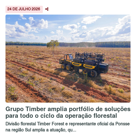
24 DE JULHO 2026
Grupo Timber amplia portfólio de soluções
para todo o ciclo da operação florestal
Divisão florestal Timber Forest e representante oficial da Ponsse
na região Sul amplia a atuação, qu...