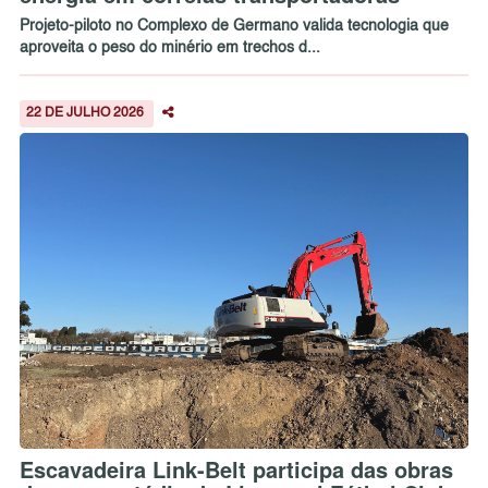
Projeto-piloto no Complexo de Germano valida tecnologia que
aproveita o peso do minério em trechos d...
22 DE JULHO 2026
Escavadeira Link-Belt participa das obras