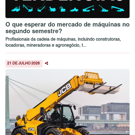
O que esperar do mercado de máquinas no
segundo semestre?
Profissionais da cadeia de máquinas, incluindo construtoras,
locadoras, mineradoras e agronegócio, t...
21 DE JULHO 2026