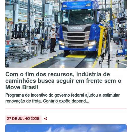
Com o fim dos recursos, indústria de
caminhões busca seguir em frente sem o
Move Brasil
Programa de incentivo do governo federal ajudou a estimular
renovação de frota. Cenário expõe depend...
27 DE JULHO 2026