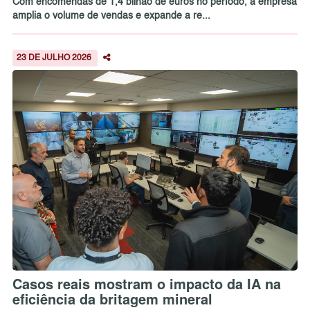
Com encomendas de 1,4 bilhão de euros no período, a empresa
amplia o volume de vendas e expande a re...
23 DE JULHO 2026
Casos reais mostram o impacto da IA na
eficiência da britagem mineral