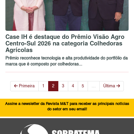
Case IH é destaque do Prêmio Visão Agro
Centro-Sul 2026 na categoria Colhedoras
Agrícolas
Prêmio reconhece tecnologia e alta produtividade do portfólio da
marca que é composto por colhedoras...
Primeira
1
2
3
4
5
…
Última
Assine a newsletter da Revista M&T para receber as principais notícias
do setor em seu email!