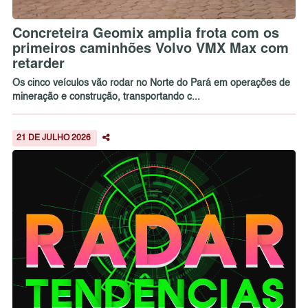
Concreteira Geomix amplia frota com os
primeiros caminhões Volvo VMX Max com
retarder
Os cinco veículos vão rodar no Norte do Pará em operações de
mineração e construção, transportando c...
21 DE JULHO 2026