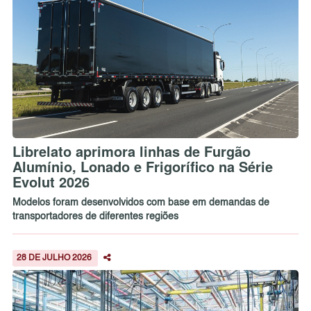
Librelato aprimora linhas de Furgão
Alumínio, Lonado e Frigorífico na Série
Evolut 2026
Modelos foram desenvolvidos com base em demandas de
transportadores de diferentes regiões
28 DE JULHO 2026