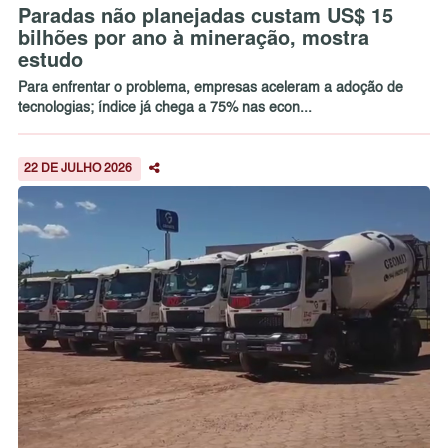
Paradas não planejadas custam US$ 15
bilhões por ano à mineração, mostra
estudo
Para enfrentar o problema, empresas aceleram a adoção de
tecnologias; índice já chega a 75% nas econ...
22 DE JULHO 2026