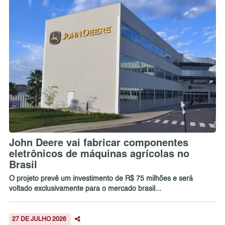
John Deere vai fabricar componentes
eletrônicos de máquinas agrícolas no
Brasil
O projeto prevê um investimento de R$ 75 milhões e será
voltado exclusivamente para o mercado brasil...
27 DE JULHO 2026