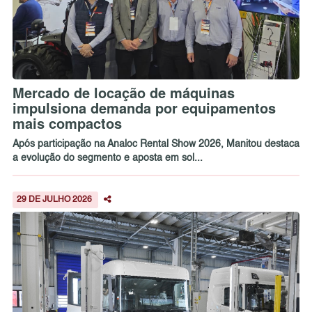
Mercado de locação de máquinas
impulsiona demanda por equipamentos
mais compactos
Após participação na Analoc Rental Show 2026, Manitou destaca
a evolução do segmento e aposta em sol...
29 DE JULHO 2026