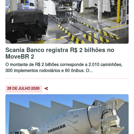
Scania Banco registra R$ 2 bilhões no
MoveBR 2
O montante de R$ 2 bilhões corresponde a 2.010 caminhões,
300 implementos rodoviários e 60 ônibus. O...
28 DE JULHO 2026