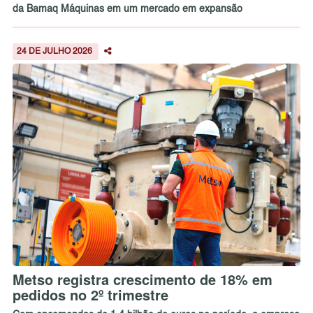
da Bamaq Máquinas em um mercado em expansão
24 DE JULHO 2026
Metso registra crescimento de 18% em
pedidos no 2º trimestre