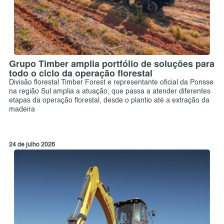
Grupo Timber amplia portfólio de soluções para
todo o ciclo da operação florestal
Divisão florestal Timber Forest e representante oficial da Ponsse
na região Sul amplia a atuação, que passa a atender diferentes
etapas da operação florestal, desde o plantio até a extração da
madeira
24 de julho 2026