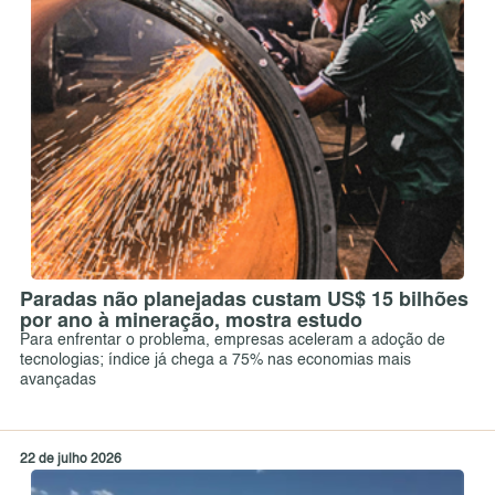
Paradas não planejadas custam US$ 15 bilhões
por ano à mineração, mostra estudo
Para enfrentar o problema, empresas aceleram a adoção de
tecnologias; índice já chega a 75% nas economias mais
avançadas
22 de julho 2026