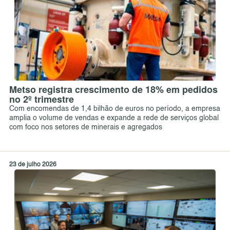
Metso registra crescimento de 18% em pedidos
no 2º trimestre
Com encomendas de 1,4 bilhão de euros no período, a empresa
amplia o volume de vendas e expande a rede de serviços global
com foco nos setores de minerais e agregados
23 de julho 2026