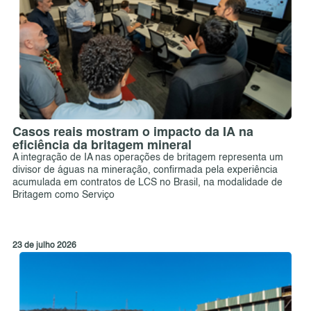
Casos reais mostram o impacto da IA na
eficiência da britagem mineral
A integração de IA nas operações de britagem representa um
divisor de águas na mineração, confirmada pela experiência
acumulada em contratos de LCS no Brasil, na modalidade de
Britagem como Serviço
23 de julho 2026