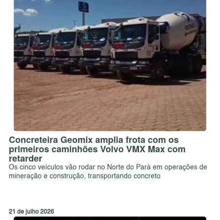
Concreteira Geomix amplia frota com os
primeiros caminhões Volvo VMX Max com
retarder
Os cinco veículos vão rodar no Norte do Pará em operações de
mineração e construção, transportando concreto
21 de julho 2026