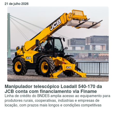
21 de julho 2026
Manipulador telescópico Loadall 540-170 da
JCB conta com financiamento via Finame
Linha de crédito do BNDES amplia acesso ao equipamento para
produtores rurais, cooperativas, indústrias e empresas de
locação, com prazos mais longos e condições competitivas