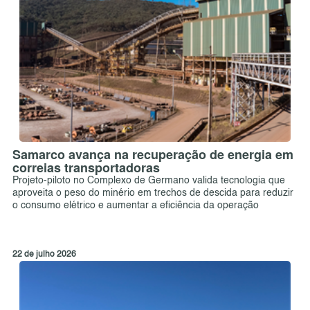
Samarco avança na recuperação de energia em
correias transportadoras
Projeto-piloto no Complexo de Germano valida tecnologia que
aproveita o peso do minério em trechos de descida para reduzir
o consumo elétrico e aumentar a eficiência da operação
22 de julho 2026