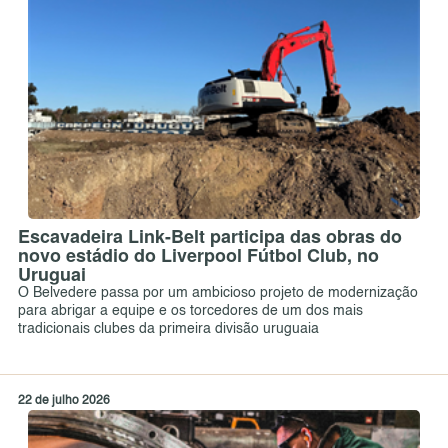
Escavadeira Link-Belt participa das obras do
novo estádio do Liverpool Fútbol Club, no
Uruguai
O Belvedere passa por um ambicioso projeto de modernização
para abrigar a equipe e os torcedores de um dos mais
tradicionais clubes da primeira divisão uruguaia
22 de julho 2026