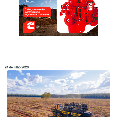
24 de julho 2026