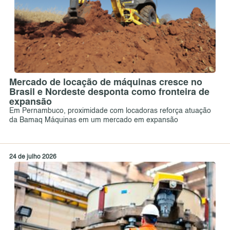
Mercado de locação de máquinas cresce no
Brasil e Nordeste desponta como fronteira de
expansão
Em Pernambuco, proximidade com locadoras reforça atuação
da Bamaq Máquinas em um mercado em expansão
24 de julho 2026