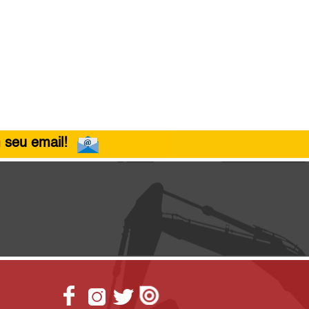
 seu email!