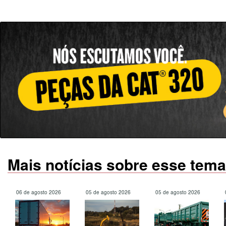
Mais notícias sobre esse tema
06 de agosto 2026
05 de agosto 2026
05 de agosto 2026