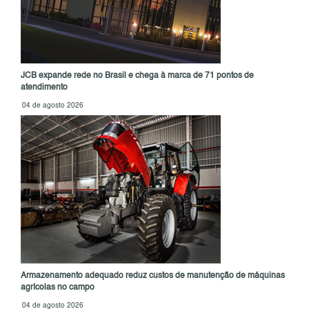
JCB expande rede no Brasil e chega à marca de 71 pontos de
atendimento
04 de agosto 2026
Armazenamento adequado reduz custos de manutenção de máquinas
agrícolas no campo
04 de agosto 2026