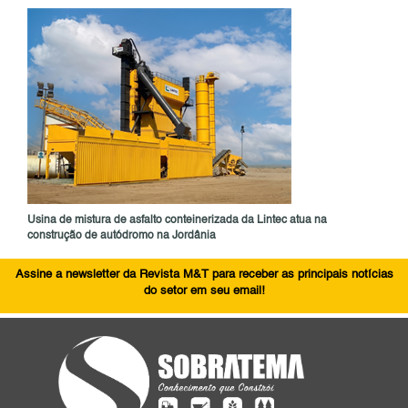
Usina de mistura de asfalto conteinerizada da Lintec atua na
construção de autódromo na Jordânia
Assine a newsletter da Revista M&T para receber as principais notícias
do setor em seu email!