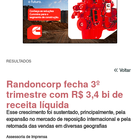
RESULTADOS
Voltar
Randoncorp fecha 3º
trimestre com R$ 3,4 bi de
receita líquida
Esse crescimento foi sustentado, principalmente, pela
expansão no mercado de reposição internacional e pela
retomada das vendas em diversas geografias
Assessoria de Imprensa