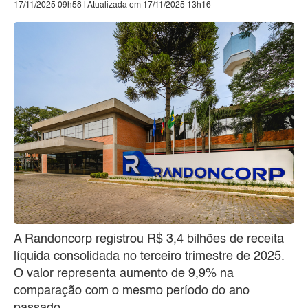
17/11/2025 09h58 | Atualizada em 17/11/2025 13h16
A Randoncorp registrou R$ 3,4 bilhões de receita
líquida consolidada no terceiro trimestre de 2025.
O valor representa aumento de 9,9% na
comparação com o mesmo período do ano