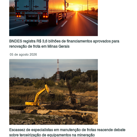
BNDES registra R$ 3,6 bilhões de financiamentos aprovados para
renovação de frota em Minas Gerais
05 de agosto 2026
Escassez de especialistas em manutenção de frotas reacende debate
sobre terceirização de equipamentos na mineração