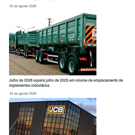
05 de agosto 2026
Julho de 2026 supera julho de 2025 em volume de emplacamento de
implementos rodoviários
04 de agosto 2026