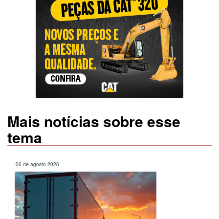
Mais notícias sobre esse
tema
06 de agosto 2026