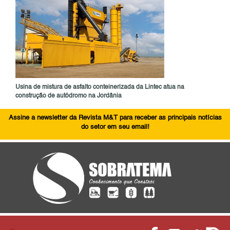
Usina de mistura de asfalto conteinerizada da Lintec atua na
construção de autódromo na Jordânia
Assine a newsletter da Revista M&T para receber as principais notícias
do setor em seu email!