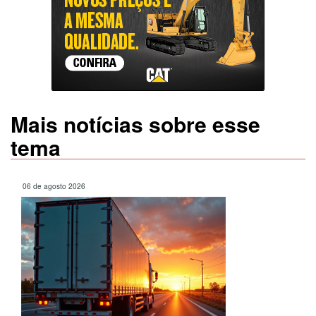
Mais notícias sobre esse
tema
06 de agosto 2026