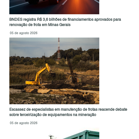
BNDES registra R$ 3,6 bilhões de financiamentos aprovados para
renovação de frota em Minas Gerais
05 de agosto 2026
Escassez de especialistas em manutenção de frotas reacende debate
sobre terceirização de equipamentos na mineração
05 de agosto 2026