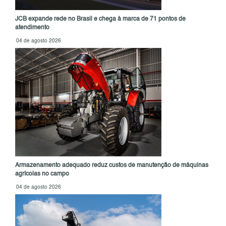
JCB expande rede no Brasil e chega à marca de 71 pontos de
atendimento
04 de agosto 2026
Armazenamento adequado reduz custos de manutenção de máquinas
agrícolas no campo
04 de agosto 2026