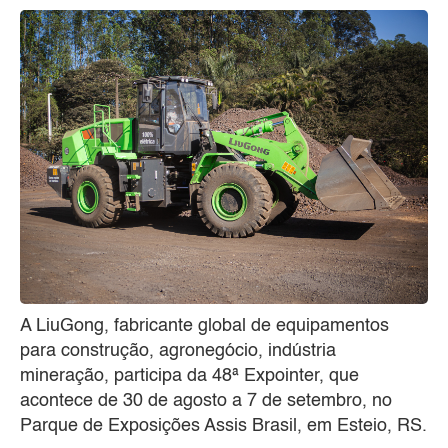
A LiuGong, fabricante global de equipamentos
para construção, agronegócio, indústria
mineração, participa da 48ª Expointer, que
acontece de 30 de agosto a 7 de setembro, no
Parque de Exposições Assis Brasil, em Esteio, RS.