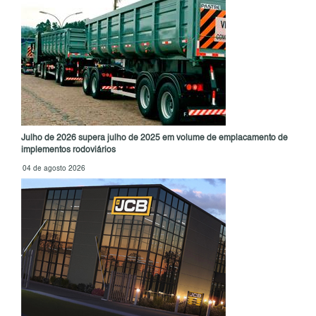
Julho de 2026 supera julho de 2025 em volume de emplacamento de
implementos rodoviários
04 de agosto 2026