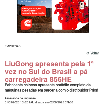
EMPRESAS
Voltar
LiuGong apresenta pela 1ª
vez no Sul do Brasil a pá
carregadeira 856HE
Fabricante chinesa apresenta portfólio completo de
máquinas pesadas em parceria com o distribuidor Priori
Assessoria de Imprensa
01/09/2025 10h26 | Atualizada em 02/09/2025 07h58