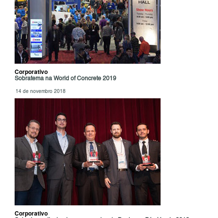
Corporativo
Sobratema na World of Concrete 2019
14 de novembro 2018
Corporativo