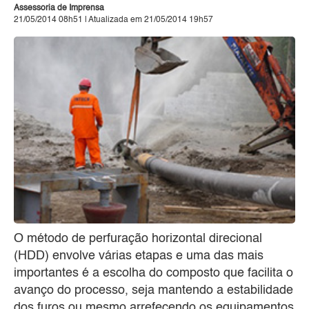
Assessoria de Imprensa
21/05/2014 08h51 | Atualizada em 21/05/2014 19h57
O método de perfuração horizontal direcional
(HDD) envolve várias etapas e uma das mais
importantes é a escolha do composto que facilita o
avanço do processo, seja mantendo a estabilidade
dos furos ou mesmo arrefecendo os equipamentos