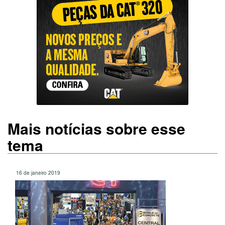
Mais notícias sobre esse
tema
16 de janeiro 2019