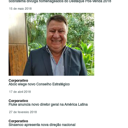
Sobratema divulga homenageados do Destaque Pós-Venda 2018
15 de maio 2018
Corporativo
Abcic elege novo Conselho Estratégico
17 de abril 2018
Corporativo
Fluke anuncia novo diretor geral na América Latina
27 de fevereiro 2018
Corporativo
Sinaenco apresenta nova direção nacional