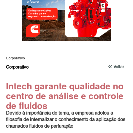
Corporativo
Corporativo
Voltar
Intech garante qualidade no
centro de análise e controle
de fluidos
Devido à importância do tema, a empresa adotou a
filosofia de internalizar o conhecimento da aplicação dos
chamados fluidos de perfuração