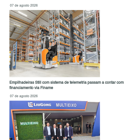
07 de agosto 2026
Empilhadeiras Still com sistema de telemetria passam a contar com
financiamento via Finame
07 de agosto 2026