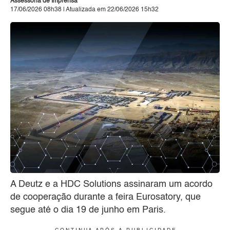
Assessoria de Imprensa
17/06/2026 08h38 | Atualizada em 22/06/2026 15h32
A Deutz e a HDC Solutions assinaram um acordo
de cooperação durante a feira Eurosatory, que
segue até o dia 19 de junho em Paris.