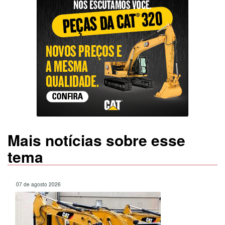
Mais notícias sobre esse
tema
07 de agosto 2026