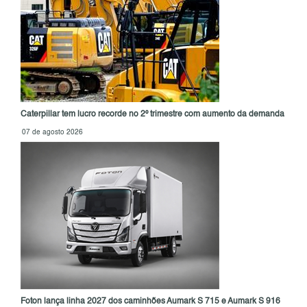
Caterpillar tem lucro recorde no 2º trimestre com aumento da demanda
07 de agosto 2026
Foton lança linha 2027 dos caminhões Aumark S 715 e Aumark S 916