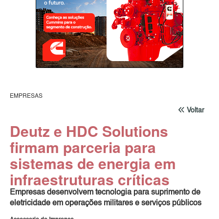
EMPRESAS
Voltar
Deutz e HDC Solutions
firmam parceria para
sistemas de energia em
infraestruturas críticas
Empresas desenvolvem tecnologia para suprimento de
eletricidade em operações militares e serviços públicos