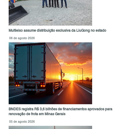
Multieixo assume distribuição exclusiva da LiuGong no estado
06 de agosto 2026
BNDES registra R$ 3,6 bilhões de financiamentos aprovados para
renovação de frota em Minas Gerais
05 de agosto 2026