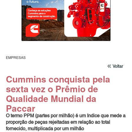
EMPRESAS
Voltar
Cummins conquista pela
sexta vez o Prêmio de
Qualidade Mundial da
Paccar
O termo PPM (partes por milhão) é um índice que mede a
proporção de peças rejeitadas em relação ao total
fornecido, multiplicada por um milhão