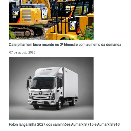
Caterpillar tem lucro recorde no 2º trimestre com aumento da demanda
07 de agosto 2026
Foton lança linha 2027 dos caminhões Aumark S 715 e Aumark S 916