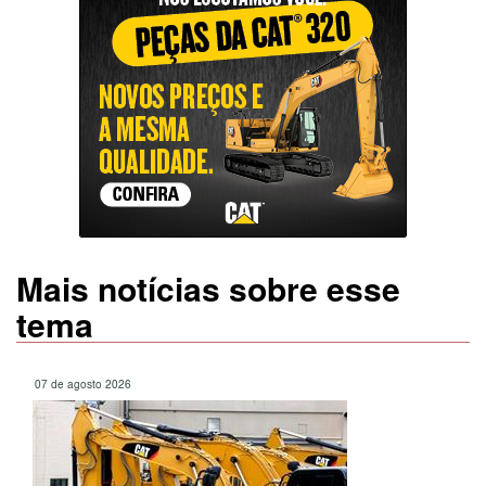
Mais notícias sobre esse
tema
07 de agosto 2026