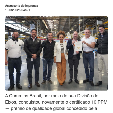
Assessoria de imprensa
19/08/2025 04h21
A Cummins Brasil, por meio de sua Divisão de
Eixos, conquistou novamente o certificado 10 PPM
— prêmio de qualidade global concedido pela