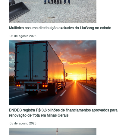
Multieixo assume distribuição exclusiva da LiuGong no estado
06 de agosto 2026
BNDES registra R$ 3,6 bilhões de financiamentos aprovados para
renovação de frota em Minas Gerais
05 de agosto 2026