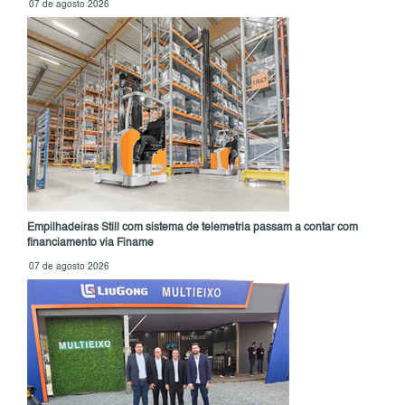
07 de agosto 2026
Empilhadeiras Still com sistema de telemetria passam a contar com
financiamento via Finame
07 de agosto 2026