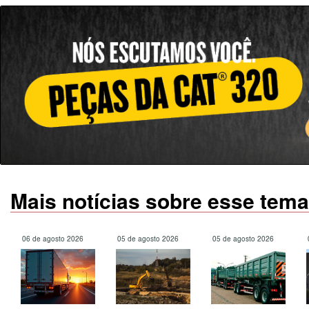
Mais notícias sobre esse tema
06 de agosto 2026
05 de agosto 2026
05 de agosto 2026