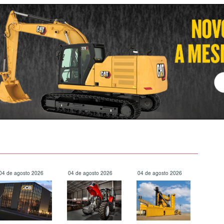
04 de agosto 2026
04 de agosto 2026
04 de agosto 2026