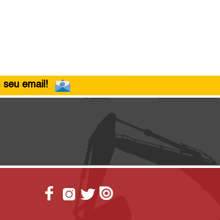
 seu email!