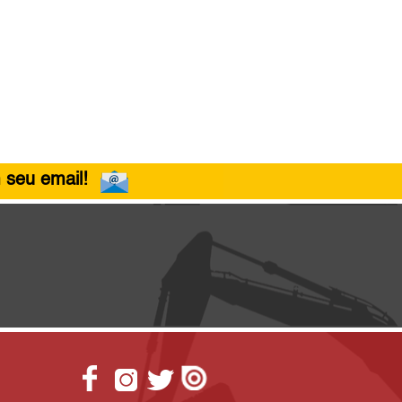
 seu email!