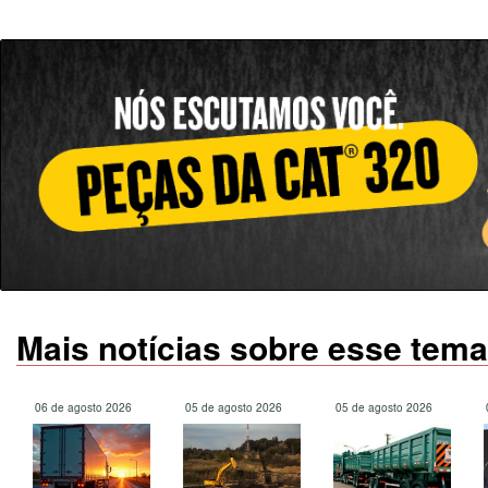
Mais notícias sobre esse tema
06 de agosto 2026
05 de agosto 2026
05 de agosto 2026