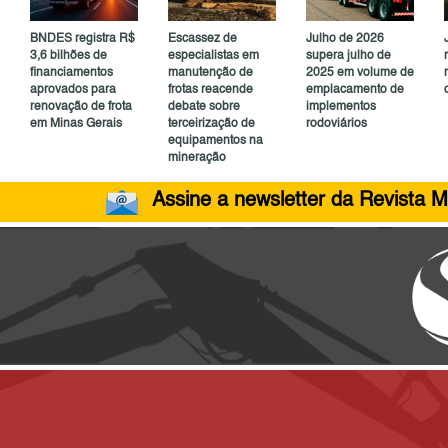
BNDES registra R$
Escassez de
Julho de 2026
3,6 bilhões de
especialistas em
supera julho de
financiamentos
manutenção de
2025 em volume de
aprovados para
frotas reacende
emplacamento de
renovação de frota
debate sobre
implementos
em Minas Gerais
terceirização de
rodoviários
equipamentos na
mineração
Assine a newsletter da Revista M