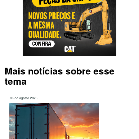
Mais notícias sobre esse
tema
06 de agosto 2026