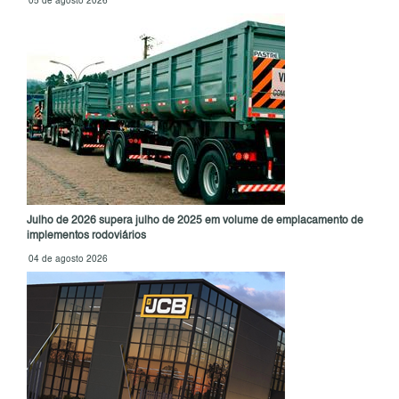
05 de agosto 2026
Julho de 2026 supera julho de 2025 em volume de emplacamento de
implementos rodoviários
04 de agosto 2026