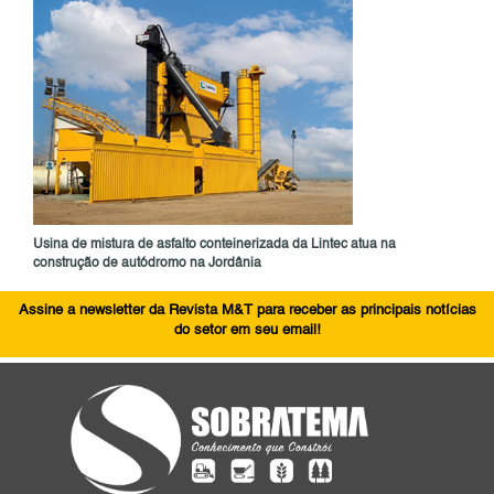
Usina de mistura de asfalto conteinerizada da Lintec atua na
construção de autódromo na Jordânia
Assine a newsletter da Revista M&T para receber as principais notícias
do setor em seu email!