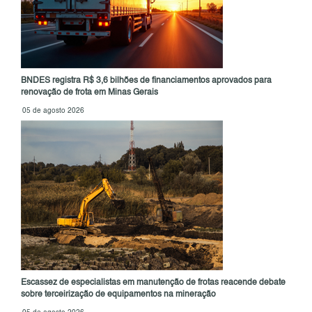
BNDES registra R$ 3,6 bilhões de financiamentos aprovados para
renovação de frota em Minas Gerais
05 de agosto 2026
Escassez de especialistas em manutenção de frotas reacende debate
sobre terceirização de equipamentos na mineração