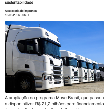
sustentabilidade
Assessoria de Imprensa
16/06/2026 00h01
A ampliação do programa Move Brasil, que passou
a disponibilizar R$ 21,2 bilhões para financiamento