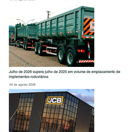
Julho de 2026 supera julho de 2025 em volume de emplacamento de
implementos rodoviários
04 de agosto 2026