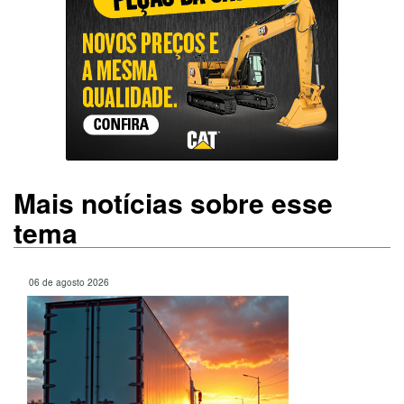
Mais notícias sobre esse
tema
06 de agosto 2026