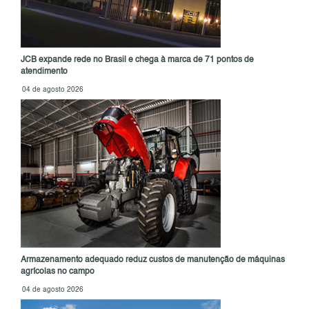
JCB expande rede no Brasil e chega à marca de 71 pontos de
atendimento
04 de agosto 2026
Armazenamento adequado reduz custos de manutenção de máquinas
agrícolas no campo
04 de agosto 2026