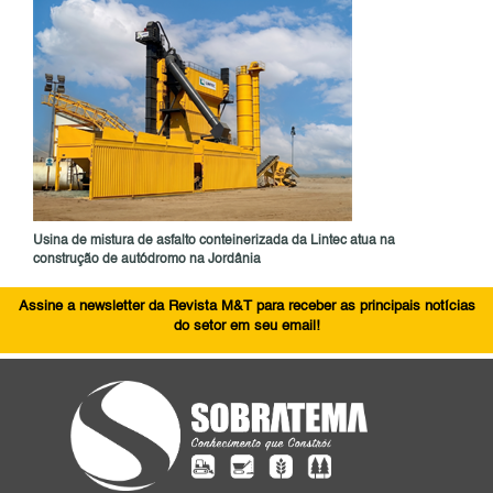
Usina de mistura de asfalto conteinerizada da Lintec atua na
construção de autódromo na Jordânia
Assine a newsletter da Revista M&T para receber as principais notícias
do setor em seu email!