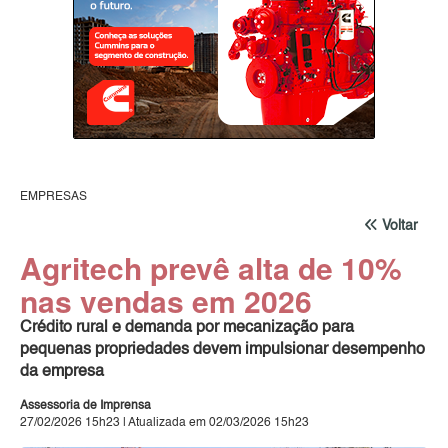
EMPRESAS
Voltar
Agritech prevê alta de 10%
nas vendas em 2026
Crédito rural e demanda por mecanização para
pequenas propriedades devem impulsionar desempenho
da empresa
Assessoria de Imprensa
27/02/2026 15h23 | Atualizada em 02/03/2026 15h23