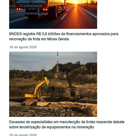
BNDES registra R$ 3,6 bilhões de financiamentos aprovados para
renovação de frota em Minas Gerais
05 de agosto 2026
Escassez de especialistas em manutenção de frotas reacende debate
sobre terceirização de equipamentos na mineração
05 de agosto 2026