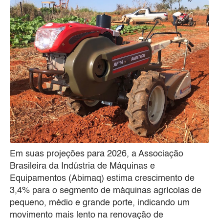
Em suas projeções para 2026, a Associação
Brasileira da Indústria de Máquinas e
Equipamentos (Abimaq) estima crescimento de
3,4% para o segmento de máquinas agrícolas de
pequeno, médio e grande porte, indicando um
movimento mais lento na renovação de