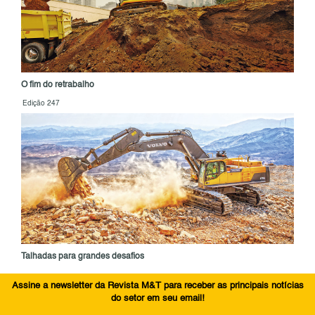
O fim do retrabalho
Edição 247
Talhadas para grandes desafios
Assine a newsletter da Revista M&T para receber as principais notícias
do setor em seu email!