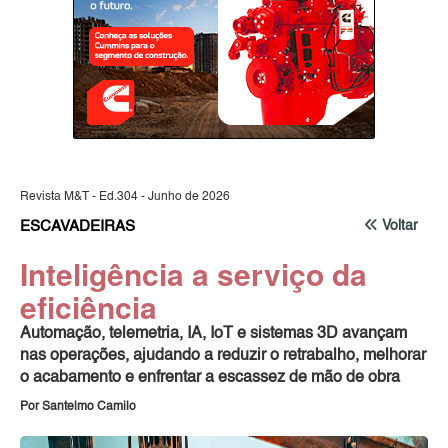
Revista M&T - Ed.304 - Junho de 2026
ESCAVADEIRAS
Voltar
Inteligência a serviço da
eficiência
Automação, telemetria, IA, IoT e sistemas 3D avançam
nas operações, ajudando a reduzir o retrabalho, melhorar
o acabamento e enfrentar a escassez de mão de obra
Por Santelmo Camilo