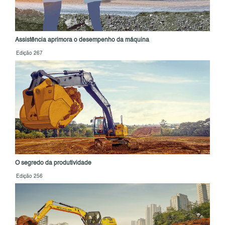
Assistência aprimora o desempenho da máquina
Edição 267
O segredo da produtividade
Edição 256