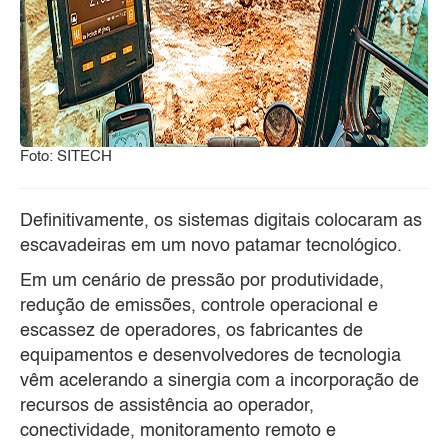
Foto: SITECH
Definitivamente, os sistemas digitais colocaram as
escavadeiras em um novo patamar tecnológico.
Em um cenário de pressão por produtividade,
redução de emissões, controle operacional e
escassez de operadores, os fabricantes de
equipamentos e desenvolvedores de tecnologia
vêm acelerando a sinergia com a incorporação de
recursos de assistência ao operador,
conectividade, monitoramento remoto e