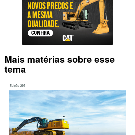
Mais matérias sobre esse
tema
Edição 293