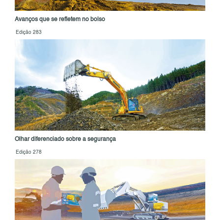
Avanços que se refletem no bolso
Edição 283
Olhar diferenciado sobre a segurança
Edição 278