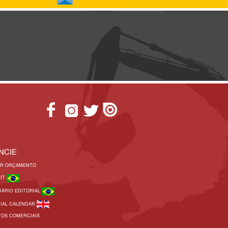
NCIE
AR ORÇAMENTO
KIT
DÁRIO EDITORIAL
RIAL CALENDAR
TOS COMERCIAIS