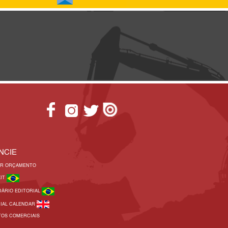
NCIE
AR ORÇAMENTO
KIT
DÁRIO EDITORIAL
RIAL CALENDAR
TOS COMERCIAIS