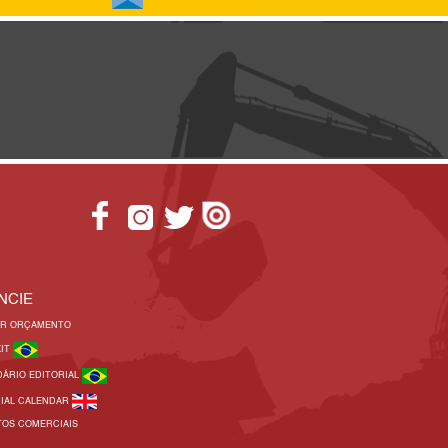
NCIE
AR ORÇAMENTO
KIT
DÁRIO EDITORIAL
RIAL CALENDAR
TOS COMERCIAIS