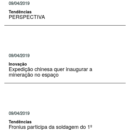
09/04/2019
Tendências
PERSPECTIVA
09/04/2019
Inovação
Expedição chinesa quer inaugurar a
mineração no espaço
09/04/2019
Tendências
Fronius participa da soldagem do 1º