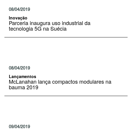
08/04/2019
Inovação
Parceria inaugura uso industrial da
tecnologia 5G na Suécia
08/04/2019
Lançamentos
McLanahan lança compactos modulares na
bauma 2019
09/04/2019