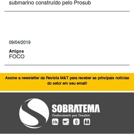
submarino construído pelo Prosub
09/04/2019
Artigos
FOCO
Assine a newsletter da Revista M&T para receber as principais notícias
do setor em seu email!