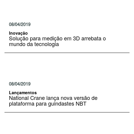
08/04/2019
Inovação
Solução para medição em 3D arrebata o
mundo da tecnologia
08/04/2019
Lançamentos
National Crane lança nova versão de
plataforma para guindastes NBT