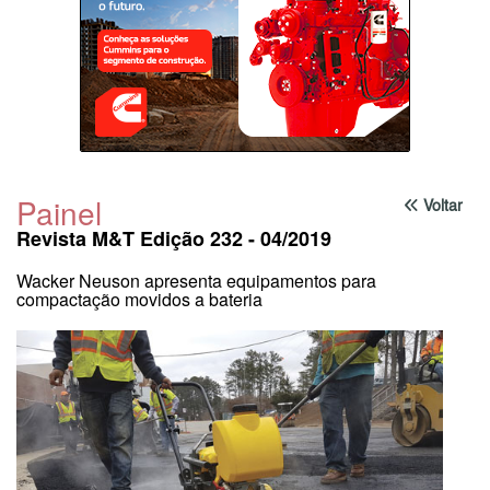
Painel
Voltar
Revista M&T Edição 232 - 04/2019
Wacker Neuson apresenta equipamentos para
compactação movidos a bateria