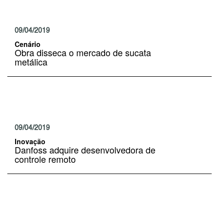
09/04/2019
Cenário
Obra disseca o mercado de sucata
metálica
09/04/2019
Inovação
Danfoss adquire desenvolvedora de
controle remoto