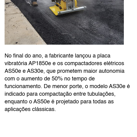
No final do ano, a fabricante lançou a placa
vibratória AP1850e e os compactadores elétricos
AS50e e AS30e, que prometem maior autonomia
com o aumento de 50% no tempo de
funcionamento. De menor porte, o modelo AS30e é
indicado para compactação entre tubulações,
enquanto o AS50e é projetado para todas as
aplicações clássicas.