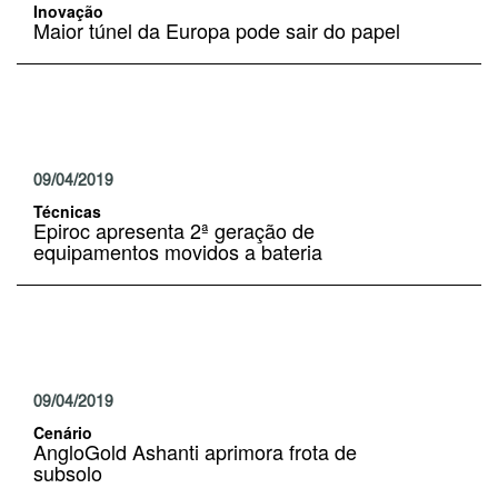
Inovação
Maior túnel da Europa pode sair do papel
09/04/2019
Técnicas
Epiroc apresenta 2ª geração de
equipamentos movidos a bateria
09/04/2019
Cenário
AngloGold Ashanti aprimora frota de
subsolo