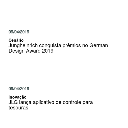
09/04/2019
Cenário
Jungheinrich conquista prêmios no German
Design Award 2019
09/04/2019
Inovação
JLG lança aplicativo de controle para
tesouras