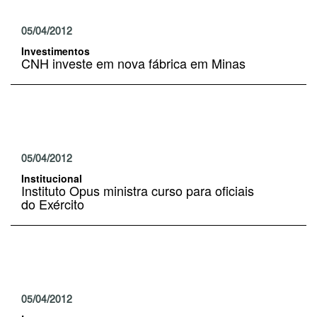
05/04/2012
Investimentos
CNH investe em nova fábrica em Minas
05/04/2012
Institucional
Instituto Opus ministra curso para oficiais
do Exército
05/04/2012