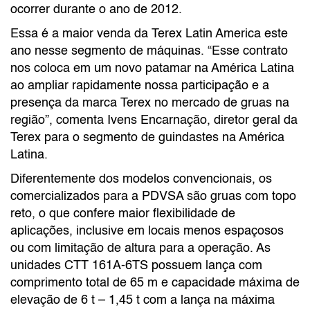
ocorrer durante o ano de 2012.
Essa é a maior venda da Terex Latin America este
ano nesse segmento de máquinas. “Esse contrato
nos coloca em um novo patamar na América Latina
ao ampliar rapidamente nossa participação e a
presença da marca Terex no mercado de gruas na
região”, comenta Ivens Encarnação, diretor geral da
Terex para o segmento de guindastes na América
Latina.
Diferentemente dos modelos convencionais, os
comercializados para a PDVSA são gruas com topo
reto, o que confere maior flexibilidade de
aplicações, inclusive em locais menos espaçosos
ou com limitação de altura para a operação. As
unidades CTT 161A-6TS possuem lança com
comprimento total de 65 m e capacidade máxima de
elevação de 6 t – 1,45 t com a lança na máxima