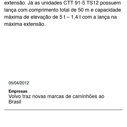
extensão. Já as unidades CTT 91-5 TS12 possuem
lança com comprimento total de 50 m e capacidade
máxima de elevação de 5 t – 1,4 t com a lança na
máxima extensão.
05/04/2012
Empresas
Volvo traz novas marcas de caminhões ao
Brasil