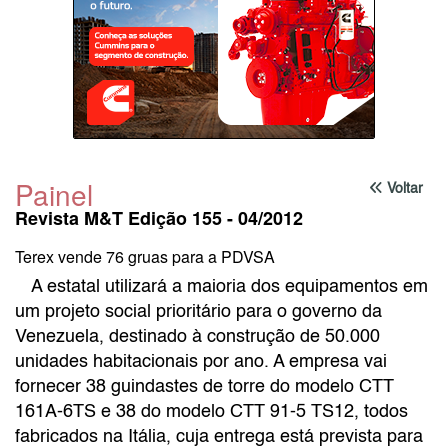
Painel
Voltar
Revista M&T Edição 155 - 04/2012
Terex vende 76 gruas para a PDVSA
A estatal utilizará a maioria dos equipamentos em
um projeto social prioritário para o governo da
Venezuela, destinado à construção de 50.000
unidades habitacionais por ano. A empresa vai
fornecer 38 guindastes de torre do modelo CTT
161A-6TS e 38 do modelo CTT 91-5 TS12, todos
fabricados na Itália, cuja entrega está prevista para