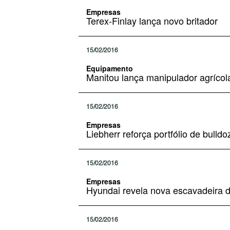
Empresas
Terex-Finlay lança novo britador
15/02/2016
Equipamento
Manitou lança manipulador agrícola
15/02/2016
Empresas
Liebherr reforça portfólio de bulldo
15/02/2016
Empresas
Hyundai revela nova escavadeira d
15/02/2016