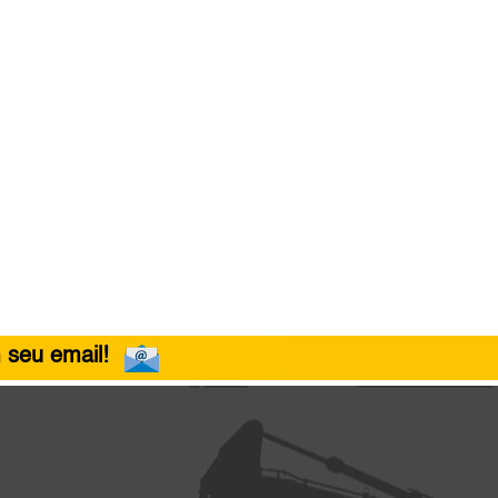
 seu email!