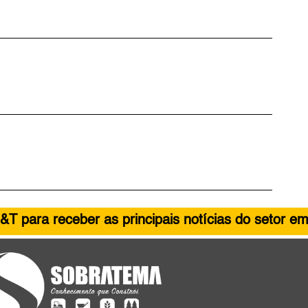
&T para receber as principais notícias do setor em