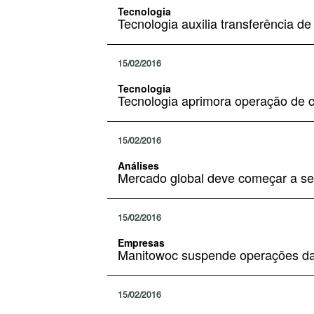
Tecnologia
Tecnologia auxilia transferência d
15/02/2016
Tecnologia
Tecnologia aprimora operação de c
15/02/2016
Análises
Mercado global deve começar a se 
15/02/2016
Empresas
Manitowoc suspende operações da
15/02/2016