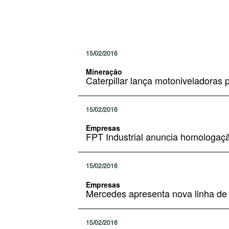
15/02/2016
Mineração
Caterpillar lança motoniveladoras
15/02/2016
Empresas
FPT Industrial anuncia homologaç
15/02/2016
Empresas
Mercedes apresenta nova linha de
15/02/2016