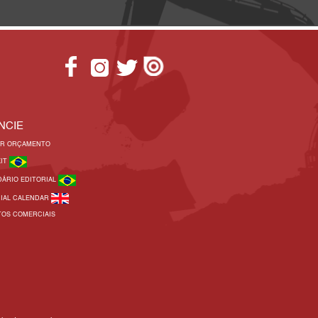
NCIE
AR ORÇAMENTO
KIT
DÁRIO EDITORIAL
RIAL CALENDAR
TOS COMERCIAIS