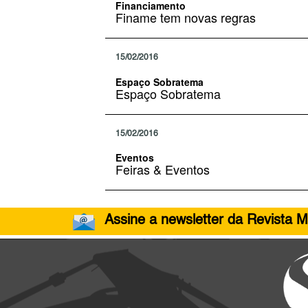
Financiamento
Finame tem novas regras
15/02/2016
Espaço Sobratema
Espaço Sobratema
15/02/2016
Eventos
Feiras & Eventos
Assine a newsletter da Revista M