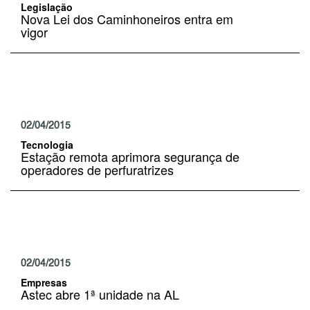
Legislação
Nova Lei dos Caminhoneiros entra em
vigor
02/04/2015
Tecnologia
Estação remota aprimora segurança de
operadores de perfuratrizes
02/04/2015
Empresas
Astec abre 1ª unidade na AL