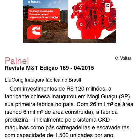
Painel
Voltar
Revista M&T Edição 189 - 04/2015
LiuGong inaugura fábrica no Brasil
Com investimentos de R$ 120 milhões, a
fabricante chinesa inaugurou em Mogi Guaçu (SP)
sua primeira fábrica no país. Com 26 mil m² de área
(sendo 6 mil m² de área construída), a fábrica
produzirá – inicialmente pelo sistema CKD –
máquinas como pás carregadeiras e escavadeiras,
com capacidade de 1.500 unidades por ano.