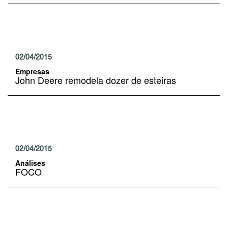
02/04/2015
Empresas
John Deere remodela dozer de esteiras
02/04/2015
Análises
FOCO