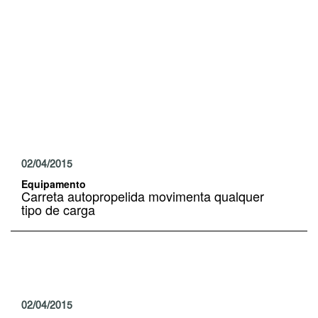
02/04/2015
Equipamento
Carreta autopropelida movimenta qualquer
tipo de carga
02/04/2015