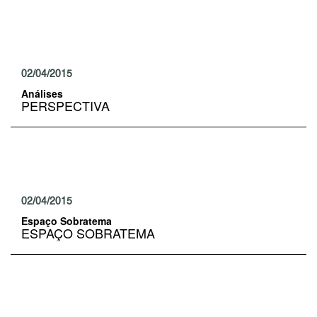
02/04/2015
Análises
PERSPECTIVA
02/04/2015
Espaço Sobratema
ESPAÇO SOBRATEMA