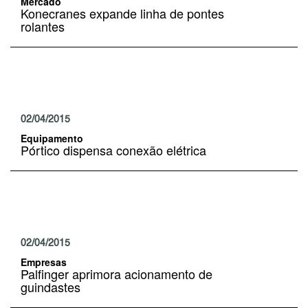
Mercado
Konecranes expande linha de pontes
rolantes
02/04/2015
Equipamento
Pórtico dispensa conexão elétrica
02/04/2015
Empresas
Palfinger aprimora acionamento de
guindastes