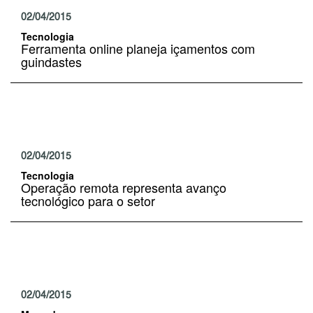
02/04/2015
Tecnologia
Ferramenta online planeja içamentos com
guindastes
02/04/2015
Tecnologia
Operação remota representa avanço
tecnológico para o setor
02/04/2015