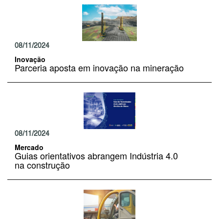
08/11/2024
Inovação
Parceria aposta em inovação na mineração
08/11/2024
Mercado
Guias orientativos abrangem Indústria 4.0
na construção