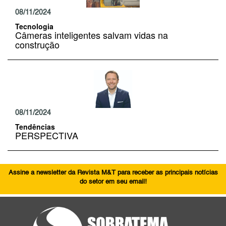
08/11/2024
Tecnologia
Câmeras inteligentes salvam vidas na
construção
08/11/2024
Tendências
PERSPECTIVA
Assine a newsletter da Revista M&T para receber as principais notícias
do setor em seu email!