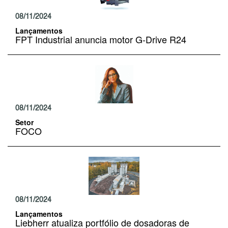
08/11/2024
Lançamentos
FPT Industrial anuncia motor G-Drive R24
08/11/2024
Setor
FOCO
08/11/2024
Lançamentos
Liebherr atualiza portfólio de dosadoras de