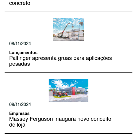
concreto
08/11/2024
Lançamentos
Palfinger apresenta gruas para aplicações
pesadas
08/11/2024
Empresas
Massey Ferguson inaugura novo conceito
de loja