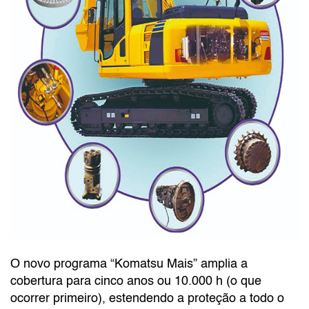
O novo programa “Komatsu Mais” amplia a
cobertura para cinco anos ou 10.000 h (o que
ocorrer primeiro), estendendo a proteção a todo o