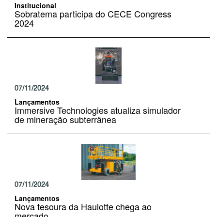
Institucional
Sobratema participa do CECE Congress
2024
07/11/2024
Lançamentos
Immersive Technologies atualiza simulador
de mineração subterrânea
07/11/2024
Lançamentos
Nova tesoura da Haulotte chega ao
mercado