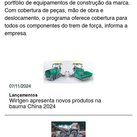
portfólio de equipamentos de construção da marca.
Com cobertura de peças, mão de obra e
deslocamento, o programa oferece cobertura para
todos os componentes do trem de força, informa a
empresa.
07/11/2024
Lançamentos
Wirtgen apresenta novos produtos na
bauma China 2024