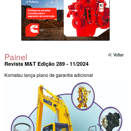
Painel
Voltar
Revista M&T Edição 289 - 11/2024
Komatsu lança plano de garantia adicional