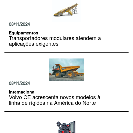
08/11/2024
Equipamentos
Transportadores modulares atendem a
aplicações exigentes
08/11/2024
Internacional
Volvo CE acrescenta novos modelos à
linha de rígidos na América do Norte