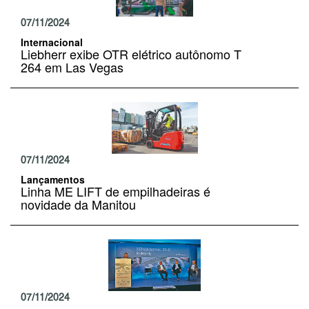
07/11/2024
Internacional
Liebherr exibe OTR elétrico autônomo T
264 em Las Vegas
07/11/2024
Lançamentos
Linha ME LIFT de empilhadeiras é
novidade da Manitou
07/11/2024