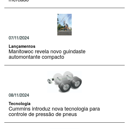
07/11/2024
Lançamentos
Manitowoc revela novo guindaste
automontante compacto
08/11/2024
Tecnologia
Cummins introduz nova tecnologia para
controle de pressão de pneus