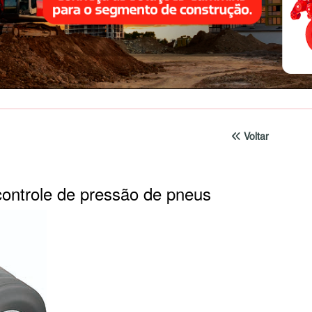
Voltar
controle de pressão de pneus