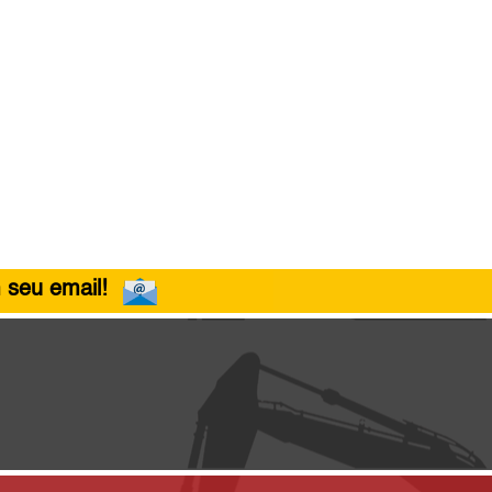
 seu email!