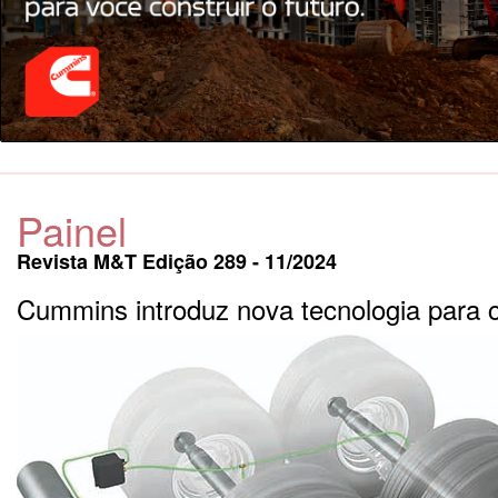
Painel
Revista M&T Edição 289 - 11/2024
Cummins introduz nova tecnologia para 