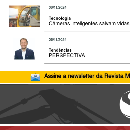
08/11/2024
Tecnologia
Câmeras inteligentes salvam vidas
08/11/2024
Tendências
PERSPECTIVA
Assine a newsletter da Revista M