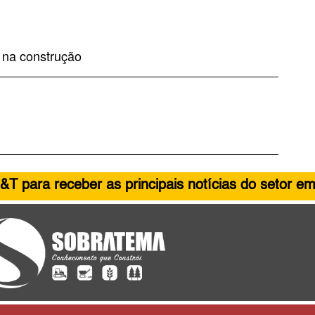
 na construção
&T para receber as principais notícias do setor em