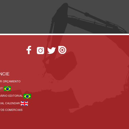
NCIE
AR ORÇAMENTO
KIT
DÁRIO EDITORIAL
RIAL CALENDAR
TOS COMERCIAIS