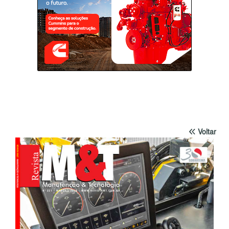
Voltar