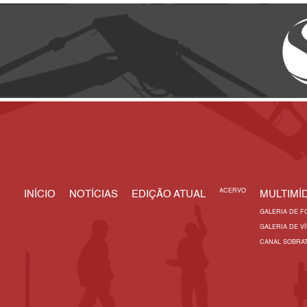
ACERVO
INÍCIO
NOTÍCIAS
EDIÇÃO ATUAL
MULTIMÍD
GALERIA DE F
GALERIA DE V
CANAL SOBRA