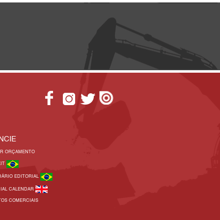
NCIE
AR ORÇAMENTO
KIT
DÁRIO EDITORIAL
RIAL CALENDAR
TOS COMERCIAIS