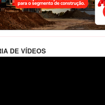
IA DE VÍDEOS