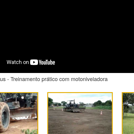
pus - Treinamento prático com motoniveladora