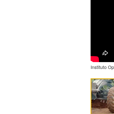
Instituto O